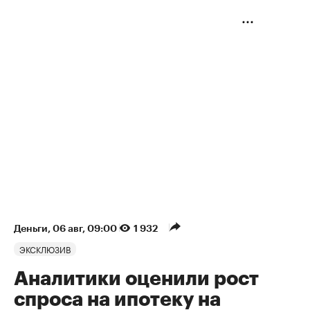
Деньги
⁠,
06 авг, 09:00
1 932
ЭКСКЛЮЗИВ
Аналитики оценили рост
спроса на ипотеку на