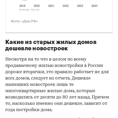
Фото: «Дом.РФ»
Какие из старых жилых домов
дешевле новостроек
Несмотря на то что в целом по всему
продаваемому жилью новостройки в России
дороже вторички, это правило работает не для
всех домов, следует из отчета. Дешевле
нынешних новостроек лишь те
многоквартирные жилые дома, которые
возводились от десяти до 80 лет назад. Причем
то, насколько именно они дешевле, зависит от
года постройки дома.
00:00
/
00:00