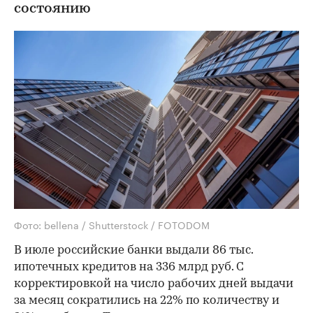
состоянию
Фото: bellena / Shutterstock / FOTODOM
В июле российские банки выдали 86 тыс.
ипотечных кредитов на 336 млрд руб. С
корректировкой на число рабочих дней выдачи
за месяц сократились на 22% по количеству и