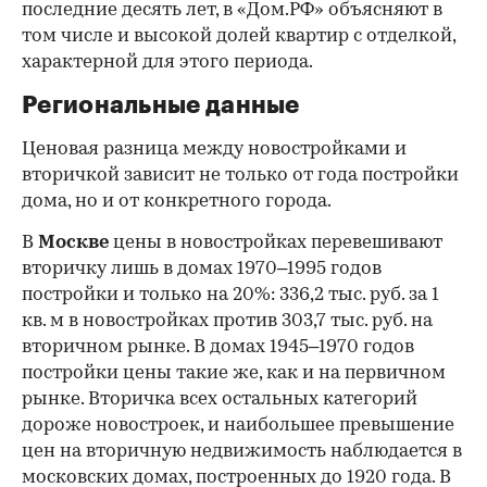
последние десять лет, в «Дом.РФ» объясняют в
том числе и высокой долей квартир с отделкой,
характерной для этого периода.
Региональные данные
Ценовая разница между новостройками и
вторичкой зависит не только от года постройки
дома, но и от конкретного города.
В
Москве
цены в новостройках перевешивают
вторичку лишь в домах 1970–1995 годов
постройки и только на 20%: 336,2 тыс. руб. за 1
кв. м в новостройках против 303,7 тыс. руб. на
вторичном рынке. В домах 1945–1970 годов
постройки цены такие же, как и на первичном
рынке. Вторичка всех остальных категорий
дороже новостроек, и наибольшее превышение
цен на вторичную недвижимость наблюдается в
московских домах, построенных до 1920 года. В