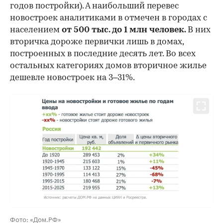
годов постройки). А наибольший перевес
новостроек аналитиками в отмечен в городах с
населением
от 500 тыс. до 1 млн человек.
В них
вторичка дороже первички лишь в домах,
построенных в последние десять лет. Во всех
остальных категориях домов вторичное жилье
дешевле новостроек на 3–31%.
Фото: «Дом.РФ»