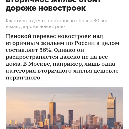
дороже новостроек
Квартиры в домах, построенных более 80 лет
назад, дороже новостроек
Ценовой перевес новостроек над
вторичным жильем по России в целом
составляет 56%. Однако он
распространяется далеко не на все
дома. В Москве, например, лишь одна
категория вторичного жилья дешевле
первичного