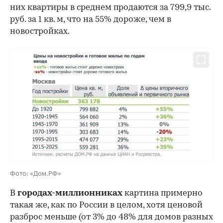
них квартиры в среднем продаются за 799,9 тыс.
руб. за 1 кв. м, что на 55% дороже, чем в
новостройках.
Фото: «Дом.РФ»
В
городах-миллионниках
картина примерно
такая же, как по России в целом, хотя ценовой
разброс меньше (от 3% до 48% для домов разных