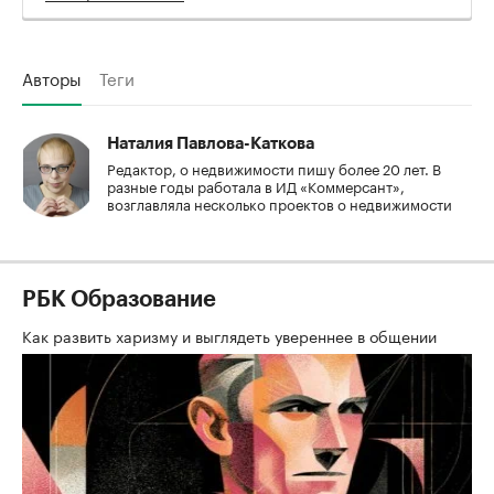
Авторы
Теги
Наталия Павлова-Каткова
Редактор, о недвижимости пишу более 20 лет. В
разные годы работала в ИД «Коммерсант»,
возглавляла несколько проектов о недвижимости
РБК Образование
Как развить харизму и выглядеть увереннее в общении