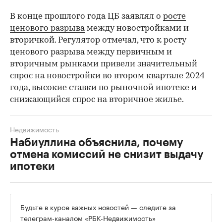
В конце прошлого года ЦБ заявлял о
росте
ценового разрыва
между новостройками и
вторичкой. Регулятор отмечал, что к росту
ценового разрыва между первичным и
вторичным рынками привели значительный
спрос на новостройки во втором квартале 2024
года, высокие ставки по рыночной ипотеке и
снижающийся спрос на вторичное жилье.
Недвижимость
Набиуллина объяснила, почему
отмена комиссий не снизит выдачу
ипотеки
Будьте в курсе важных новостей — следите за
телеграм-каналом
«РБК-Недвижимость»