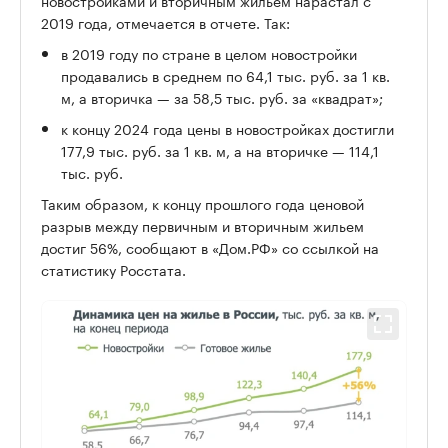
2019 года, отмечается в отчете. Так:
в 2019 году по стране в целом новостройки
продавались в среднем по 64,1 тыс. руб. за 1 кв.
м, а вторичка — за 58,5 тыс. руб. за «квадрат»;
к концу 2024 года цены в новостройках достигли
177,9 тыс. руб. за 1 кв. м, а на вторичке — 114,1
тыс. руб.
Таким образом, к концу прошлого года ценовой
разрыв между первичным и вторичным жильем
достиг 56%, сообщают в «Дом.РФ» со ссылкой на
статистику Росстата.