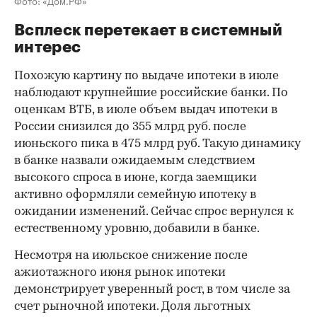
Всплеск перетекает в системный
интерес
Похожую картину по выдаче ипотеки в июле
наблюдают крупнейшие российские банки. По
оценкам ВТБ, в июле объем выдач ипотеки в
России снизился до 355 млрд руб. после
июньского пика в 475 млрд руб. Такую динамику
в банке назвали ожидаемым следствием
высокого спроса в июне, когда заемщики
активно оформляли семейную ипотеку в
ожидании изменений. Сейчас спрос вернулся к
естественному уровню, добавили в банке.
Несмотря на июльское снижение после
ажиотажного июня рынок ипотеки
демонстрирует уверенный рост, в том числе за
счет рыночной ипотеки. Доля льготных