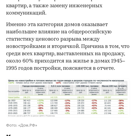
квартир, а также замену инженерных
коммуникаций.
Именно эта категория домов оказывает
наибольшее влияние на общероссийскую
статистику ценового разрыва между
новостройками и вторичкой. Причина в том, что
среди всех квартир, выставленных на продажу,
около 60% приходится на жилье в домах 1945–
1995 годов постройки, поясняется в отчете.
Фото: «Дом.РФ»