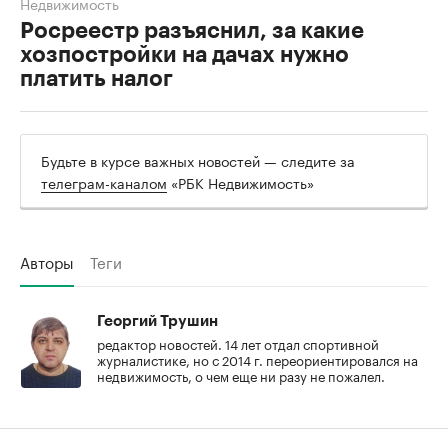
Недвижимость
Росреестр разъяснил, за какие
хозпостройки на дачах нужно
платить налог
Будьте в курсе важных новостей — следите за
телеграм-каналом
«РБК Недвижимость»
Авторы
Теги
Георгий Трушин
редактор новостей. 14 лет отдал спортивной
журналистике, но с 2014 г. переориентировался на
недвижимость, о чем еще ни разу не пожалел.