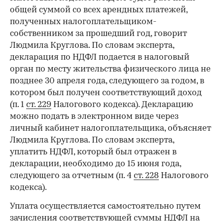
общей суммой со всех арендных платежей,
полученных налогоплательщиком-
собственником за прошедший год, говорит
Людмила Круглова. По словам эксперта,
декларация по НДФЛ подается в налоговый
орган по месту жительства физического лица не
позднее 30 апреля года, следующего за годом, в
котором был получен соответствующий доход
(п. 1
ст. 229
Налогового кодекса). Декларацию
можно подать в электронном виде через
личный кабинет налогоплательщика, объясняет
Людмила Круглова. По словам эксперта,
уплатить НДФЛ, который был отражен в
декларации, необходимо до 15 июня года,
следующего за отчетным (п. 4
ст. 228
Налогового
кодекса).
Уплата осуществляется самостоятельно путем
зачисления соответствующей суммы НДФЛ на