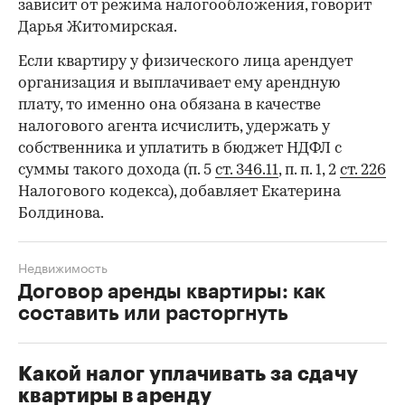
зависит от режима налогообложения, говорит
Дарья Житомирская.
Если квартиру у физического лица арендует
организация и выплачивает ему арендную
плату, то именно она обязана в качестве
налогового агента исчислить, удержать у
собственника и уплатить в бюджет НДФЛ с
суммы такого дохода (п. 5
ст. 346.11
, п. п. 1, 2
ст. 226
Налогового кодекса), добавляет Екатерина
Болдинова.
Недвижимость
Договор аренды квартиры: как
составить или расторгнуть
Какой налог уплачивать за сдачу
квартиры в аренду