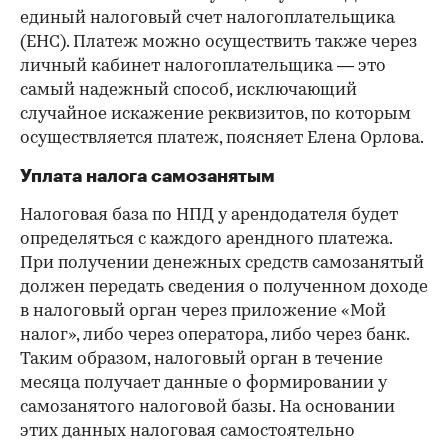
единый налоговый счет налогоплательщика
(ЕНС). Платеж можно осуществить также через
личный кабинет налогоплательщика — это
самый надежный способ, исключающий
случайное искажение реквизитов, по которым
осуществляется платеж, поясняет Елена Орлова.
Уплата налога самозанятым
Налоговая база по НПД у арендодателя будет
определяться с каждого арендного платежа.
При получении денежных средств самозанятый
должен передать сведения о полученном доходе
в налоговый орган через приложение «Мой
налог», либо через оператора, либо через банк.
Таким образом, налоговый орган в течение
месяца получает данные о формировании у
самозанятого налоговой базы. На основании
этих данных налоговая самостоятельно