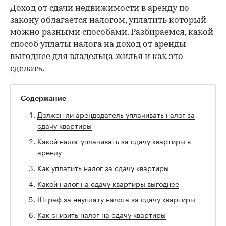
Доход от сдачи недвижимости в аренду по
закону облагается налогом, уплатить который
можно разными способами. Разбираемся, какой
способ уплаты налога на доход от аренды
выгоднее для владельца жилья и как это
сделать.
Содержание
Должен ли арендодатель уплачивать налог за
сдачу квартиры
Какой налог уплачивать за сдачу квартиры в
аренду
Как уплатить налог за сдачу квартиры
Какой налог на сдачу квартиры выгоднее
Штраф за неуплату налога за сдачу квартиры
Как снизить налог на сдачу квартиры