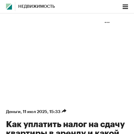
НЕДВИЖИМОСТЬ
Деньги
⁠,
11 июл 2025, 15:33
Как уплатить налог на сдачу
квартиры в аренду и какой