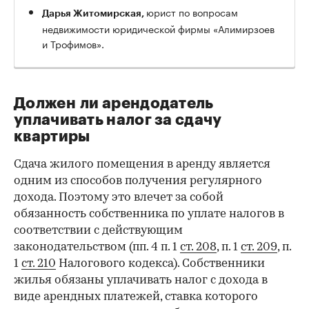
юрист по вопросам
Дарья Житомирская,
недвижимости юридической фирмы «Алимирзоев
и Трофимов».
Должен ли арендодатель
уплачивать налог за сдачу
квартиры
Сдача жилого помещения в аренду является
одним из способов получения регулярного
дохода. Поэтому это влечет за собой
обязанность собственника по уплате налогов в
соответствии с действующим
законодательством (пп. 4 п. 1
ст. 208
, п. 1
ст. 209
, п.
1
ст. 210
Налогового кодекса). Собственники
жилья обязаны уплачивать налог с дохода в
виде арендных платежей, ставка которого