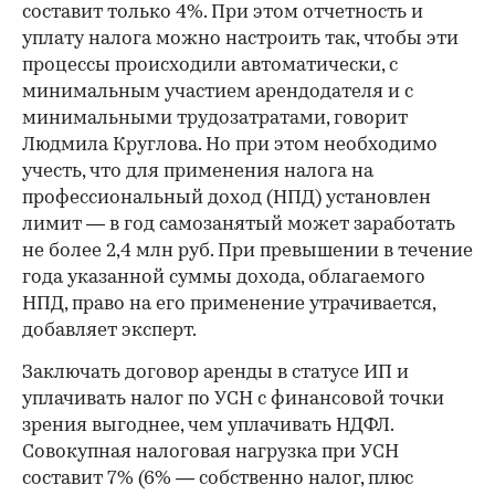
составит только 4%. При этом отчетность и
уплату налога можно настроить так, чтобы эти
процессы происходили автоматически, с
минимальным участием арендодателя и с
минимальными трудозатратами, говорит
Людмила Круглова. Но при этом необходимо
учесть, что для применения налога на
профессиональный доход (НПД) установлен
лимит — в год самозанятый может заработать
не более 2,4 млн руб. При превышении в течение
года указанной суммы дохода, облагаемого
НПД, право на его применение утрачивается,
добавляет эксперт.
Заключать договор аренды в статусе ИП и
уплачивать налог по УСН с финансовой точки
зрения выгоднее, чем уплачивать НДФЛ.
Совокупная налоговая нагрузка при УСН
составит 7% (6% — собственно налог, плюс