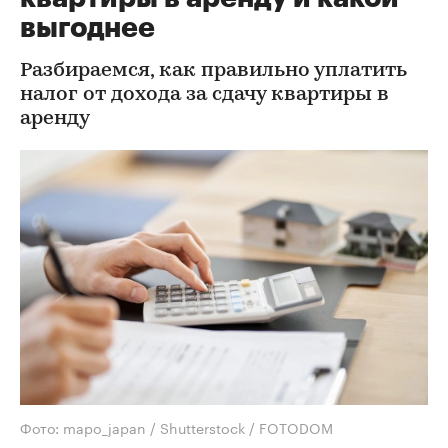
выгоднее
Разбираемся, как правильно уплатить
налог от дохода за сдачу квартиры в
аренду
Фото: mapo_japan / Shutterstock / FOTODOM