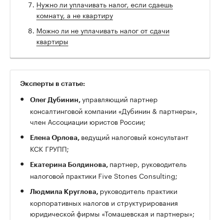
Нужно ли уплачивать налог, если сдаешь
комнату, а не квартиру
Можно ли не уплачивать налог от сдачи
квартиры
Эксперты в статье:
управляющий партнер
Олег Дубинин,
консалтинговой компании «Дубинин & партнеры»,
член Ассоциации юристов России;
ведущий налоговый консультант
Елена Орлова,
КСК ГРУПП;
партнер, руководитель
Екатерина Болдинова,
налоговой практики Five Stones Consulting;
руководитель практики
Людмила Круглова,
корпоративных налогов и структурирования
юридической фирмы «Томашевская и партнеры»;