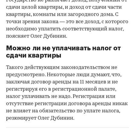
Государство не различает доход, полученный от
сдачи целой квартиры, и доход от сдачи части
квартиры, комнаты или загородного дома. С
точки зрения закона — это все доход, с которого
необходимо уплатить соответствующий налог,
поясняет Олег Дубинин.
Можно ли не уплачивать налог от
сдачи квартиры
Такого действующим законодательством не
предусмотрено. Некоторые люди думают, что,
заключая договор аренды на 11 месяцев и не
регистрируя его в регистрационной палате,
налог уплачивать не надо. Регистрация или
отсутствие регистрации договора аренды никак
не влияет на обязательство по уплате налога,
резюмирует Олег Дубинин.