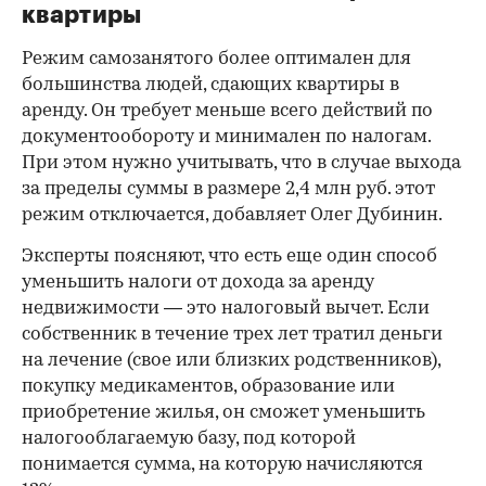
квартиры
Режим самозанятого более оптимален для
большинства людей, сдающих квартиры в
аренду. Он требует меньше всего действий по
документообороту и минимален по налогам.
При этом нужно учитывать, что в случае выхода
за пределы суммы в размере 2,4 млн руб. этот
режим отключается, добавляет Олег Дубинин.
Эксперты поясняют, что есть еще один способ
уменьшить налоги от дохода за аренду
недвижимости — это налоговый вычет. Если
собственник в течение трех лет тратил деньги
на лечение (свое или близких родственников),
покупку медикаментов, образование или
приобретение жилья, он сможет уменьшить
налогооблагаемую базу, под которой
понимается сумма, на которую начисляются