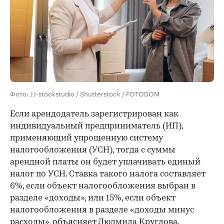
Фото: JJ-stockstudio / Shutterstock / FOTODOM
Если арендодатель зарегистрирован как
индивидуальный предприниматель (ИП),
применяющий упрощенную систему
налогообложения (УСН), тогда с суммы
арендной платы он будет уплачивать единый
налог по УСН. Ставка такого налога составляет
6%, если объект налогообложения выбран в
разделе «доходы», или 15%, если объект
налогообложения в разделе «доходы минус
расходы», объясняет Людмила Круглова.