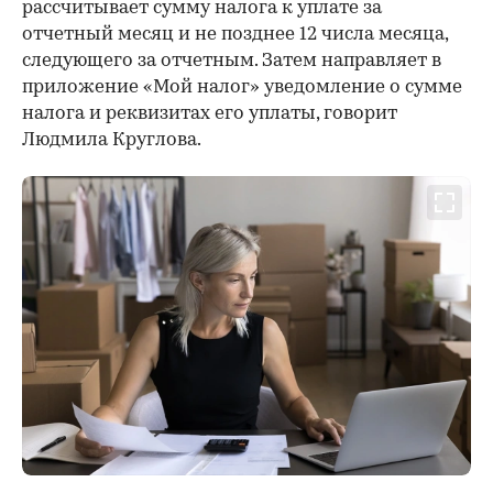
рассчитывает сумму налога к уплате за
отчетный месяц и не позднее 12 числа месяца,
следующего за отчетным. Затем направляет в
приложение «Мой налог» уведомление о сумме
налога и реквизитах его уплаты, говорит
Людмила Круглова.