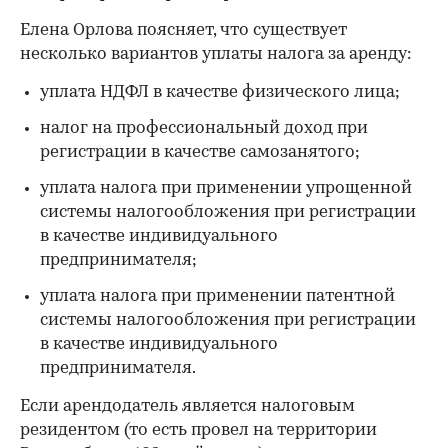
Елена Орлова поясняет, что существует
несколько вариантов уплаты налога за аренду:
уплата НДФЛ в качестве физического лица;
налог на профессиональный доход при
регистрации в качестве самозанятого;
уплата налога при применении упрощенной
системы налогообложения при регистрации
в качестве индивидуального
предпринимателя;
уплата налога при применении патентной
системы налогообложения при регистрации
в качестве индивидуального
предпринимателя.
Если арендодатель является налоговым
резидентом (то есть провел на территории