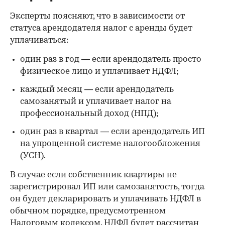
Эксперты поясняют, что в зависимости от
статуса арендодателя налог с аренды будет
уплачиваться:
один раз в год — если арендодатель просто
физическое лицо и уплачивает НДФЛ;
каждый месяц — если арендодатель
самозанятый и уплачивает налог на
профессиональный доход (НПД);
один раз в квартал — если арендодатель ИП
на упрощенной системе налогообложения
(УСН).
В случае если собственник квартиры не
зарегистрировал ИП или самозанятость, тогда
он будет декларировать и уплачивать НДФЛ в
обычном порядке, предусмотренном
Налоговым кодексом. НДФЛ будет рассчитан