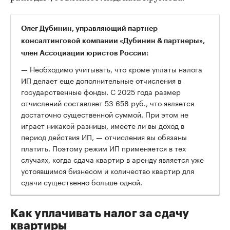
Олег Дубинин, управляющий партнер
консалтинговой компании «Дубинин & партнеры»,
член Ассоциации юристов России:
— Необходимо учитывать, что кроме уплаты налога
ИП делает еще дополнительные отчисления в
государственные фонды. С 2025 года размер
отчислений составляет 53 658 руб., что является
достаточно существенной суммой. При этом не
играет никакой разницы, имеете ли вы доход в
период действия ИП, — отчисления вы обязаны
платить. Поэтому режим ИП применяется в тех
случаях, когда сдача квартир в аренду является уже
устоявшимся бизнесом и количество квартир для
сдачи существенно больше одной.
Как уплачивать налог за сдачу
квартиры