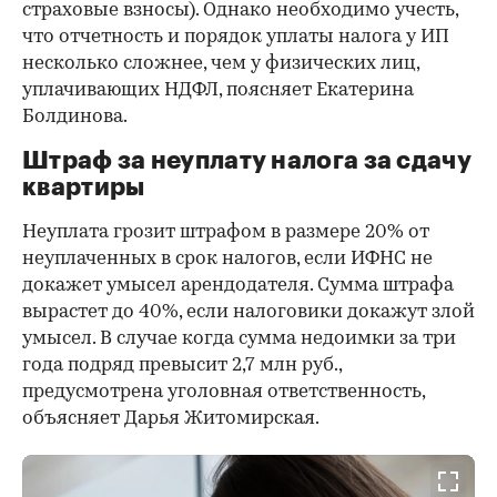
страховые взносы). Однако необходимо учесть,
что отчетность и порядок уплаты налога у ИП
несколько сложнее, чем у физических лиц,
уплачивающих НДФЛ, поясняет Екатерина
Болдинова.
Штраф за неуплату налога за сдачу
квартиры
Неуплата грозит штрафом в размере 20% от
неуплаченных в срок налогов, если ИФНС не
докажет умысел арендодателя. Сумма штрафа
вырастет до 40%, если налоговики докажут злой
умысел. В случае когда сумма недоимки за три
года подряд превысит 2,7 млн руб.,
предусмотрена уголовная ответственность,
объясняет Дарья Житомирская.