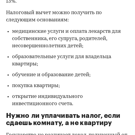
13%.
Налоговый вычет можно получить по
следующим основаниям:
медицинские услуги и оплата лекарств для
собственника, его супруга, родителей,
несовершеннолетних детей;
образовательные услуги для владельца
квартиры;
обучение и образование детей;
покупка квартиры;
открытие индивидуального
инвестиционного счета.
Нужно ли уплачивать налог, если
сдаешь комнату, а не квартиру