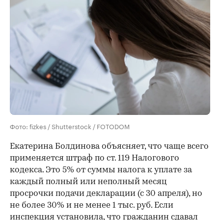
Фото: fizkes / Shutterstock / FOTODOM
Екатерина Болдинова объясняет, что чаще всего
применяется штраф по ст. 119 Налогового
кодекса. Это 5% от суммы налога к уплате за
каждый полный или неполный месяц
просрочки подачи декларации (с 30 апреля), но
не более 30% и не менее 1 тыс. руб. Если
инспекция установила, что гражданин сдавал