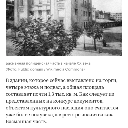
Басманная полицейская часть в начале XX века
(Фото: Public domain / Wikimedia Commons)
В здании, которое сейчас выставлено на торги,
четыре этажа и подвал, а общая площадь
составляет почти 1,3 тыс. кв. м. Как следует из
представленных на конкурс документов,
объектом культурного наследия оно считается
уже более полувека, а в реестре значится как
Басманная часть.