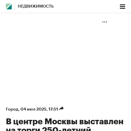
НЕДВИЖИМОСТЬ
Город
⁠,
04 июл 2025, 17:51
В центре Москвы выставлен
на торги 250-летний