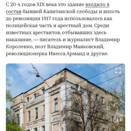
С 20-х годов XIX века это здание
входило в
состав
бывшей Капитанской слободы и вплоть
до революции 1917 года использовалось как
полицейская часть и арестный дом. Среди
известных арестантов, отбывавших здесь
наказание, — писатель и журналист Владимир
Короленко, поэт Владимир Маяковский,
революционерка Инесса Арманд и другие.