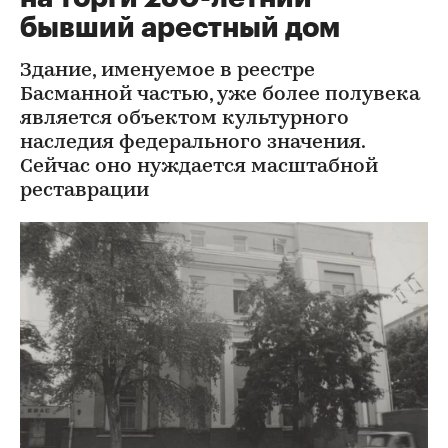
бывший арестный дом
Здание, именуемое в реестре
Басманной частью, уже более полувека
является объектом культурного
наследия федерального значения.
Сейчас оно нуждается масштабной
реставрации