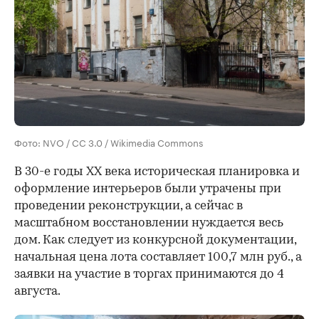
Фото: NVO / CC 3.0 / Wikimedia Commons
В 30-е годы XX века историческая планировка и
оформление интерьеров были утрачены при
проведении реконструкции, а сейчас в
масштабном восстановлении нуждается весь
дом. Как следует из конкурсной документации,
начальная цена лота составляет 100,7 млн руб., а
заявки на участие в торгах принимаются до 4
августа.