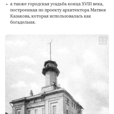
а также городская усадьба конца XVIII века,
построенная по проекту архитектора Матвея
Казакова, которая использовалась как
богадельня.