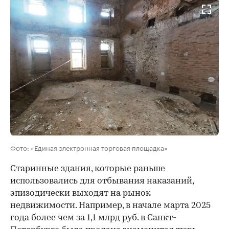
Фото: «Единая электронная торговая площадка»
Старинные здания, которые раньше
использовались для отбывания наказаний,
эпизодически выходят на рынок
недвижимости. Например, в начале марта 2025
года более чем за 1,1 млрд руб. в Санкт-