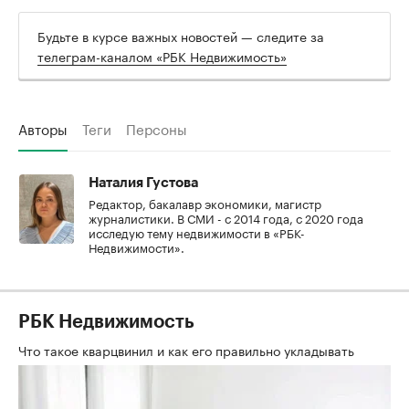
Будьте в курсе важных новостей — следите за
телеграм-каналом «РБК Недвижимость»
Авторы
Теги
Персоны
Наталия Густова
Редактор, бакалавр экономики, магистр
журналистики. В СМИ - с 2014 года, с 2020 года
исследую тему недвижимости в «РБК-
Недвижимости».
РБК Недвижимость
Что такое кварцвинил и как его правильно укладывать