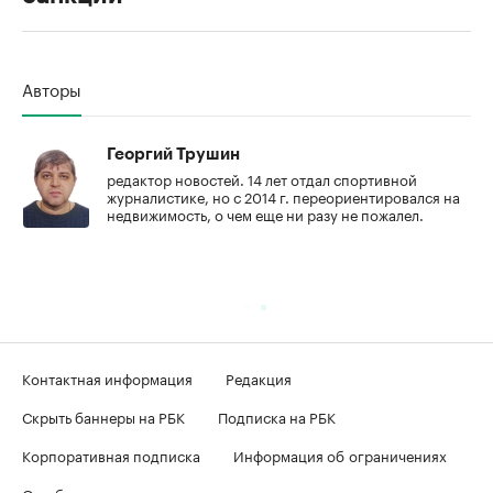
00:00
/
00:00
Авторы
Георгий Трушин
редактор новостей. 14 лет отдал спортивной
журналистике, но с 2014 г. переориентировался на
недвижимость, о чем еще ни разу не пожалел.
Контактная информация
Редакция
Скрыть баннеры на РБК
Подписка на РБК
Корпоративная подписка
Информация об ограничениях