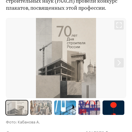
строительных наук (РААСН) провели конкурс
плакатов, посвященных этой профессии.
Фото: Кабанова А.