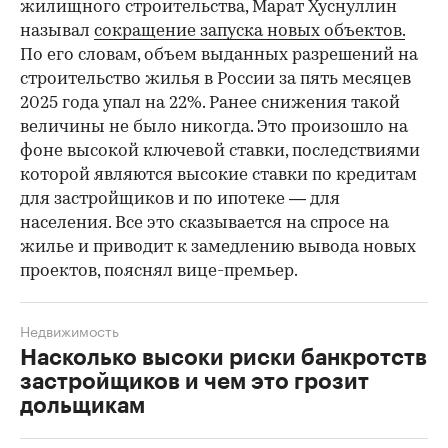
жилищного строительства, Марат Хуснуллин
называл
сокращение запуска новых объектов.
По его словам, объем выданных разрешений на
строительство жилья в России за пять месяцев
2025 года упал на 22%. Ранее снижения такой
величины не было никогда. Это произошло на
фоне высокой ключевой ставки, последствиями
которой являются высокие ставки по кредитам
для застройщиков и по ипотеке — для
населения. Все это сказывается на спросе на
жилье и приводит к замедлению вывода новых
проектов, пояснял вице-премьер.
Недвижимость
Насколько высоки риски банкротств
застройщиков и чем это грозит
дольщикам