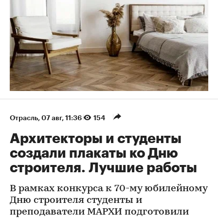
Отрасль
⁠,
07 авг, 11:36
154
Архитекторы и студенты
создали плакаты ко Дню
строителя. Лучшие работы
В рамках конкурса к 70-му юбилейному
Дню строителя студенты и
преподаватели МАРХИ подготовили