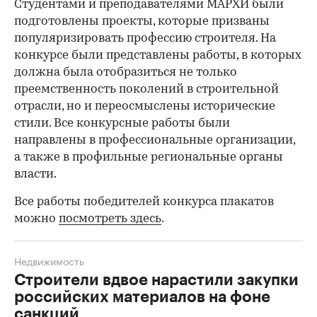
Студентами и преподавателями МАРХИ были
подготовлены проекты, которые призваны
популяризировать профессию строителя. На
конкурсе были представлены работы, в которых
должна была отобразиться не только
преемственность поколений в строительной
отрасли, но и переосмыслены исторические
стили. Все конкурсные работы были
направлены в профессиональные организации,
а также в профильные региональные органы
власти.
Все работы победителей конкурса плакатов
можно
посмотреть здесь
.
Недвижимость
Строители вдвое нарастили закупки
российских материалов на фоне
санкций