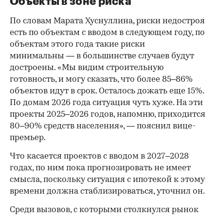
Объекты в зоне риска
По словам Марата Хуснуллина, риски недостроя
есть по объектам с вводом в следующем году, по
объектам этого года такие риски
минимальны — в большинстве случаев будут
достроены. «Мы видим строительную
готовность, и могу сказать, что более 85–86%
объектов идут в срок. Осталось дожать еще 15%.
По домам 2026 года ситуация чуть хуже. На эти
проекты 2025–2026 годов, напомню, приходится
80–90% средств населения», — пояснил вице-
премьер.
Что касается проектов с вводом в 2027–2028
годах, по ним пока прогнозировать не имеет
смысла, поскольку ситуация с ипотекой к этому
времени должна стаблизироваться, уточнил он.
Среди вызовов, с которыми столкнулся рынок