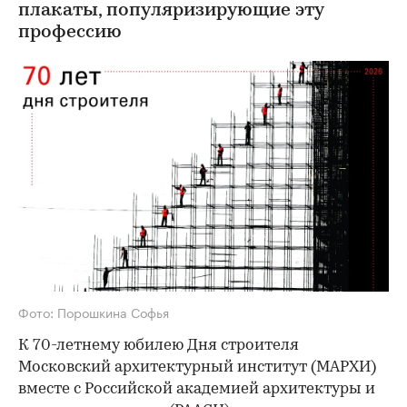
плакаты, популяризирующие эту
профессию
Фото: Порошкина Софья
К 70-летнему юбилею Дня строителя
Московский архитектурный институт (МАРХИ)
вместе с Российской академией архитектуры и