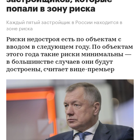
попали в зону риска
Каждый пятый застройщик в России находится в
зоне риска
Риски недостроя есть по объектам с
вводом в следующем году. По объектам
этого года такие риски минимальны —
в большинстве случаев они будут
достроены, считает вице-премьер