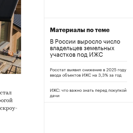
Материалы по теме
В России выросло число
владельцев земельных
участков под ИЖС
Росстат выявил снижение в 2025 году
ввода объектов ИЖС на 3,3% за год
ИЖС: что важно знать перед покупкой
 стал
дачи
рогой
эскроу-