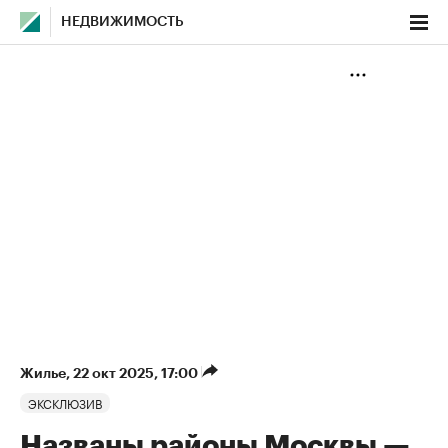
НЕДВИЖИМОСТЬ
Жилье
⁠,
22 окт 2025, 17:00
ЭКСКЛЮЗИВ
Названы районы Москвы —