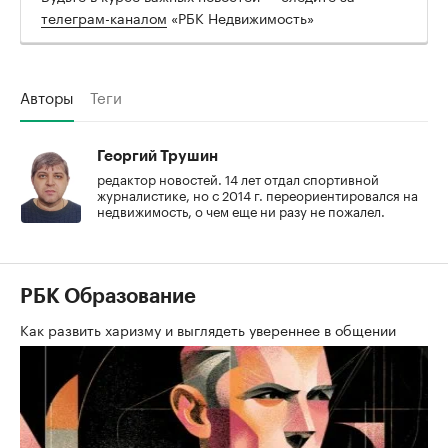
телеграм-каналом
«РБК Недвижимость»
Авторы
Теги
Георгий Трушин
редактор новостей. 14 лет отдал спортивной
журналистике, но с 2014 г. переориентировался на
недвижимость, о чем еще ни разу не пожалел.
РБК Образование
Как развить харизму и выглядеть увереннее в общении