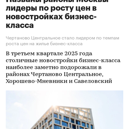
лидеры по росту цен в
новостройках бизнес-
класса
Чертаново Центральное стало лидером по темпам
роста цен на жилье бизнес-класса
В третьем квартале 2025 года
столичные новостройки бизнес-класса
наиболее заметно подорожали в
районах Чертаново Центральное,
Хорошево-Мневники и Савеловский