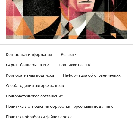
Контактная информация
Редакция
Скрыть баннеры на РБК
Подписка на РБК
Корпоративная подписка
Информация об ограничениях
О соблюдении авторских прав
Пользовательское соглашение
Политика в отношении обработки персональных данных
Политика обработки файлов cookie