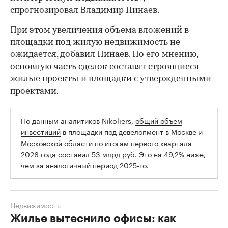
спрогнозировал Владимир Пинаев.
При этом увеличения объема вложений в
площадки под жилую недвижимость не
ожидается, добавил Пинаев. По его мнению,
основную часть сделок составят строящиеся
жилые проекты и площадки с утвержденными
проектами.
По данным аналитиков Nikoliers,
общий объем
инвестиций
в площадки под девелопмент в Москве и
Московской области по итогам первого квартала
2026 года составил 53 млрд руб. Это на 49,2% ниже,
чем за аналогичный период 2025-го.
Недвижимость
Жилье вытеснило офисы: как