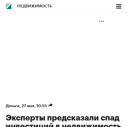
НЕДВИЖИМОСТЬ
Деньги
⁠,
27 мая, 10:55
Эксперты предсказали спад
инвестиций в недвижимость