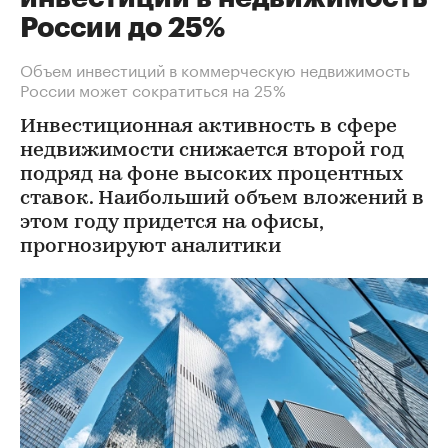
России до 25%
Объем инвестиций в коммерческую недвижимость
России может сократиться на 25%
Инвестиционная активность в сфере
недвижимости снижается второй год
подряд на фоне высоких процентных
ставок. Наибольший объем вложений в
этом году придется на офисы,
прогнозируют аналитики