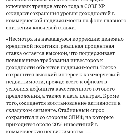
ключевых трендов этого года в CORE.XP
ожидают сохранения уровня доходностей в
коммерческой недвижимости на фоне плавного
снижения ключевой ставки.
«Несмотря на начавшуюся коррекцию денежно-
кредитной политики, реальная процентная
ставка остается высокой, что поддерживает
повышенные требования инвесторов к
доходности объектов недвижимости. Также
сохранится высокий интерес к коммерческой
недвижимости, прежде всего к офисам в
условиях дефицита качественного готового
предложения, а также к дата-центрам. Кроме
того, ожидается восстановление активности в
складском сегменте. Стабильный спрос
сохранится и со стороны ЗПИФ, на которые
приходится около 20% инвестиций в
коммерческую недвижимость», —