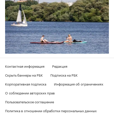
Контактная информация
Редакция
Скрыть баннеры на РБК
Подписка на РБК
Корпоративная подписка
Информация об ограничениях
О соблюдении авторских прав
Пользовательское соглашение
Политика в отношении обработки персональных данных