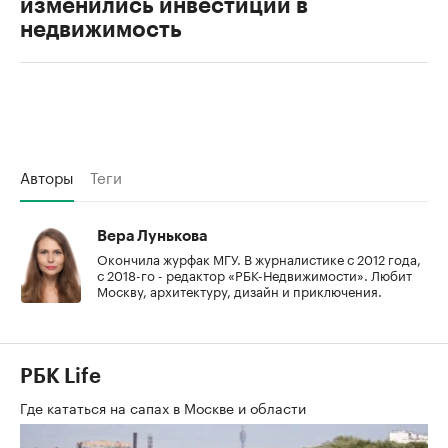
изменились инвестиции в
недвижимость
Авторы
Теги
Вера Лунькова
Окончила журфак МГУ. В журналистике с 2012 года,
с 2018-го - редактор «РБК-Недвижимости». Любит
Москву, архитектуру, дизайн и приключения.
РБК Life
Где кататься на сапах в Москве и области