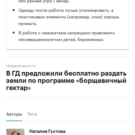
или раннее утро / вечер.
Одежду после работы лучше утилизировать, а
пластиковые элементы (например, очки) хорошо
промыть.
В работе с химикатами запрещено привлекать
несовершеннолетних детей, беременных.
Недвижимость
В ГД предложили бесплатно раздать
земли по программе «борщевичный
гектар»
Авторы
Теги
Наталия Густова