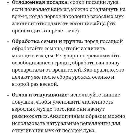
Отложенная посадка:
сроки посадки лука,
если позволяет климат, можно отодвинуть на
время, когда первое поколение взрослых мух
закончит откладывать весенние яйца (это
происходит в апреле—мае).
Обработка семян и грунта:
перед посадкой
обработайте семена, чтобы защитить
молодые всходы. Регулярно перекапывайте
освободившиеся гряды, обрабатывая почву
препаратами от вредителей. Как правило, это
делают уже после сбора урожая осенью и
второй раз весной.
Отлов и отпугивание:
используйте липкие
ловушки, чтобы уменьшить численность
взрослых мух до того, как они начнут
размножаться. Аналогичным образом можно
использовать натуральные репелленты для
отпугивания мух от посадок лука.