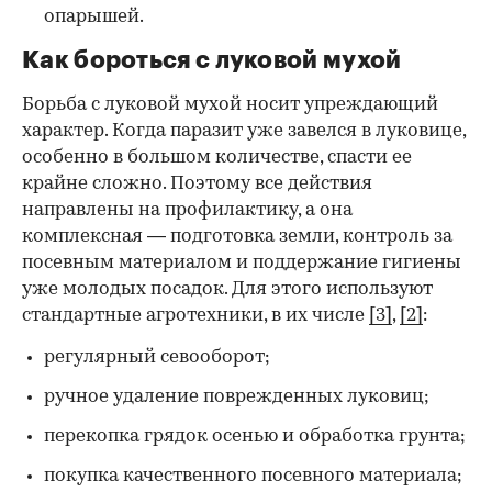
опарышей.
Как бороться с луковой мухой
Борьба с луковой мухой носит упреждающий
характер. Когда паразит уже завелся в луковице,
особенно в большом количестве, спасти ее
крайне сложно. Поэтому все действия
направлены на профилактику, а она
комплексная — подготовка земли, контроль за
посевным материалом и поддержание гигиены
уже молодых посадок. Для этого используют
стандартные агротехники, в их числе
[3]
,
[2]
:
регулярный севооборот;
ручное удаление поврежденных луковиц;
перекопка грядок осенью и обработка грунта;
покупка качественного посевного материала;