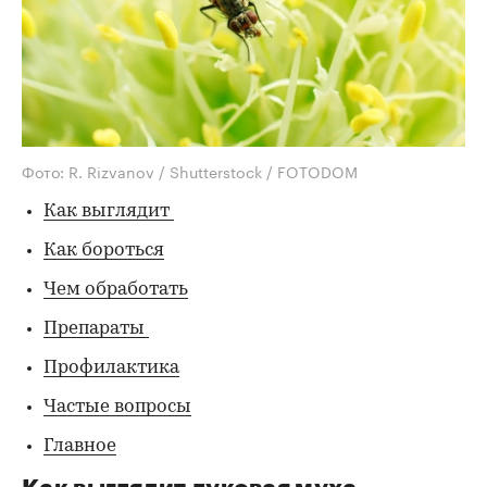
Фото: R. Rizvanov / Shutterstock / FOTODOM
Как выглядит
Как бороться
Чем обработать
Препараты
Профилактика
Частые вопросы
Главное