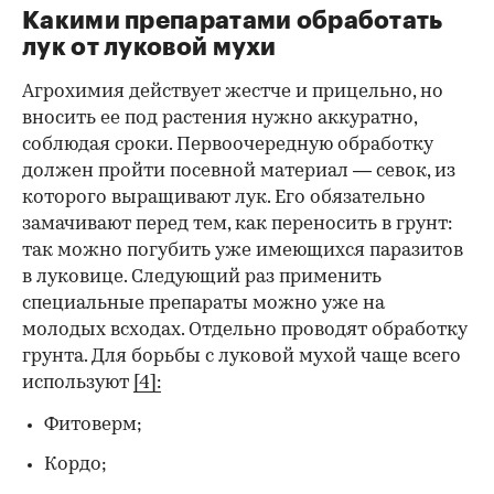
Какими препаратами обработать
лук от луковой мухи
Агрохимия действует жестче и прицельно, но
вносить ее под растения нужно аккуратно,
соблюдая сроки. Первоочередную обработку
должен пройти посевной материал — севок, из
которого выращивают лук. Его обязательно
замачивают перед тем, как переносить в грунт:
так можно погубить уже имеющихся паразитов
в луковице. Следующий раз применить
специальные препараты можно уже на
молодых всходах. Отдельно проводят обработку
грунта. Для борьбы с луковой мухой чаще всего
используют
[4]:
Фитоверм;
Кордо;