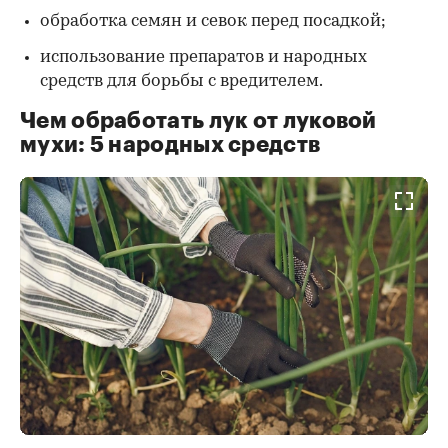
обработка семян и севок перед посадкой;
использование препаратов и народных
средств для борьбы с вредителем.
Чем обработать лук от луковой
мухи: 5 народных средств