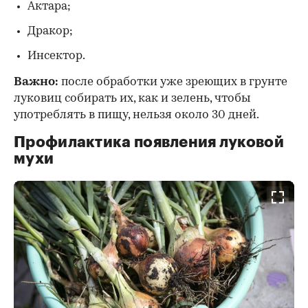
Актара;
Дракор;
Инсектор.
Важно:
после обработки уже зреющих в грунте
луковиц собирать их, как и зелень, чтобы
употреблять в пищу, нельзя около 30 дней.
Профилактика появления луковой
мухи