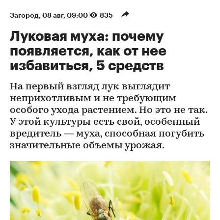
Загород
⁠,
08 авг, 09:00
835
Луковая муха: почему
появляется, как от нее
избавиться, 5 средств
На первый взгляд лук выглядит
неприхотливым и не требующим
особого ухода растением. Но это не так.
У этой культуры есть свой, особенный
вредитель — муха, способная погубить
значительные объемы урожая.