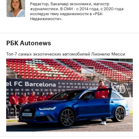
Редактор, бакалавр экономики, магистр
журналистики. В СМИ - с 2014 года, с 2020 года
исследую тему недвижимости в «РБК-
Недвижимости».
РБК Autonews
Топ-7 самых экзотических автомобилей Лионелю Месси