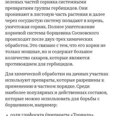
зеленых частей сорняка системными
препаратами группы гербицидов. Они
проникают в листовую часть растения и далее
через сосудистую систему попадают в корень,
уничтожая сорняк. Полное уничтожение
корневой системы борщевика Сосновского
происходит после двух-трех химических
обработок. Это связано с тем, что его корни не
только мощные, но и содержат большое
количество сахаров, которые являются
противоядием для гербицидов.
Для химической обработки на дачных участках
используют препараты, которые разрешены к
применению в частном порядке. Среди
наиболее популярных и действенных составов,
которые можно использовать для борьбы с
борщевиком, например:
соли глифосата (препараты «Торнадо»,