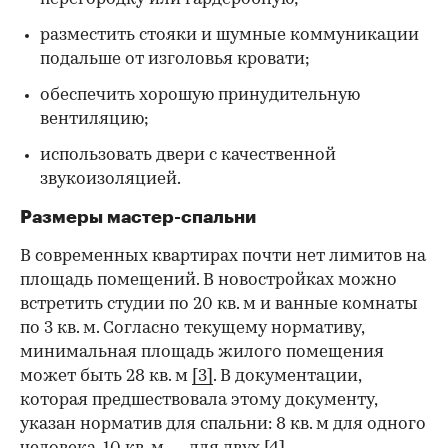
разместить стояки и шумные коммуникации
подальше от изголовья кровати;
обеспечить хорошую принудительную
вентиляцию;
использовать двери с качественной
звукоизоляцией.
Размеры мастер-спальни
В современных квартирах почти нет лимитов на
площадь помещений. В новостройках можно
встретить студии по 20 кв. м и ванные комнаты
по 3 кв. м. Согласно текущему нормативу,
минимальная площадь жилого помещения
может быть 28 кв. м
[3]
. В документации,
которая предшествовала этому документу,
указан норматив для спальни: 8 кв. м для одного