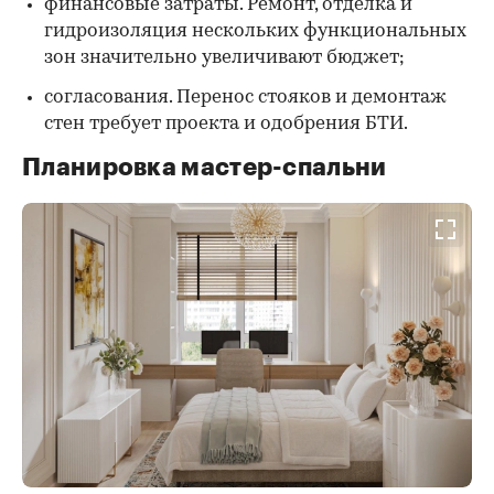
финансовые затраты. Ремонт, отделка и
гидроизоляция нескольких функциональных
зон значительно увеличивают бюджет;
согласования. Перенос стояков и демонтаж
стен требует проекта и одобрения БТИ.
Планировка мастер-спальни