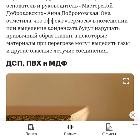
основатель и руководитель «Мастерской
Доброковских» Анна Доброковская. Она
отметила, что эффект «термоса» в помещении
или выделение конденсата будут нарушать
привычный образ жизни, а некоторые
материалы при перегреве могут выделять газы
и другие опасные летучие соединения.
ДСП, ПВХ и МДФ
Лента
Радио
Офисы