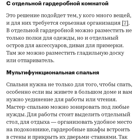
С отдельной гардеробной комнатой
Это решение подойдет тем, у кого много вещей,
и для них требуется серьезная организация
[7]
.
В отдельной гардеробной можно разместить не
только полки для одежды, но и отдельный
остров для аксессуаров, диван для примерки.
Там же можно разместить гладильную доску
или отпариватель.
Мультифункциональная спальня
Спальня нужна не только для того, чтобы спать,
особенно если вы живете в большом доме и вам
нужно уединение для работы или чтения.
Мастер-спальню можно зонировать под любые
нужды. Для работы стоит выделить отдельный
стол, для отдыха — организовать удобное место
на подоконнике, гардеробные шкафы встроить
в стены и прикрыть их дверьми-ставнями. Так