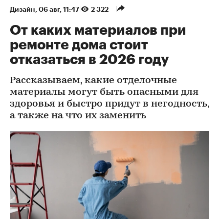
Дизайн
⁠,
06 авг, 11:47
2 322
От каких материалов при
ремонте дома стоит
отказаться в 2026 году
Рассказываем, какие отделочные
материалы могут быть опасными для
здоровья и быстро придут в негодность,
а также на что их заменить