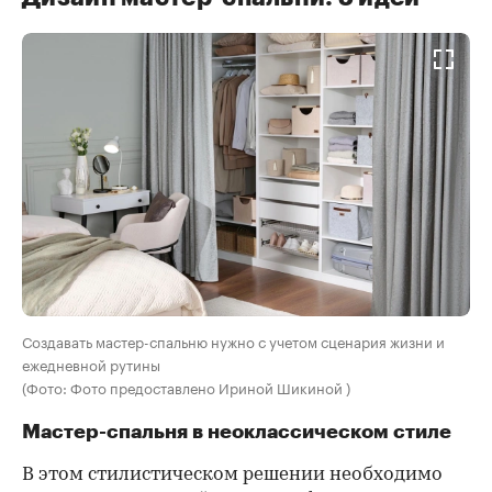
Создавать мастер-спальню нужно с учетом сценария жизни и
ежедневной рутины
(Фото: Фото предоставлено Ириной Шикиной )
Мастер-спальня в неоклассическом стиле
В этом стилистическом решении необходимо