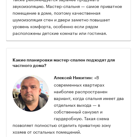
звукоизоляцию. Мастер-спальня — самое приватное
помещение в доме, поэтому качественная
шумоизоляция стен и двери заметно повышает
уровень комфорта, особенно если рядом
расположены детские комнаты или гостиная.
Какие планировки мастер-спален подходят для
частного дома?
: «В
Алексей Никитин
современных квартирах
наиболее распространен
вариант, когда спальня имеет два
отдельных выхода — в
собственный санузел и
гардеробную. Такая схема
позволяет полностью отделить приватную зону
хозяев от остальных помещений.