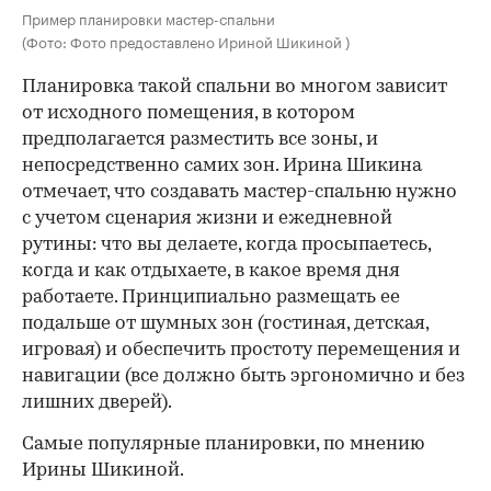
Пример планировки мастер-спальни
(Фото: Фото предоставлено Ириной Шикиной )
Планировка такой спальни во многом зависит
от исходного помещения, в котором
предполагается разместить все зоны, и
непосредственно самих зон. Ирина Шикина
отмечает, что создавать мастер-спальню нужно
с учетом сценария жизни и ежедневной
рутины: что вы делаете, когда просыпаетесь,
когда и как отдыхаете, в какое время дня
работаете. Принципиально размещать ее
подальше от шумных зон (гостиная, детская,
игровая) и обеспечить простоту перемещения и
навигации (все должно быть эргономично и без
лишних дверей).
Самые популярные планировки, по мнению
Ирины Шикиной.