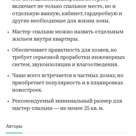
включает не только спальное место, но и
отдельную ванную, кабинет, гардеробную и
другие необходимые для жизни зоны.
Мастер-спальню можно назвать отдельным
жильем внутри квартиры.
Обеспечивает приватность для хозяев, но
требует серьезной проработки инженерных
систем, звукоизоляции и влагоотведения.
Чаще всего встречается в частных домах, но
приобретает популярность и в планировках
новостроек.
Рекомендуемый минимальный размер для
мастер-спальни — не менее 25 кв. м.
Авторы