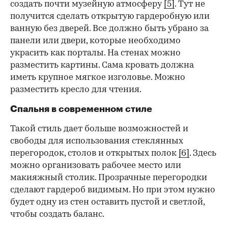
создать почти музейную атмосферу
[5]
. Тут не
получится сделать открытую гардеробную или
ванную без дверей. Все должно быть убрано за
панели или двери, которые необходимо
украсить как порталы. На стенах можно
разместить картины. Сама кровать должна
иметь крупное мягкое изголовье. Можно
разместить кресло для чтения.
Спальня в современном стиле
Такой стиль дает больше возможностей и
свободы для использования стеклянных
перегородок, столов и открытых полок
[6]
. Здесь
можно организовать рабочее место или
макияжный столик. Прозрачные перегородки
сделают гардероб видимым. Но при этом нужно
будет одну из стен оставить пустой и светлой,
чтобы создать баланс.