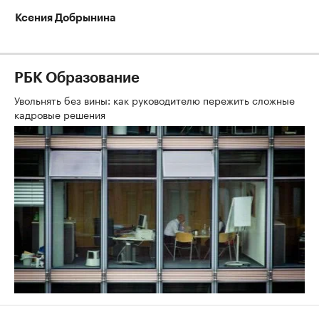
Ксения Добрынина
РБК Образование
Увольнять без вины: как руководителю пережить сложные
кадровые решения