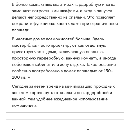
В более компактных квартирах гардеробную иногда
заменяют встроенными шкафами, а вход в санузел
делают непосредственно из спальни. Это позволяет
сохранить функциональность даже при ограниченной
площади.
В частных домах возможностей больше. Здесь
мастер-блок часто проектируют как отдельную
приватную часть дома, включающую спальню,
просторную гардеробную, ванную комнату, а иногда
небольшой кабинет или зону отдыха. Такое решение
особенно востребовано в домах площадью от 150–
200 кв. м.
Сегодня заметен тренд на минимизацию проходных
зон: чем короче путь от спальни до гардеробной и
ванной, тем удобнее ежедневное использование
помещения».