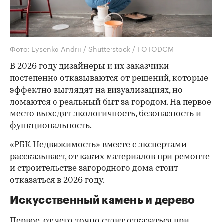
Фото: Lysenko Andrii / Shutterstock / FOTODOM
В 2026 году дизайнеры и их заказчики
постепенно отказываются от решений, которые
эффектно выглядят на визуализациях, но
ломаются о реальный быт за городом. На первое
место выходят экологичность, безопасность и
функциональность.
«РБК Недвижимость» вместе с экспертами
рассказывает, от каких материалов при ремонте
и строительстве загородного дома стоит
отказаться в 2026 году.
Искусственный камень и дерево
Первое, от чего точно стоит отказаться при