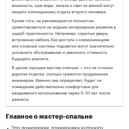
влажность, шум воды, запахи и свет из ванной могут
мешать полноценному отдыху второго человека.
Кроме того, не рекомендуется полностью
ориентироваться на модные интерьерные решения в
ущерб практичности. Например, скрытые двери,
встроенная мебель без доступа к коммуникациям
или сложные системы подсветки могут значительно
усложнить обслуживание и увеличить стоимость
будущего ремонта.
В целом хорошая мастер-спальня — это не столько
дорогая отделка, сколько грамотно продуманная
инженерия. Именно она определяет, будет ли
помещение действительно комфортным для
ежедневного использования через 5–10 лет после
ремонта.
Главное о мастер-спальне
Это помещение, планировка которого