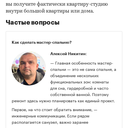
вы получите фактически квартиру-студию
внутри большой квартиры или дома.
Частые вопросы
Как сделать мастер-спальню?
:
Алексей Никитин
— Главная особенность мастер-
спальни — это не сама спальня, а
объединение нескольких
функциональных зон: комнаты
для сна, гардеробной и часто
собственной ванной. Поэтому
ремонт здесь нужно планировать как единый проект.
Первое, на что стоит обратить внимание, —
инженерные коммуникации. Если рядом
располагается санузел, важно заранее