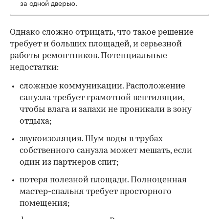
за одной дверью.
Однако сложно отрицать, что такое решение
требует и больших площадей, и серьезной
работы ремонтников. Потенциальные
недостатки:
сложные коммуникации. Расположение
санузла требует грамотной вентиляции,
чтобы влага и запахи не проникали в зону
отдыха;
звукоизоляция. Шум воды в трубах
собственного санузла может мешать, если
один из партнеров спит;
потеря полезной площади. Полноценная
мастер-спальня требует просторного
помещения;