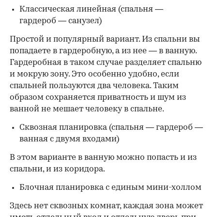
Классическая линейная (спальня —
гардероб — санузел)
Простой и популярный вариант. Из спальни вы
попадаете в гардеробную, а из нее — в ванную.
Гардеробная в таком случае разделяет спальню
и мокрую зону. Это особенно удобно, если
спальней пользуются два человека. Таким
образом сохраняется приватность и шум из
ванной не мешает человеку в спальне.
Сквозная планировка (спальня — гардероб —
ванная с двумя входами)
В этом варианте в ванную можно попасть и из
спальни, и из коридора.
Блочная планировка с единым мини-холлом
Здесь нет сквозных комнат, каждая зона может