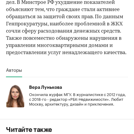
дел. В Минстрое РФ ухудшение показателей
объясняют тем, что граждане стали активнее
обращаться за защитой своих прав. По данным
Генпрокуратуры, наиболее проблемной в ЖКХ
сочли сферу расходования денежных средств.
Также повсеместно обнаружены нарушения в
управлении многоквартирными домами и
предоставлении услуг ненадлежащего качества.
Авторы
Вера Лунькова
Окончила журфак МГУ. В журналистике с 2012 года,
с 2018-го - редактор «РБК-Недвижимости». Любит
Москву, архитектуру, дизайн и приключения.
Читайте также