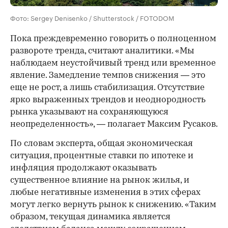
Фото: Sergey Denisenko / Shutterstock / FOTODOM
Пока преждевременно говорить о полноценном
развороте тренда, считают аналитики. «Мы
наблюдаем неустойчивый тренд или временное
явление. Замедление темпов снижения — это
еще не рост, а лишь стабилизация. Отсутствие
ярко выраженных трендов и неоднородность
рынка указывают на сохраняющуюся
неопределенность», — полагает Максим Русаков.
По словам эксперта, общая экономическая
ситуация, процентные ставки по ипотеке и
инфляция продолжают оказывать
существенное влияние на рынок жилья, и
любые негативные изменения в этих сферах
могут легко вернуть рынок к снижению. «Таким
образом, текущая динамика является