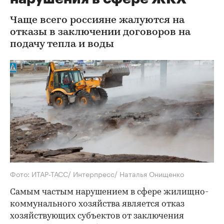
Чаще всего россияне жалуются на
отказы в заключении договоров на
подачу тепла и воды
Фото: ИТАР-ТАСС/ Интерпресс/ Наталья Онищенко
Самым частым нарушением в сфере жилищно-
коммунального хозяйства является отказ
хозяйствующих субъектов от заключения