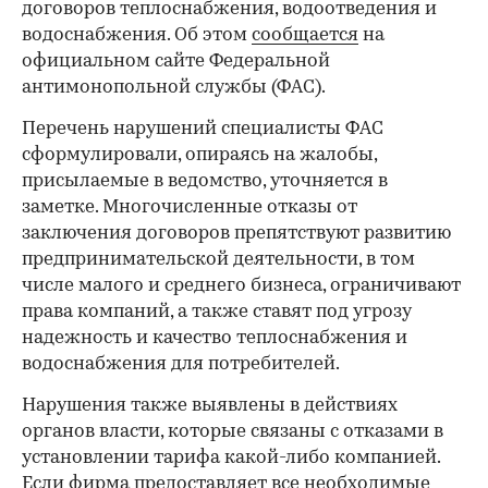
договоров теплоснабжения, водоотведения и
водоснабжения. Об этом
сообщается
на
официальном сайте Федеральной
антимонопольной службы (ФАС).
Перечень нарушений специалисты ФАС
сформулировали, опираясь на жалобы,
присылаемые в ведомство, уточняется в
заметке. Многочисленные отказы от
заключения договоров препятствуют развитию
предпринимательской деятельности, в том
числе малого и среднего бизнеса, ограничивают
права компаний, а также ставят под угрозу
надежность и качество теплоснабжения и
водоснабжения для потребителей.
Нарушения также выявлены в действиях
органов власти, которые связаны с отказами в
установлении тарифа какой-либо компанией.
Если фирма предоставляет все необходимые