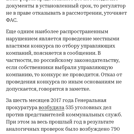
документы в установленный срок, то регулятор
не в праве отказывать в рассмотрении, уточняет
ФАС.
Еще одним наиболее распространенным
нарушением является проведение местными
властями конкурса по отбору управляющих
компаний, поясняется в сообщении. В
частности, по российскому законодательству,
если собственники выбрали управляющую
компанию, то конкурс не проводится. Отказ от
проведения конкурса по иным основаниям не
допускается, говорится в заметке.
За шесть месяцев 2017 года Генеральная
прокуратура
возбудила
535 уголовных дел
против представителей коммунальных служб.
При этом за весь прошлый год в результате
аналогичных проверок было возбуждено 790