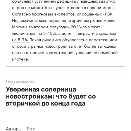
объясняют усилением дефицита ликвидных квартир:
спрос не может быть удовлетворен в полной мере.
Согласно прогнозам экспертов, опрошенных «РБК
Недвижимостью», спрос на вторичном рынке жилья
Москвы во втором полугодии 2026-го может
увеличиться
на 5–10%, а цены — вырасти в среднем
на 5–7%.
Такая динамика обусловлена перетеканием
спроса с рынка новостроек за счет более выгодных
цен на вторичке и ужесточения условий по семейной
ипотеке.
Недвижимость
Уверенная соперница
новостройкам: что будет со
вторичкой до конца года
Авторы
Теги