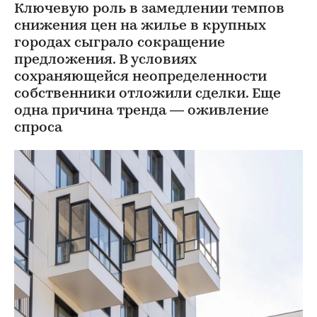
Ключевую роль в замедлении темпов
снижения цен на жилье в крупных
городах сыграло сокращение
предложения. В условиях
сохраняющейся неопределенности
собственники отложили сделки. Еще
одна причина тренда — оживление
спроса