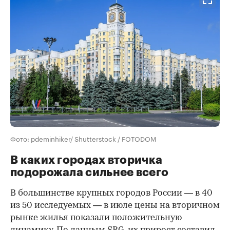
Фото: pdeminhiker/ Shutterstock / FOTODOM
В каких городах вторичка
подорожала сильнее всего
В большинстве крупных городов России — в 40
из 50 исследуемых — в июле цены на вторичном
рынке жилья показали положительную