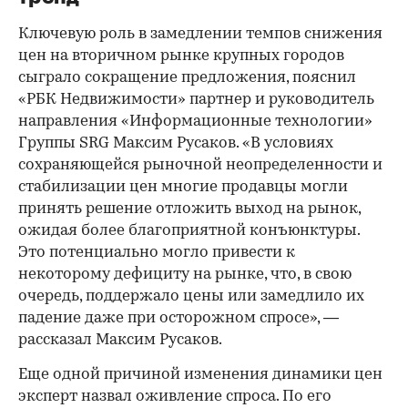
Ключевую роль в замедлении темпов снижения
цен на вторичном рынке крупных городов
сыграло сокращение предложения, пояснил
«РБК Недвижимости» партнер и руководитель
направления «Информационные технологии»
Группы SRG Максим Русаков. «В условиях
сохраняющейся рыночной неопределенности и
стабилизации цен многие продавцы могли
принять решение отложить выход на рынок,
ожидая более благоприятной конъюнктуры.
Это потенциально могло привести к
некоторому дефициту на рынке, что, в свою
очередь, поддержало цены или замедлило их
падение даже при осторожном спросе», —
рассказал Максим Русаков.
Еще одной причиной изменения динамики цен
эксперт назвал оживление спроса. По его