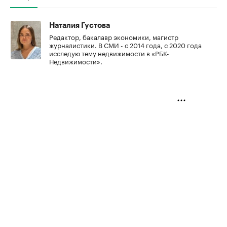
Наталия Густова
Редактор, бакалавр экономики, магистр
журналистики. В СМИ - с 2014 года, с 2020 года
исследую тему недвижимости в «РБК-
Недвижимости».