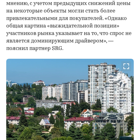
мнению, с учетом предыдущих снижений цены
на некоторые объекты могли стать более
привлекательными для покупателей. «Однако
общая картина «выжидательной позиции»
участников рынка указывает на то, что спрос не
является доминирующим драйвером», —
пояснил партнер SRG.