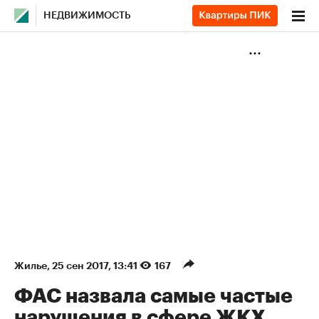
НЕДВИЖИМОСТЬ
Жилье
⁠,
25 сен 2017, 13:41
167
ФАС назвала самые частые
нарушения в сфере ЖКХ