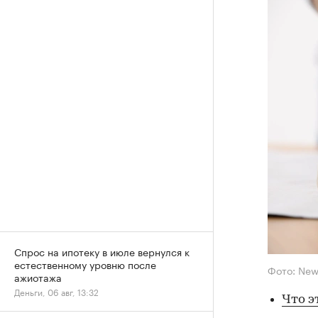
Спрос на ипотеку в июле вернулся к
естественному уровню после
Фото: New
ажиотажа
Деньги, 06 авг, 13:32
Что э