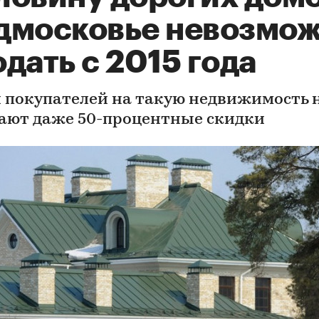
дмосковье невозмо
дать с 2015 года
 покупателей на такую недвижимость 
ают даже 50-процентные скидки