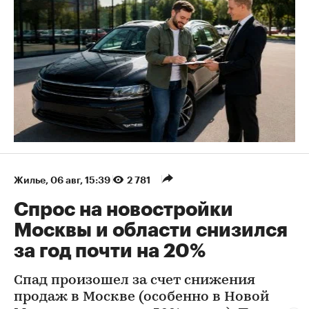
Жилье
⁠,
06 авг, 15:39
2 781
Спрос на новостройки
Москвы и области снизился
за год почти на 20%
Спад произошел за счет снижения
продаж в Москве (особенно в Новой