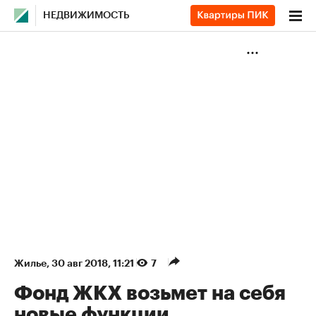
НЕДВИЖИМОСТЬ
Жилье
⁠,
30 авг 2018, 11:21
7
Фонд ЖКХ возьмет на себя
новые функции