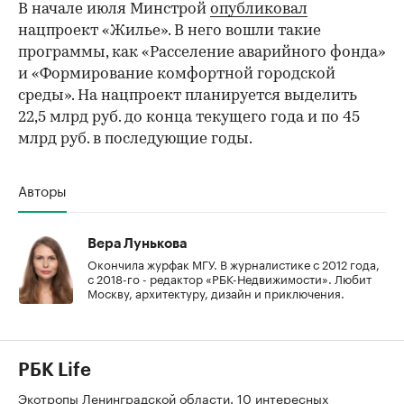
В начале июля Минстрой
опубликовал
нацпроект «Жилье». В него вошли такие
программы, как «Расселение аварийного фонда»
и «Формирование комфортной городской
среды». На нацпроект планируется выделить
22,5 млрд руб. до конца текущего года и по 45
млрд руб. в последующие годы.
Авторы
Вера Лунькова
Окончила журфак МГУ. В журналистике с 2012 года,
с 2018-го - редактор «РБК-Недвижимости». Любит
Москву, архитектуру, дизайн и приключения.
РБК Life
Экотропы Ленинградской области. 10 интересных