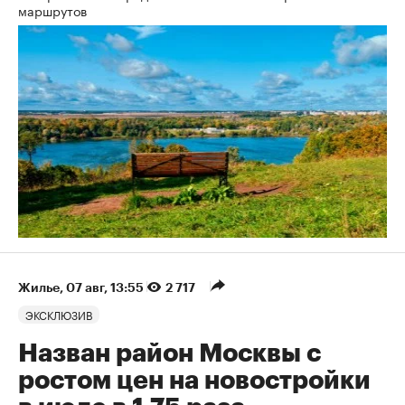
маршрутов
Жилье
⁠,
07 авг, 13:55
2 717
ЭКСКЛЮЗИВ
Назван район Москвы с
ростом цен на новостройки