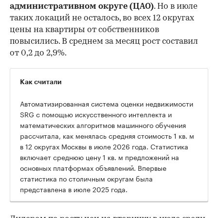
административном округе (ЦАО)
. Но в июле
таких локаций не осталось, во всех 12 округах
цены на квартиры от собственников
повысились. В среднем за месяц рост составил
от 0,2 до 2,9%.
Как считали
Автоматизированная система оценки недвижимости
SRG с помощью искусственного интеллекта и
математических алгоритмов машинного обучения
рассчитала, как менялась средняя стоимость 1 кв. м
в 12 округах Москвы в июле 2026 года. Статистика
включает среднюю цену 1 кв. м предложений на
основных платформах объявлений. Впервые
статистика по столичным округам была
представлена в июле 2025 года.