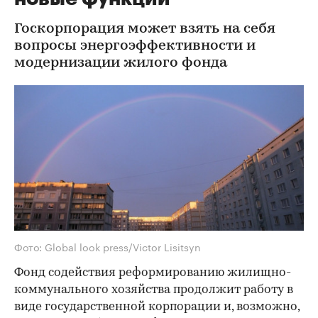
Госкорпорация может взять на себя
вопросы энергоэффективности и
модернизации жилого фонда
Фото: Global look press/Victor Lisitsyn
Фонд содействия реформированию жилищно-
коммунального хозяйства продолжит работу в
виде государственной корпорации и, возможно,