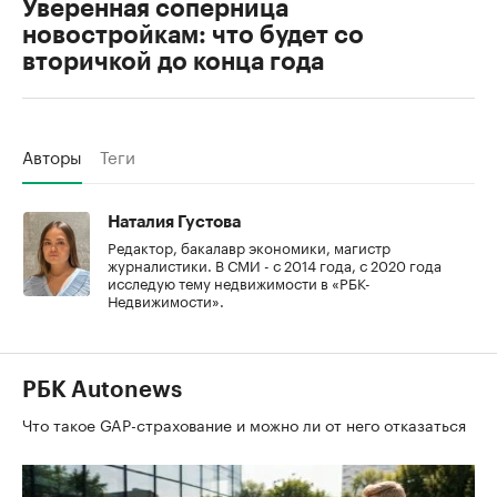
Уверенная соперница
новостройкам: что будет со
вторичкой до конца года
Авторы
Теги
Наталия Густова
Редактор, бакалавр экономики, магистр
журналистики. В СМИ - с 2014 года, с 2020 года
исследую тему недвижимости в «РБК-
Недвижимости».
РБК Autonews
Что такое GAP-страхование и можно ли от него отказаться