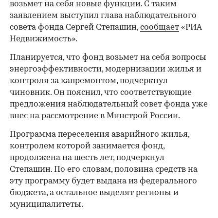
возьмет на себя новые функции. С таким
заявлением выступил глава наблюдательного
совета фонда Сергей Степашин,
сообщает
«РИА
Недвижимость».
Планируется, что фонд возьмет на себя вопросы
энергоэффективности, модернизации жилья и
контроля за капремонтом, подчеркнул
чиновник. Он пояснил, что соответствующие
предложения наблюдательный совет фонда уже
внес на рассмотрение в Минстрой России.
Программа переселения аварийного жилья,
контролем которой занимается фонд,
продолжена на шесть лет, подчеркнул
Степашин. По его словам, половина средств на
эту программу будет выдана из федерального
бюджета, а остальное выделят регионы и
муниципалитеты.