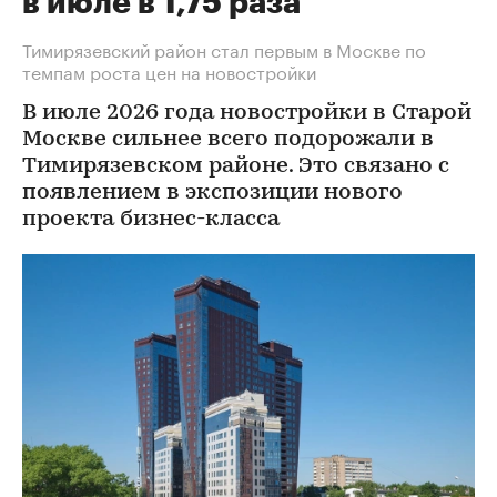
в июле в 1,75 раза
Тимирязевский район стал первым в Москве по
темпам роста цен на новостройки
В июле 2026 года новостройки в Старой
Москве сильнее всего подорожали в
Тимирязевском районе. Это связано с
появлением в экспозиции нового
проекта бизнес-класса