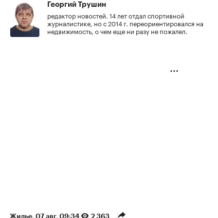
Георгий Трушин
редактор новостей. 14 лет отдал спортивной
журналистике, но с 2014 г. переориентировался на
недвижимость, о чем еще ни разу не пожалел.
Жилье
⁠,
07 авг, 09:34
2 363