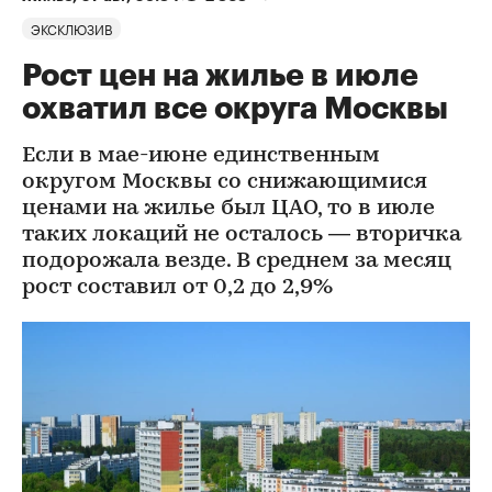
ЭКСКЛЮЗИВ
Рост цен на жилье в июле
охватил все округа Москвы
Если в мае-июне единственным
округом Москвы со снижающимися
ценами на жилье был ЦАО, то в июле
таких локаций не осталось — вторичка
подорожала везде. В среднем за месяц
рост составил от 0,2 до 2,9%