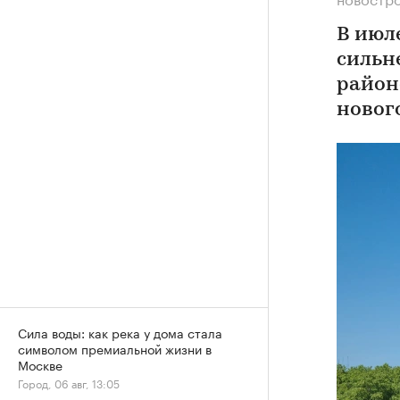
В июл
сильн
район
новог
Сила воды: как река у дома стала
символом премиальной жизни в
Москве
Город, 06 авг, 13:05