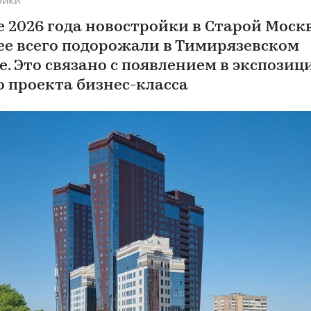
е 2026 года новостройки в Старой Моск
ее всего подорожали в Тимирязевском
е. Это связано с появлением в экспозиц
о проекта бизнес-класса