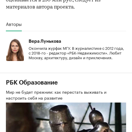
оценивается в 250 млн руб., следует из
материалов автора проекта.
Авторы
Вера Лунькова
Окончила журфак МГУ. В журналистике с 2012 года,
с 2018-го - редактор «РБК-Недвижимости». Любит
Москву, архитектуру, дизайн и приключения.
РБК Образование
Мир не будет прежним: как перестать выживать и
настроить себя на развитие