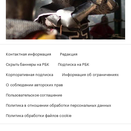
Контактная информация
Редакция
Скрыть баннеры на РБК
Подписка на РБК
Корпоративная подписка
Информация об ограничениях
О соблюдении авторских прав
Пользовательское соглашение
Политика в отношении обработки персональных данных
Политика обработки файлов cookie