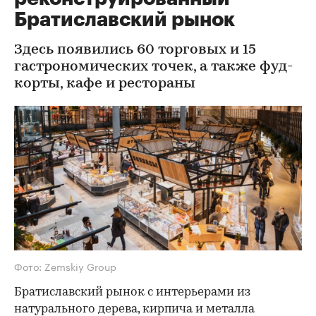
Братиславский рынок
Здесь появились 60 торговых и 15
гастрономических точек, а также фуд-
корты, кафе и рестораны
Фото: Zemskiy Group
Братиславский рынок с интерьерами из
натурального дерева, кирпича и металла