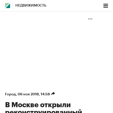
НЕДВИЖИМОСТЬ
Город
⁠,
06 ноя 2018, 14:58
В Москве открыли
реконструированный