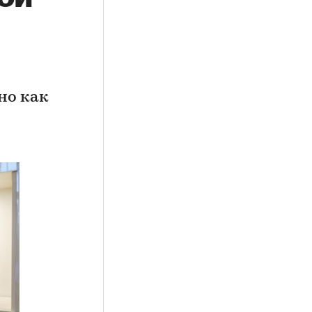
но как