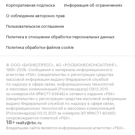
Корпоративная подписка
Информация об ограничениях
О соблюдении авторских прав
Пользовательское соглашение
Политика в отношении обработки персональных данных
Политика обработки файлов cookie
© ООО «БИЗНЕСПРЕСС», АО «РОСБИЗНЕСКОНСАЛТИНГ»,
1995–2026
. Сообщения и материалы информационного
агентства «РБК» (свидетельство о регистрации средства
массовой информации выдано Федеральной службой
по надзору в сфере связи, информационных технологий
и массовых коммуникаций (Роскомнадзор) 09.12.2015
за номером ИА №ФС77-63848) и сетевого издания «РБК»
(свидетельство о регистрации средства массовой информации
выдано Федеральной службой по надзору в сфере связи,
информационных технологий и массовых коммуникаций
(Роскомнадзор) 03.12.2021 за номером ЭЛ №ФС77-82385)
сопровождаются пометкой «РБК».
realty@rbc.ru
18+
Владельцем сайта является информационное агентство «РБК».