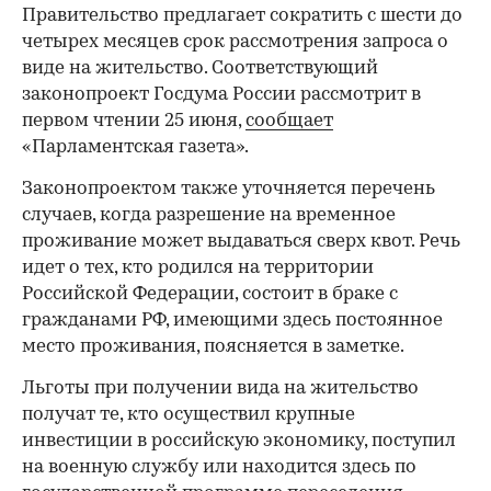
Правительство предлагает сократить с шести до
четырех месяцев срок рассмотрения запроса о
виде на жительство. Соответствующий
законопроект Госдума России рассмотрит в
первом чтении 25 июня,
сообщает
«Парламентская газета».
Законопроектом также уточняется перечень
случаев, когда разрешение на временное
проживание может выдаваться сверх квот. Речь
идет о тех, кто родился на территории
Российской Федерации, состоит в браке с
гражданами РФ, имеющими здесь постоянное
место проживания, поясняется в заметке.
Льготы при получении вида на жительство
получат те, кто осуществил крупные
инвестиции в российскую экономику, поступил
на военную службу или находится здесь по