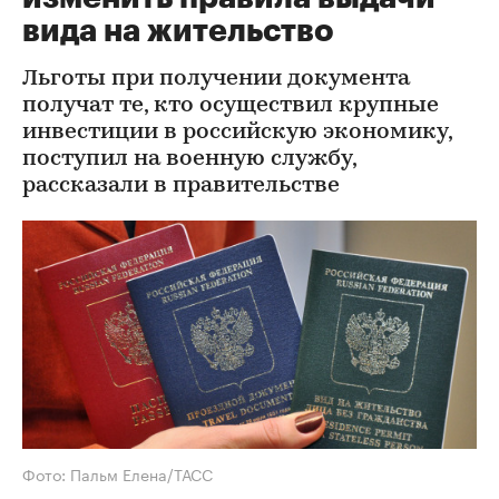
вида на жительство
Льготы при получении документа
получат те, кто осуществил крупные
инвестиции в российскую экономику,
поступил на военную службу,
рассказали в правительстве
Фото: Пальм Елена/ТАСС