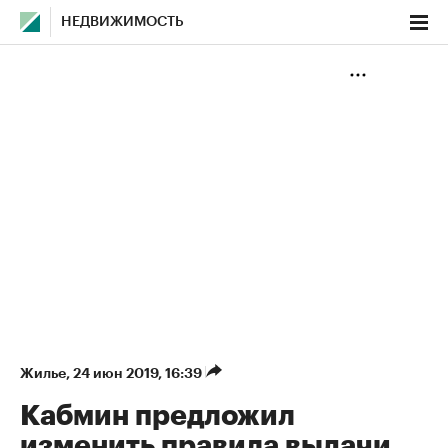
НЕДВИЖИМОСТЬ
Жилье
⁠,
24 июн 2019, 16:39
Кабмин предложил
изменить правила выдачи