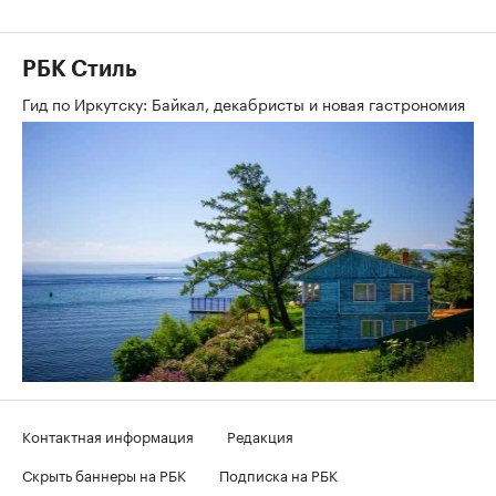
РБК Стиль
Гид по Иркутску: Байкал, декабристы и новая гастрономия
Контактная информация
Редакция
Скрыть баннеры на РБК
Подписка на РБК