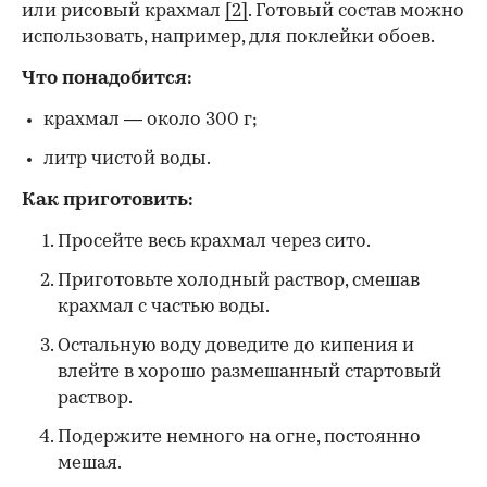
или рисовый крахмал
[2]
. Готовый состав можно
использовать, например, для поклейки обоев.
Что понадобится:
крахмал — около 300 г;
литр чистой воды.
Как приготовить:
Просейте весь крахмал через сито.
Приготовьте холодный раствор, смешав
крахмал с частью воды.
Остальную воду доведите до кипения и
влейте в хорошо размешанный стартовый
раствор.
Подержите немного на огне, постоянно
мешая.