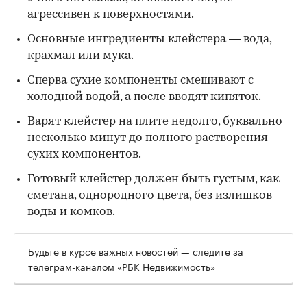
агрессивен к поверхностями.
Основные ингредиенты клейстера — вода,
крахмал или мука.
Сперва сухие компоненты смешивают с
холодной водой, а после вводят кипяток.
Варят клейстер на плите недолго, буквально
несколько минут до полного растворения
сухих компонентов.
Готовый клейстер должен быть густым, как
сметана, однородного цвета, без излишков
воды и комков.
Будьте в курсе важных новостей — следите за
телеграм-каналом «РБК Недвижимость»