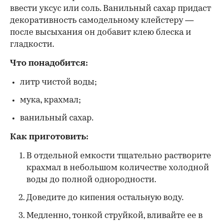
ввести уксус или соль. Ванильный сахар придаст
декоративность самодельному клейстеру —
после высыхания он добавит клею блеска и
гладкости.
Что понадобится:
литр чистой воды;
мука, крахмал;
ванильный сахар.
Как приготовить:
В отдельной емкости тщательно растворите
крахмал в небольшом количестве холодной
воды до полной однородности.
Доведите до кипения остальную воду.
Медленно, тонкой струйкой, вливайте ее в