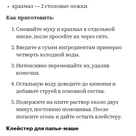
крахмал — 2 столовые ложки.
Как приготовить:
Смешайте муку и крахмал в отдельной
миске, после просейте их через сито.
Введите к сухим ингредиентам примерно
четверть холодной воды.
Интенсивно перемешайте их, удалив
комочки.
Остальную воду доведите до кипения и
добавьте струей в основной состав.
Подержите на плите раствор около двух
минут, постоянно помешивая. После
погасите огонь и дайте остыть клейстеру.
Клейстер для папье-маше