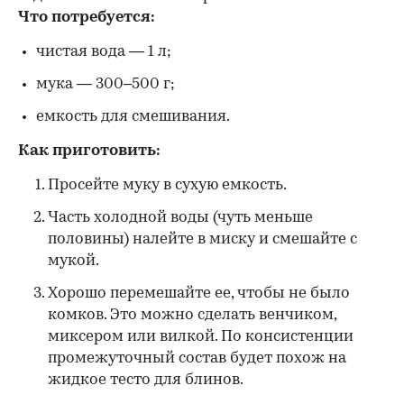
Что потребуется:
чистая вода — 1 л;
мука — 300–500 г;
емкость для смешивания.
Как приготовить:
Просейте муку в сухую емкость.
Часть холодной воды (чуть меньше
половины) налейте в миску и смешайте с
мукой.
Хорошо перемешайте ее, чтобы не было
комков. Это можно сделать венчиком,
миксером или вилкой. По консистенции
промежуточный состав будет похож на
жидкое тесто для блинов.