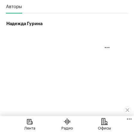
Авторы
Надежда Гурина
Лента
Радио
Офисы