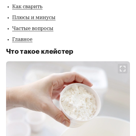
Как сварить
Плюсы и минусы
Частые вопросы
Главное
Что такое клейстер