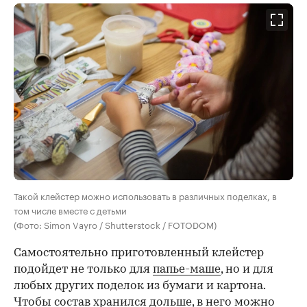
Такой клейстер можно использовать в различных поделках, в
том числе вместе с детьми
(Фото: Simon Vayro / Shutterstock / FOTODOM)
Самостоятельно приготовленный клейстер
подойдет не только для
папье-маше
, но и для
любых других поделок из бумаги и картона.
Чтобы состав хранился дольше, в него можно