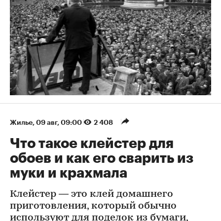
Жилье
⁠,
09 авг, 09:00
2 408
Что такое клейстер для
обоев и как его сварить из
муки и крахмала
Клейстер — это клей домашнего
приготовления, который обычно
используют для поделок из бумаги,