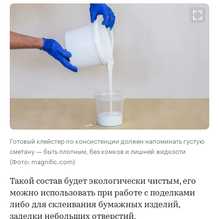
Готовый клейстер по консистенции должен напоминать густую
сметану — быть плотным, без комков и лишней жидкости
(Фото: magnific.com)
Такой состав будет экологически чистым, его
можно использовать при работе с поделками
либо для склеивания бумажных изделий,
заделки небольших отверстий.