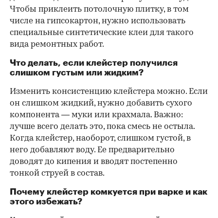
Чтобы приклеить потолочную плитку, в том
числе на гипсокартон, нужно использовать
специальные синтетические клеи для такого
вида ремонтных работ.
Что делать, если клейстер получился
слишком густым или жидким?
Изменить консистенцию клейстера можно. Если
он слишком жидкий, нужно добавить сухого
компонента — муки или крахмала. Важно:
лучше всего делать это, пока смесь не остыла.
Когда клейстер, наоборот, слишком густой, в
него добавляют воду. Ее предварительно
доводят до кипения и вводят постепенно
тонкой струей в состав.
Почему клейстер комкуется при варке и как
этого избежать?