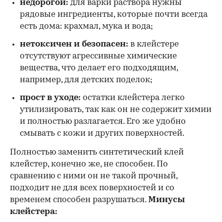
недорогой:
для варки раствора нужны
рядовые ингредиенты, которые почти всегда
есть дома: крахмал, мука и вода;
нетоксичен и безопасен:
в клейстере
отсутствуют агрессивные химические
вещества, что делает его подходящим,
например, для детских поделок;
прост в уходе:
остатки клейстера легко
утилизировать, так как он не содержит химии
и полностью разлагается. Его же удобно
смывать с кожи и других поверхностей.
Полностью заменить синтетический клей
клейстер, конечно же, не способен. По
сравнению с ними он не такой прочный,
подходит не для всех поверхностей и со
временем способен разрушаться.
Минусы
клейстера: