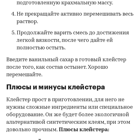
подготовленную крахмальную массу.
Не прекращайте активно перемешивать весь
раствор.
Продолжайте варить смесь до достижения
легкой вязкости, после чего дайте ей
полностью остыть.
Введите ванильный сахар в готовый клейстер
после того, как состав остынет. Хорошо
перемешайте.
Плюсы и минусы клейстера
Клейстер прост в приготовлении, для него не
нужны сложные ингредиенты или специальное
оборудование. Он же будет более экологичной
альтернативой синтетическим клеям, при этом
довольно прочным.
Плюсы клейстера: