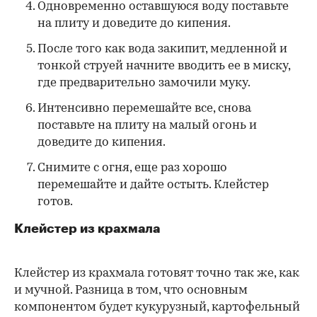
Одновременно оставшуюся воду поставьте
на плиту и доведите до кипения.
После того как вода закипит, медленной и
тонкой струей начните вводить ее в миску,
где предварительно замочили муку.
Интенсивно перемешайте все, снова
поставьте на плиту на малый огонь и
доведите до кипения.
Снимите с огня, еще раз хорошо
перемешайте и дайте остыть. Клейстер
готов.
Клейстер из крахмала
Клейстер из крахмала готовят точно так же, как
и мучной. Разница в том, что основным
компонентом будет кукурузный, картофельный