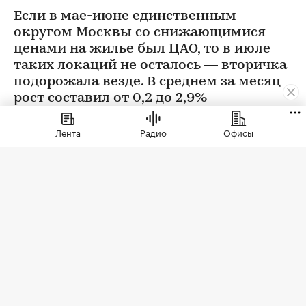
Если в мае-июне единственным
округом Москвы со снижающимися
ценами на жилье был ЦАО, то в июле
таких локаций не осталось — вторичка
подорожала везде. В среднем за месяц
рост составил от 0,2 до 2,9%
Лента
Радио
Офисы