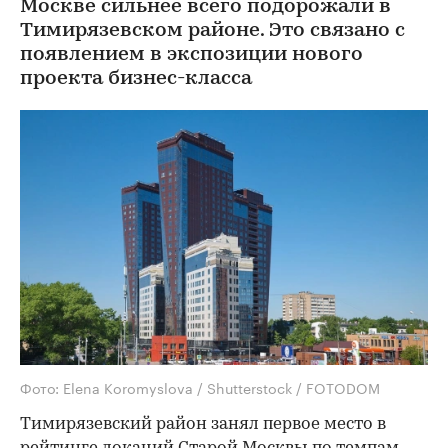
Москве сильнее всего подорожали в
Тимирязевском районе. Это связано с
появлением в экспозиции нового
проекта бизнес-класса
Фото: Elena Koromyslova / Shutterstock / FOTODOM
Тимирязевский район занял первое место в