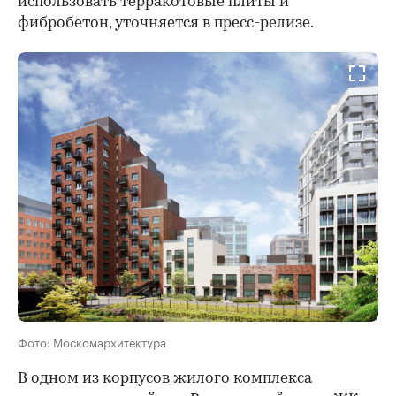
использовать терракотовые плиты и
фибробетон, уточняется в пресс-релизе.
Фото: Москомархитектура
В одном из корпусов жилого комплекса