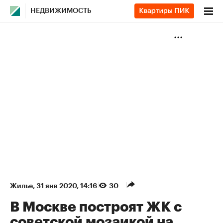
НЕДВИЖИМОСТЬ
Жилье
⁠,
31 янв 2020, 14:16
30
В Москве построят ЖК с
советской мозаикой на