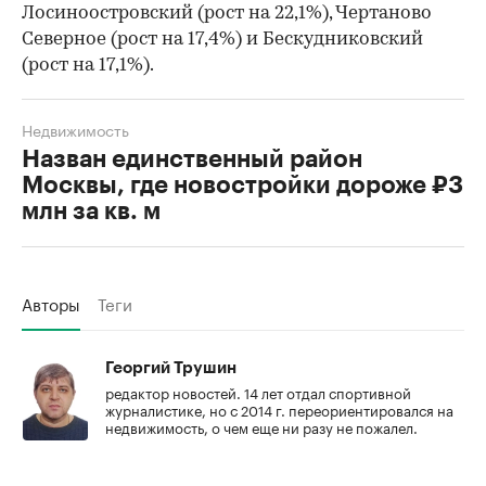
Лосиноостровский (рост на 22,1%), Чертаново
Северное (рост на 17,4%) и Бескудниковский
(рост на 17,1%).
Недвижимость
Назван единственный район
Москвы, где новостройки дороже ₽3
млн за кв. м
Авторы
Теги
Георгий Трушин
редактор новостей. 14 лет отдал спортивной
журналистике, но с 2014 г. переориентировался на
недвижимость, о чем еще ни разу не пожалел.