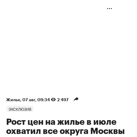
Жилье
⁠,
07 авг, 09:34
2 497
ЭКСКЛЮЗИВ
Рост цен на жилье в июле
охватил все округа Москвы