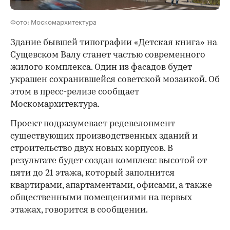
Фото: Москомархитектура
Здание бывшей типографии «Детская книга» на
Сущевском Валу станет частью современного
жилого комплекса. Один из фасадов будет
украшен сохранившейся советской мозаикой. Об
этом в пресс-релизе сообщает
Москомархитектура.
Проект подразумевает редевелопмент
существующих производственных зданий и
строительство двух новых корпусов. В
результате будет создан комплекс высотой от
пяти до 21 этажа, который заполнится
квартирами, апартаментами, офисами, а также
общественными помещениями на первых
этажах, говорится в сообщении.