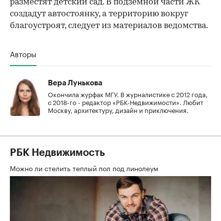
разместят детский сад. В подземной части ЖК
создадут автостоянку, а территорию вокруг
благоустроят, следует из материалов ведомства.
Авторы
Вера Лунькова
Окончила журфак МГУ. В журналистике с 2012 года,
с 2018-го - редактор «РБК-Недвижимости». Любит
Москву, архитектуру, дизайн и приключения.
РБК Недвижимость
Можно ли стелить теплый пол под линолеум