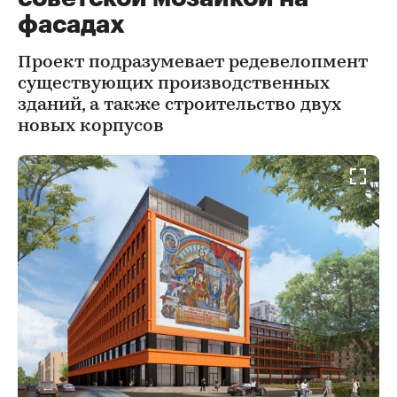
фасадах
Проект подразумевает редевелопмент
существующих производственных
зданий, а также строительство двух
новых корпусов