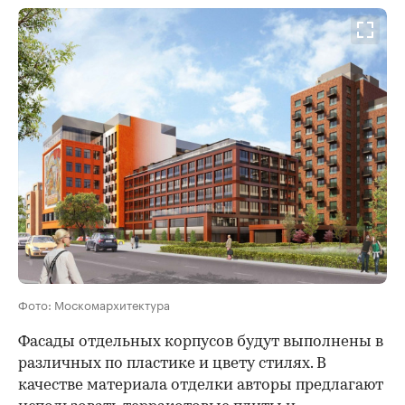
00:00
/
00:00
Фото: Москомархитектура
Фасады отдельных корпусов будут выполнены в
различных по пластике и цвету стилях. В
качестве материала отделки авторы предлагают