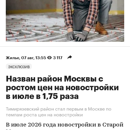
Жилье
⁠,
07 авг, 13:55
3 117
ЭКСКЛЮЗИВ
Назван район Москвы с
ростом цен на новостройки
в июле в 1,75 раза
Тимирязевский район стал первым в Москве по
темпам роста цен на новостройки
В июле 2026 года новостройки в Старой