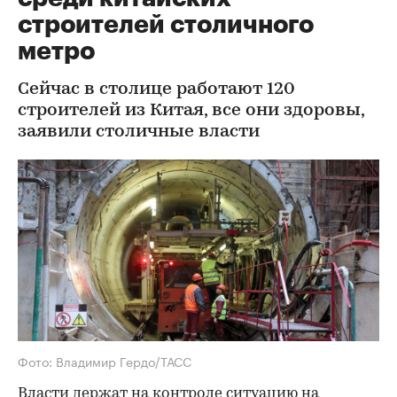
строителей столичного
метро
Сейчас в столице работают 120
строителей из Китая, все они здоровы,
заявили столичные власти
Фото: Владимир Гердо/ТАСС
Власти держат на контроле ситуацию на