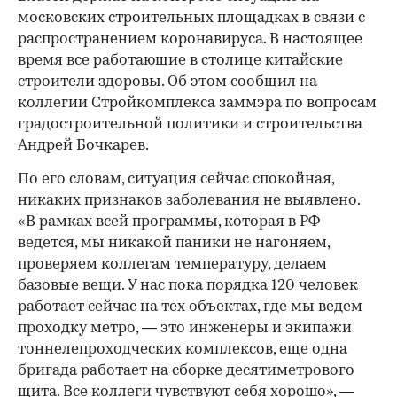
московских строительных площадках в связи с
распространением коронавируса. В настоящее
время все работающие в столице китайские
строители здоровы. Об этом сообщил на
коллегии Стройкомплекса заммэра по вопросам
градостроительной политики и строительства
Андрей Бочкарев.
По его словам, ситуация сейчас спокойная,
никаких признаков заболевания не выявлено.
«В рамках всей программы, которая в РФ
ведется, мы никакой паники не нагоняем,
проверяем коллегам температуру, делаем
базовые вещи. У нас пока порядка 120 человек
работает сейчас на тех объектах, где мы ведем
проходку метро, — это инженеры и экипажи
тоннелепроходческих комплексов, еще одна
бригада работает на сборке десятиметрового
щита. Все коллеги чувствуют себя хорошо», —