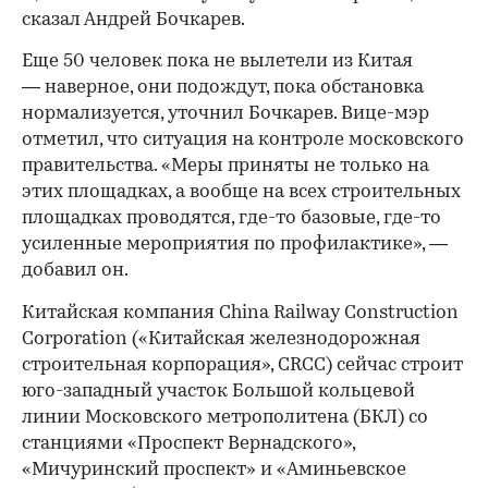
сказал Андрей Бочкарев.
Еще 50 человек пока не вылетели из Китая
— наверное, они подождут, пока обстановка
нормализуется, уточнил Бочкарев. Вице-мэр
отметил, что ситуация на контроле московского
правительства. «Меры приняты не только на
этих площадках, а вообще на всех строительных
площадках проводятся, где-то базовые, где-то
усиленные мероприятия по профилактике», —
добавил он.
Китайская компания China Railway Construction
Corporation («Китайская железнодорожная
строительная корпорация», CRCC) сейчас строит
юго-западный участок Большой кольцевой
линии Московского метрополитена (БКЛ) со
станциями «Проспект Вернадского»,
«Мичуринский проспект» и «Аминьевское