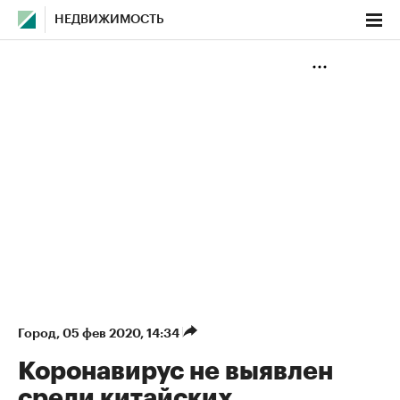
НЕДВИЖИМОСТЬ
Город
⁠,
05 фев 2020, 14:34
Коронавирус не выявлен
среди китайских