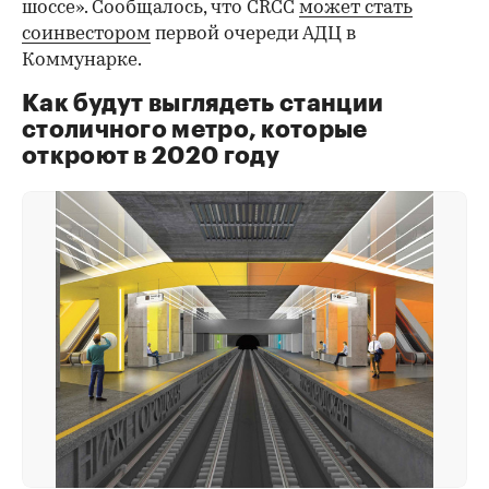
шоссе». Сообщалось, что CRCC
может стать
соинвестором
первой очереди АДЦ в
Коммунарке.
Как будут выглядеть станции
столичного метро, которые
откроют в 2020 году