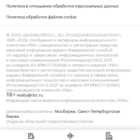
Политика в отношении обработки персональных данных
Политика обработки файлов cookie
© ООО «БИЗНЕСПРЕСС», АО «РОСБИЗНЕСКОНСАЛТИНГ»,
1995–2026
. Сообщения и материалы информационного
агентства «РБК» (свидетельство о регистрации средства
массовой информации выдано Федеральной службой
по надзору в сфере связи, информационных технологий
и массовых коммуникаций (Роскомнадзор) 09.12.2015
за номером ИА №ФС77-63848) и сетевого издания «РБК»
(свидетельство о регистрации средства массовой информации
выдано Федеральной службой по надзору в сфере связи,
информационных технологий и массовых коммуникаций
(Роскомнадзор) 03.12.2021 за номером ЭЛ №ФС77-82385)
сопровождаются пометкой «РБК».
realty@rbc.ru
18+
Владельцем сайта является информационное агентство «РБК».
Данные предоставлены:
Мосбиржа
,
Санкт-Петербургская
биржа
.
Индексы облигаций предоставлены Cbonds.