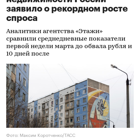
заявило о рекордном росте
спроса
Аналитики агентства «Этажи»
сравнили среднедневные показатели
первой недели марта до обвала рубля и
10 дней после
Фото: Максим Коротченко/ТАСС