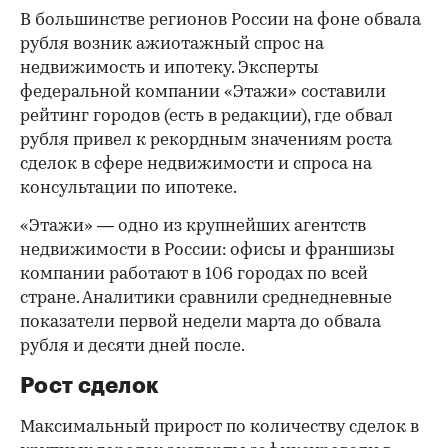
В большинстве регионов России на фоне обвала
рубля возник ажиотажный спрос на
недвижимость и ипотеку. Эксперты
федеральной компании «Этажи» составили
рейтинг городов (есть в редакции), где обвал
рубля привел к рекордным значениям роста
сделок в сфере недвижимости и спроса на
консультации по ипотеке.
«Этажи» — одно из крупнейших агентств
недвижимости в России: офисы и франшизы
компании работают в 106 городах по всей
стране. Аналитики сравнили среднедневные
показатели первой недели марта до обвала
рубля и десяти дней после.
Рост сделок
Максимальный прирост по количеству сделок в