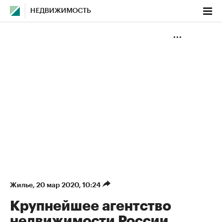
НЕДВИЖИМОСТЬ
Жилье
⁠,
20 мар 2020, 10:24
Крупнейшее агентство
недвижимости России