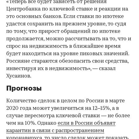
«Теперь все будет зависеть от решения
Центробанка по ключевой ставке и реакции на
это основных банков. Если ставки по ипотеке
удастся сохранить на прежнем уровне, то судя
по тому, что прирост обращений по ипотеке
продолжается, можно рассчитывать на то, что и
спрос на недвижимость в ближайшее время
будет находиться на уровне пиковых значений.
Россияне стараются обезопасить свои средства,
инвестируя их в недвижимость», — сказал
Хусаинов.
Прогнозы
Количество сделок в целом по России в марте
2020 года может увеличиться на 12–15%, а в
случае пересмотра ключевой ставки — не более
чем на 10%. Однако
если в России объявят
карантин в связи с распространением
коронавируса, то число сделок может показать