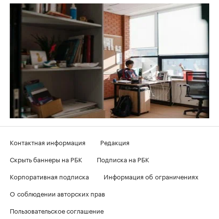
Контактная информация
Редакция
Скрыть баннеры на РБК
Подписка на РБК
Корпоративная подписка
Информация об ограничениях
О соблюдении авторских прав
Пользовательское соглашение