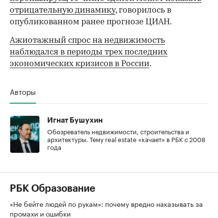
отрицательную динамику
, говорилось в
опубликованном ранее прогнозе ЦИАН.
Ажиотажный спрос на недвижимость
наблюдался в периоды трех последних
экономических кризисов в России
.
Авторы
Игнат Бушухин
Обозреватель недвижимости, строительства и
архитектуры. Тему real estate «качает» в РБК с 2008
года
РБК Образование
«Не бейте людей по рукам»: почему вредно наказывать за
промахи и ошибки