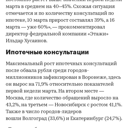
марта в среднем на 40–45%. Схожая ситуация
отмечается и по количеству консультаций по
ипотеке, 10 марта прирост составлял 39%, а 16
марта — уже 60%», — прокомментировал
директор федеральной компании «Этажи»
Ильдар Хусаинов.
Ипотечные консультации
Максимальный рост ипотечных консультаций
после обвала рубля среди городов-
миллионников зафиксирован в Воронеже, здесь
он вырос на 71,9% относительно показателей
первой недели марта. На втором месте —
Москва, где количество обращений выросло на
43,2%, на третьем — Новосибирск с ростом 41,1%.
Также в число городов-лидеров
вошли Волгоград (33,6%) и Екатеринбург (24,7%).