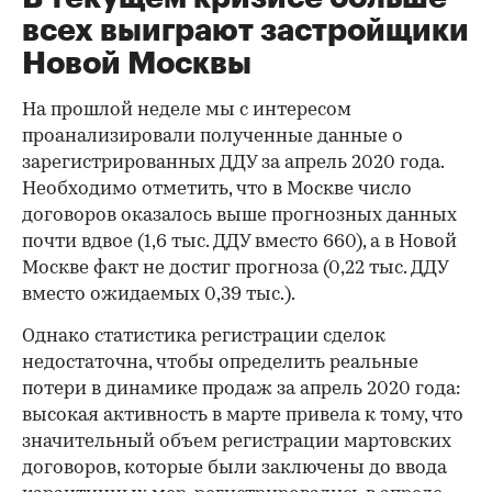
всех выиграют застройщики
Новой Москвы
На прошлой неделе мы с интересом
проанализировали полученные данные о
зарегистрированных ДДУ за апрель 2020 года.
Необходимо отметить, что в Москве число
договоров оказалось выше прогнозных данных
почти вдвое (1,6 тыс. ДДУ вместо 660), а в Новой
Москве факт не достиг прогноза (0,22 тыс. ДДУ
вместо ожидаемых 0,39 тыс.).
Однако статистика регистрации сделок
недостаточна, чтобы определить реальные
потери в динамике продаж за апрель 2020 года:
высокая активность в марте привела к тому, что
значительный объем регистрации мартовских
договоров, которые были заключены до ввода