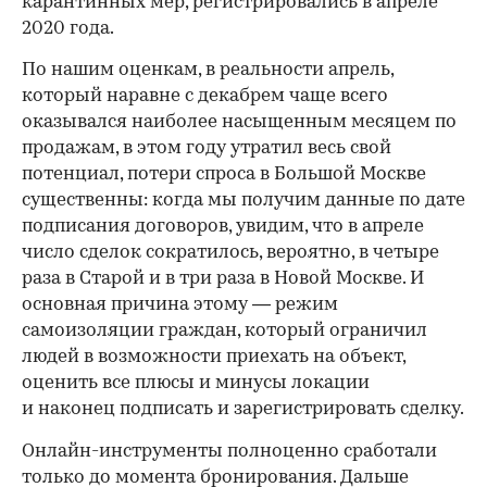
карантинных мер, регистрировались в апреле
2020 года.
По нашим оценкам, в реальности апрель,
который наравне с декабрем чаще всего
оказывался наиболее насыщенным месяцем по
продажам, в этом году утратил весь свой
потенциал, потери спроса в Большой Москве
существенны: когда мы получим данные по дате
подписания договоров, увидим, что в апреле
число сделок сократилось, вероятно, в четыре
раза в Старой и в три раза в Новой Москве. И
основная причина этому — режим
самоизоляции граждан, который ограничил
людей в возможности приехать на объект,
оценить все плюсы и минусы локации
и наконец подписать и зарегистрировать сделку.
Онлайн-инструменты полноценно сработали
только до момента бронирования. Дальше