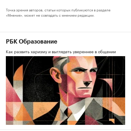
Точка зрения авторов, статьи которых публикуются в разделе
«Мнения», может не совпадать с мнением редакции.
РБК Образование
Как развить харизму и выглядеть увереннее в общении