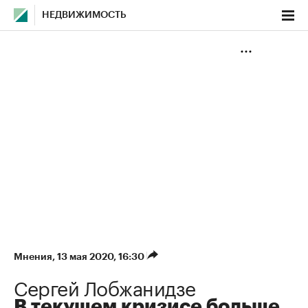
НЕДВИЖИМОСТЬ
Мнения
⁠,
13 мая 2020, 16:30
Сергей Лобжанидзе
В текущем кризисе больше