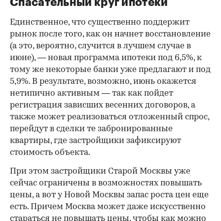
Спасательный круг ипотеки
Единственное, что существенно поддержит
рынок после того, как он начнет восстановление
(а это, вероятно, случится в лучшем случае в
июне), — новая программа ипотеки под 6,5%, к
тому же некоторые банки уже предлагают и под
5,9%. В результате, возможно, июнь окажется
нетипично активным — так как пойдет
регистрация зависших весенних договоров, а
также может реализоваться отложенный спрос,
перейдут в сделки те забронированные
квартиры, где застройщики зафиксируют
стоимость объекта.
При этом застройщики Старой Москвы уже
сейчас ограничены в возможностях повышать
цены, а вот у Новой Москвы запас роста цен еще
есть. Причем Москва может даже искусственно
стараться не повышать цены, чтобы как можно