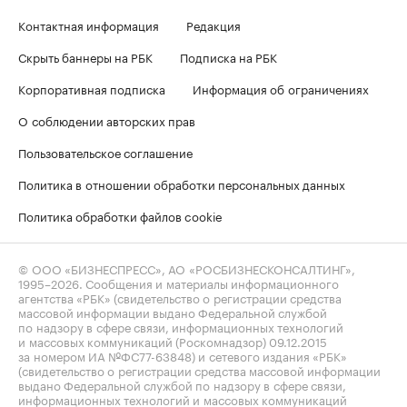
Контактная информация
Редакция
Скрыть баннеры на РБК
Подписка на РБК
Корпоративная подписка
Информация об ограничениях
О соблюдении авторских прав
Пользовательское соглашение
Политика в отношении обработки персональных данных
Политика обработки файлов cookie
© ООО «БИЗНЕСПРЕСС», АО «РОСБИЗНЕСКОНСАЛТИНГ»,
1995–2026
. Сообщения и материалы информационного
агентства «РБК» (свидетельство о регистрации средства
массовой информации выдано Федеральной службой
по надзору в сфере связи, информационных технологий
и массовых коммуникаций (Роскомнадзор) 09.12.2015
за номером ИА №ФС77-63848) и сетевого издания «РБК»
(свидетельство о регистрации средства массовой информации
выдано Федеральной службой по надзору в сфере связи,
информационных технологий и массовых коммуникаций