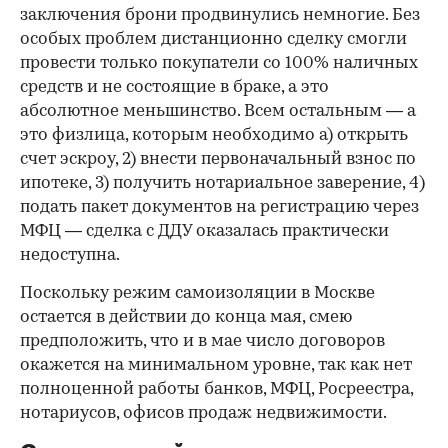
заключения брони продвинулись немногие. Без
особых проблем дистанционно сделку смогли
провести только покупатели со 100% наличных
средств и не состоящие в браке, а это
абсолютное меньшинство. Всем остальным — а
это физлица, которым необходимо а) открыть
счет эскроу, 2) внести первоначальный взнос по
ипотеке, 3) получить нотариальное заверение, 4)
подать пакет документов на регистрацию через
МФЦ — сделка с ДДУ оказалась практически
недоступна.
Поскольку режим самоизоляции в Москве
остается в действии до конца мая, смею
предположить, что и в мае число договоров
окажется на минимальном уровне, так как нет
полноценной работы банков, МФЦ, Росреестра,
нотариусов, офисов продаж недвижимости.