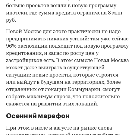
больше проектов вошли в новую программу
ипотеки, где сумма кредита ограничена 8 млн
руб.
Новой Москве для этого практически не надо
предпринимать никаких усилий: там уже сейчас
96% экспозиции подходит под новую программу
кредитования, и запас по росту цен у
застройщиков есть. В этом смысле Новая Москва
может даже выиграть в существующей
ситуации: новые проекты, которые строятся
или выйдут в будущем на территориях, более
отдаленных от локации Коммунарки, смогут
собрать максимум спроса, что положительно
скажется на развитии этих локаций.
Осенний марафон
При этом в июле и августе на рынке снова