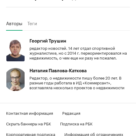
Авторы
Теги
Георгий Трушин
редактор новостей. 14 лет отдал спортивной
журналистике, но с 2014 г. переориентировался на
недвижимость, о чем еще ни разу не пожалел.
Наталия Павлова-Каткова
Редактор, о недвижимости пишу более 20 лет. В
разные годы работала в ИД «Коммерсант»,
возглавляла несколько проектов о недвижимости
Контактная информация
Редакция
Скрыть баннеры на РБК
Подписка на РБК
Корпоративная подписка
Информация об ограничениях