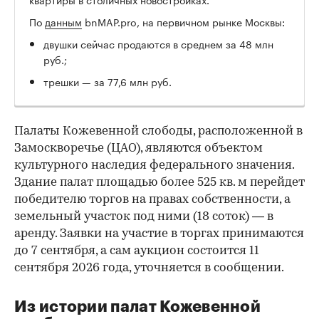
По
данным
bnMAP.pro, на первичном рынке Москвы:
двушки сейчас продаются в среднем за 48 млн
руб.;
трешки — за 77,6 млн руб.
Палаты Кожевенной слободы, расположенной в
Замоскворечье (ЦАО), являются объектом
культурного наследия федерального значения.
Здание палат площадью более 525 кв. м перейдет
победителю торгов на правах собственности, а
земельный участок под ними (18 соток) — в
аренду. Заявки на участие в торгах принимаются
до 7 сентября, а сам аукцион состоится 11
сентября 2026 года, уточняется в сообщении.
Из истории палат Кожевенной