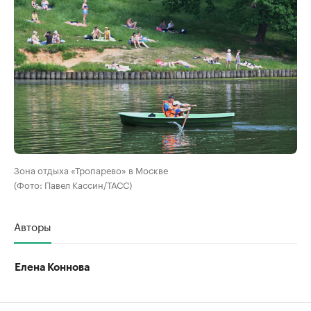
Зона отдыха «Тропарево» в Москве
(Фото: Павел Кассин/ТАСС)
Авторы
Елена Коннова