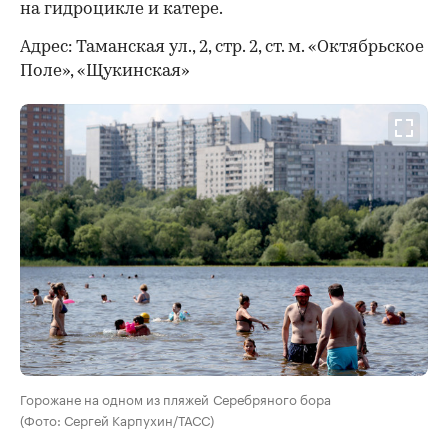
на гидроцикле и катере.
Адрес: Таманская ул., 2, стр. 2, ст. м. «Октябрьское
Поле», «Щукинская»
Горожане на одном из пляжей Серебряного бора
(Фото: Сергей Карпухин/ТАСС)