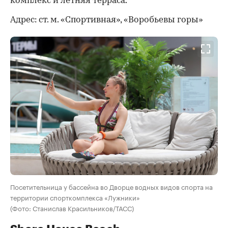
комплекс и летняя терраса.
Адрес: ст. м. «Спортивная», «Воробьевы горы»
Посетительница у бассейна во Дворце водных видов спорта на
территории спорткомплекса «Лужники»
(Фото: Станислав Красильников/ТАСС)