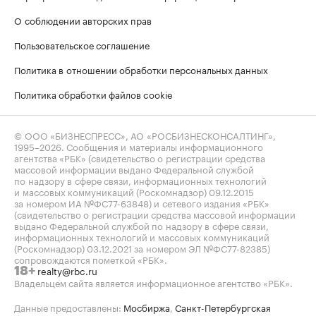
О соблюдении авторских прав
Пользовательское соглашение
Политика в отношении обработки персональных данных
Политика обработки файлов cookie
© ООО «БИЗНЕСПРЕСС», АО «РОСБИЗНЕСКОНСАЛТИНГ»,
1995–2026
. Сообщения и материалы информационного
агентства «РБК» (свидетельство о регистрации средства
массовой информации выдано Федеральной службой
по надзору в сфере связи, информационных технологий
и массовых коммуникаций (Роскомнадзор) 09.12.2015
за номером ИА №ФС77-63848) и сетевого издания «РБК»
(свидетельство о регистрации средства массовой информации
выдано Федеральной службой по надзору в сфере связи,
информационных технологий и массовых коммуникаций
(Роскомнадзор) 03.12.2021 за номером ЭЛ №ФС77-82385)
сопровождаются пометкой «РБК».
realty@rbc.ru
18+
Владельцем сайта является информационное агентство «РБК».
Данные предоставлены:
Мосбиржа
,
Санкт-Петербургская