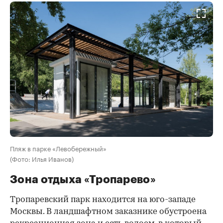
Пляж в парке «Левобережный»
(Фото: Илья Иванов)
Зона отдыха «Тропарево»
Тропаревский парк находится на юго-западе
Москвы. В ландшафтном заказнике обустроена