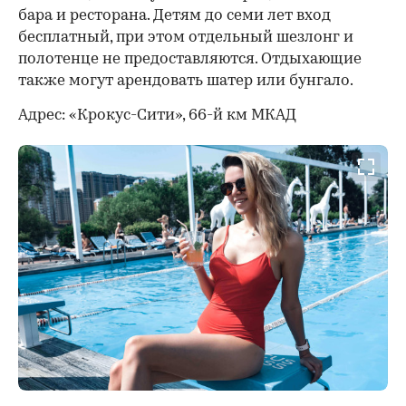
бара и ресторана. Детям до семи лет вход
бесплатный, при этом отдельный шезлонг и
полотенце не предоставляются. Отдыхающие
также могут арендовать шатер или бунгало.
Адрес: «Крокус-Сити», 66-й км МКАД