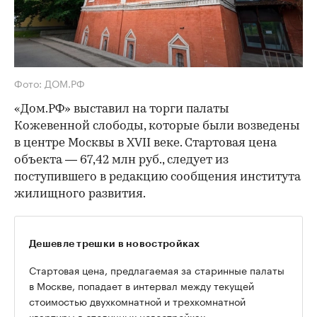
Фото: ДОМ.РФ
«Дом.РФ» выставил на торги палаты
Кожевенной слободы, которые были возведены
в центре Москвы в XVII веке. Стартовая цена
объекта — 67,42 млн руб., следует из
поступившего в редакцию сообщения института
жилищного развития.
Дешевле трешки в новостройках
Стартовая цена, предлагаемая за старинные палаты
в Москве, попадает в интервал между текущей
стоимостью двухкомнатной и трехкомнатной
квартиры в столичных новостройках.