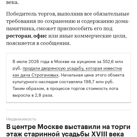
века.
Победитель торгов, выполнив все обязательные
требования по сохранению и содержанию дома-
памятника, сможет приспособить его под
ресторан
,
офис
или иные коммерческие цели,
поясняется в сообщении.
В июле 2026 года в Москве на аукционе за 552,6 млн
руб.
продали дворянскую усадьбу, которая известна
как дача Строгановых
. Начальная цена этого объекта
культурного наследия составляла 198,7 млн руб.
Таким образом, в процессе торгов стоимость лота
выросла в 2,8 раза.
Недвижимость
В центре Москве выставили на торги
этаж старинной усадьбы XVIII века