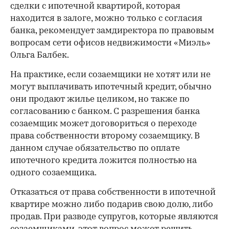
сделки с ипотечной квартирой, которая
находится в залоге, можно только с согласия
банка, рекомендует замдиректора по правовым
вопросам сети офисов недвижимости «Миэль»
Ольга Балбек.
На практике, если созаемщики не хотят или не
могут выплачивать ипотечный кредит, обычно
они продают жилье целиком, но также по
согласованию с банком. С разрешения банка
созаемщик может договориться о переходе
права собственности второму созаемщику. В
данном случае обязательство по оплате
ипотечного кредита ложится полностью на
одного созаемщика.
Отказаться от права собственности в ипотечной
квартире можно либо подарив свою долю, либо
продав. При разводе супругов, которые являются