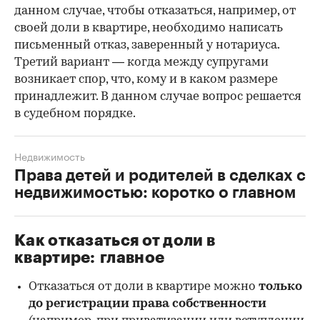
данном случае, чтобы отказаться, например, от
своей доли в квартире, необходимо написать
письменный отказ, заверенный у нотариуса.
Третий вариант — когда между супругами
возникает спор, что, кому и в каком размере
принадлежит. В данном случае вопрос решается
в судебном порядке.
Недвижимость
Права детей и родителей в сделках с
недвижимостью: коротко о главном
Как отказаться от доли в
квартире: главное
Отказаться от доли в квартире можно
только
до регистрации права собственности