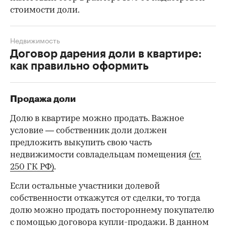
стоимости доли.
Недвижимость
Договор дарения доли в квартире:
как правильно оформить
Продажа доли
Долю в квартире можно продать. Важное
условие — собственник доли должен
предложить выкупить свою часть
недвижимости совладельцам помещения
(ст.
250 ГК РФ)
.
Если остальные участники долевой
собственности откажутся от сделки, то тогда
долю можно продать постороннему покупателю
с помощью
договора купли-продажи
. В данном