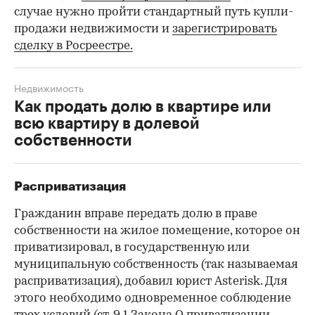
случае нужно пройти стандартный путь купли-
продажи недвижимости и
зарегистрировать
сделку в Росреестре.
Недвижимость
Как продать долю в квартире или
всю квартиру в долевой
собственности
Расприватизация
Гражданин вправе передать долю в праве
собственности на жилое помещение, которое он
приватизировал, в государственную или
муниципальную собственность (так называемая
расприватизация), добавил юрист Asterisk. Для
этого необходимо одновременное соблюдение