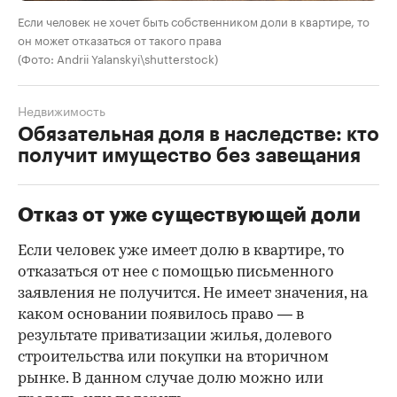
Если человек не хочет быть собственником доли в квартире, то
он может отказаться от такого права
(Фото: Andrii Yalanskyi\shutterstock)
Недвижимость
Обязательная доля в наследстве: кто
получит имущество без завещания
Отказ от уже существующей доли
Если человек уже имеет долю в квартире, то
отказаться от нее с помощью письменного
заявления не получится. Не имеет значения, на
каком основании появилось право — в
результате приватизации жилья, долевого
строительства или покупки на вторичном
рынке. В данном случае долю можно или