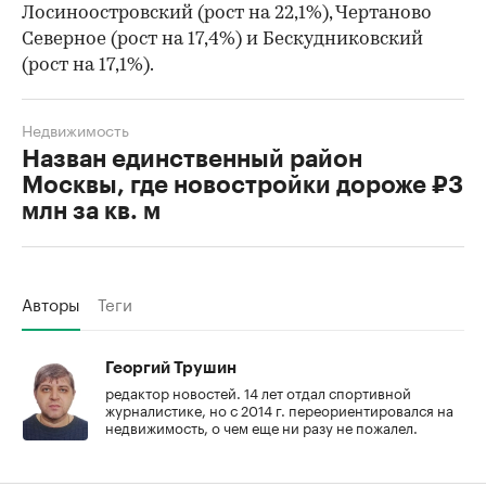
Лосиноостровский (рост на 22,1%), Чертаново
Северное (рост на 17,4%) и Бескудниковский
(рост на 17,1%).
Недвижимость
Назван единственный район
Москвы, где новостройки дороже ₽3
млн за кв. м
Авторы
Теги
Георгий Трушин
редактор новостей. 14 лет отдал спортивной
журналистике, но с 2014 г. переориентировался на
недвижимость, о чем еще ни разу не пожалел.