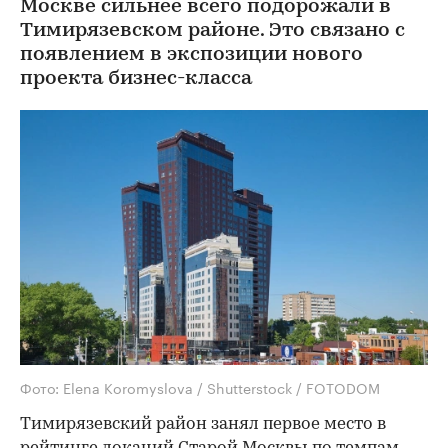
Москве сильнее всего подорожали в
Тимирязевском районе. Это связано с
появлением в экспозиции нового
проекта бизнес-класса
Фото: Elena Koromyslova / Shutterstock / FOTODOM
Тимирязевский район занял первое место в