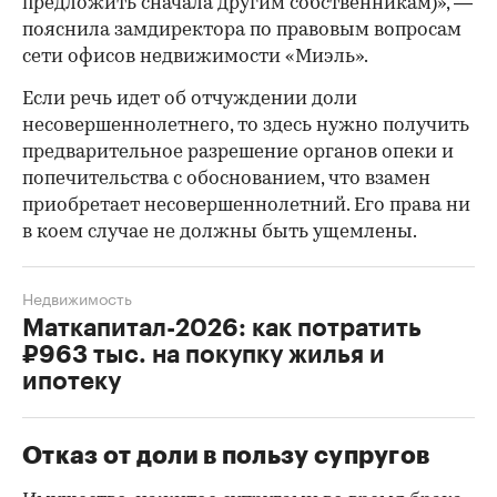
предложить сначала другим собственникам)», —
пояснила замдиректора по правовым вопросам
сети офисов недвижимости «Миэль».
Если речь идет об отчуждении доли
несовершеннолетнего, то здесь нужно получить
предварительное разрешение органов опеки и
попечительства с обоснованием, что взамен
приобретает несовершеннолетний. Его права ни
в коем случае не должны быть ущемлены.
Недвижимость
Маткапитал-2026: как потратить
₽963 тыс. на покупку жилья и
ипотеку
Отказ от доли в пользу супругов