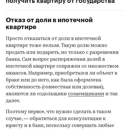
получить квартиру от государства
Отказ от доли в ипотечной
квартире
Просто отказаться от доли в ипотечной
квартире тоже нельзя. Такую долю можно
продать или подарить, но только с разрешения
банка. Сам вопрос распоряжения долей в
ипотечной квартире сопряжен со множеством
нюансов. Например, приобретался ли объект в
браке или до него, как была оформлена
собственность (совместная или долевая),
являются ли содольщики
созаемщиками
и так
далее.
Поэтому первое, что нужно сделать в таком
случае, — обратиться для консультации к
юристу и в банк, поскольку совершать любые