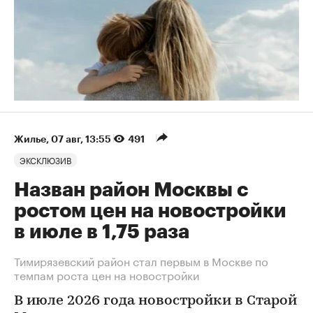
Жилье
⁠,
07 авг, 13:55
491
ЭКСКЛЮЗИВ
Назван район Москвы с
ростом цен на новостройки
в июле в 1,75 раза
Тимирязевский район стал первым в Москве по
темпам роста цен на новостройки
В июле 2026 года новостройки в Старой