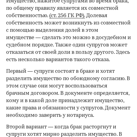
Имущество, нажитое супругами во время брака,
по общему правилу является их совместной
собственностью.
(ст. 256 ГК РФ).
Долевая
собственность может возникнуть из совместной
с помощью выделения долей в этом
имуществе — сделать это можно в досудебном и
судебном порядке. Также один супругов может
отказаться от своей доли в пользу другого. Здесь
есть несколько вариантов такого отказа.
Первый — супруги состоят в браке и хотят
разделить имущество по обоюдному согласию. В
этом случае они могут воспользоваться
брачным договором. В документе определяется,
кому и в какой доле принадлежит имущество,
какие права и обязанности у супругов. Документ
необходимо заверить у нотариуса.
Второй вариант — когда брак расторгнут и
супруги хотят мирно разделить имущество. В