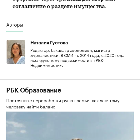
соглашение о разделе имущества
.
Авторы
Наталия Густова
Редактор, бакалавр экономики, магистр
журналистики. В СМИ - с 2014 года, с 2020 года
исследую тему недвижимости в «РБК-
Недвижимости».
РБК Образование
Постоянные переработки рушат семьи: как занятому
человеку найти баланс