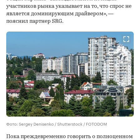
участников рынка указывает на то, что спрос не
является доминирующим драйвером», —
пояснил партнер SRG.
Фото: Sergey Denisenko / Shutterstock / FOTODOM
Пока преждевременно говорить о полноценном