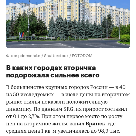
Фото: pdeminhiker/ Shutterstock / FOTODOM
В каких городах вторичка
подорожала сильнее всего
В большинстве крупных городов России — в 40
из 50 исследуемых — в июле цены на вторичном
рынке жилья показали положительную
динамику. По данным SRG, их прирост составил
от 0,1 до 2,7%. При этом первое место по росту
цен на вторичное жилье занял
Брянск
, где
средняя цена 1 кв. м увеличилась до 98,9 тыс.