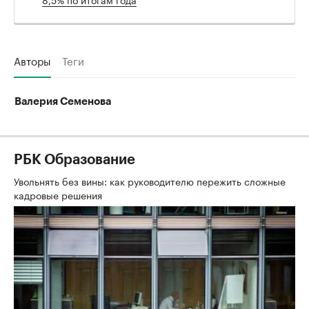
Авторы
Теги
Валерия Семенова
РБК Образование
Увольнять без вины: как руководителю пережить сложные
кадровые решения