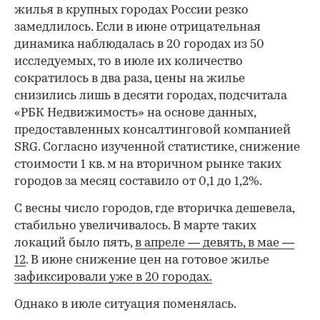
жилья в крупных городах России резко
замедлилось. Если в июне отрицательная
динамика наблюдалась в 20 городах из 50
исследуемых, то в июле их количество
сократилось в два раза, цены на жилье
снизились лишь в десяти городах, подсчитала
«РБК Недвижимость» на основе данных,
предоставленных консалтинговой компанией
SRG. Согласно изученной статистике, снижение
стоимости 1 кв. м на вторичном рынке таких
городов за месяц составило от 0,1 до 1,2%.
С весны число городов, где вторичка дешевела,
стабильно увеличивалось. В марте таких
локаций было пять,
в апреле — девять,
в мае —
12
. В июне снижение цен на готовое жилье
зафиксировали уже в 20 городах.
Однако в июле ситуация поменялась.