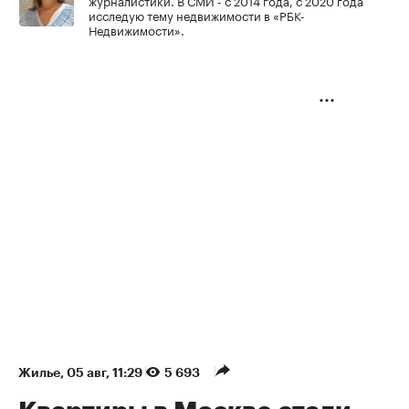
журналистики. В СМИ - с 2014 года, с 2020 года
исследую тему недвижимости в «РБК-
Недвижимости».
Жилье
⁠,
05 авг, 11:29
5 693