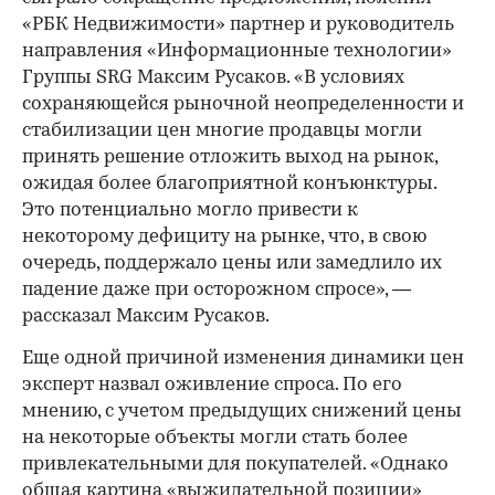
«РБК Недвижимости» партнер и руководитель
направления «Информационные технологии»
Группы SRG Максим Русаков. «В условиях
сохраняющейся рыночной неопределенности и
стабилизации цен многие продавцы могли
принять решение отложить выход на рынок,
ожидая более благоприятной конъюнктуры.
Это потенциально могло привести к
некоторому дефициту на рынке, что, в свою
очередь, поддержало цены или замедлило их
падение даже при осторожном спросе», —
рассказал Максим Русаков.
Еще одной причиной изменения динамики цен
эксперт назвал оживление спроса. По его
мнению, с учетом предыдущих снижений цены
на некоторые объекты могли стать более
привлекательными для покупателей. «Однако
общая картина «выжидательной позиции»