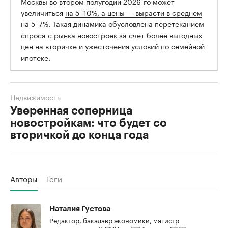
Москвы во втором полугодии 2026-го может
увеличиться
на 5–10%, а цены — вырасти в среднем
на 5–7%.
Такая динамика обусловлена перетеканием
спроса с рынка новостроек за счет более выгодных
цен на вторичке и ужесточения условий по семейной
ипотеке.
Недвижимость
Уверенная соперница
новостройкам: что будет со
вторичкой до конца года
Авторы
Теги
Наталия Густова
Редактор, бакалавр экономики, магистр