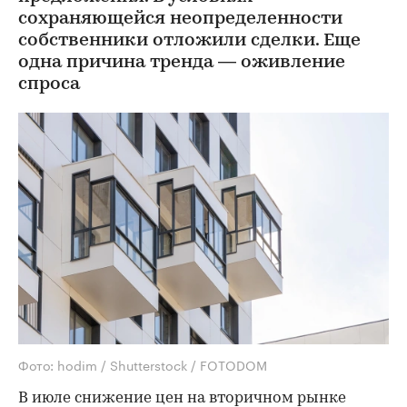
сохраняющейся неопределенности
собственники отложили сделки. Еще
одна причина тренда — оживление
спроса
Фото: hodim / Shutterstock / FOTODOM
В июле снижение цен на вторичном рынке