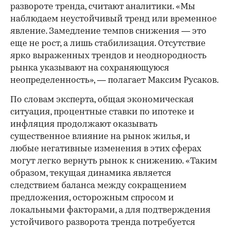
развороте тренда, считают аналитики. «Мы
наблюдаем неустойчивый тренд или временное
явление. Замедление темпов снижения — это
еще не рост, а лишь стабилизация. Отсутствие
ярко выраженных трендов и неоднородность
рынка указывают на сохраняющуюся
неопределенность», — полагает Максим Русаков.
По словам эксперта, общая экономическая
ситуация, процентные ставки по ипотеке и
инфляция продолжают оказывать
существенное влияние на рынок жилья, и
любые негативные изменения в этих сферах
могут легко вернуть рынок к снижению. «Таким
образом, текущая динамика является
следствием баланса между сокращением
предложения, осторожным спросом и
локальными факторами, а для подтверждения
устойчивого разворота тренда потребуется