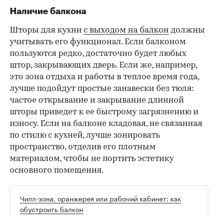
Наличие балкона
Шторы для кухни
с выходом на балкон
должны
учитывать его функционал. Если балконом
пользуются редко, достаточно будет любых
штор, закрывающих дверь. Если же, например,
это зона отдыха и работы в теплое время года,
лучше подойдут простые занавески без тюля:
частое открывание и закрывание длинной
шторы приведет к ее быстрому загрязнению и
износу. Если на балконе кладовая, не связанная
по стилю с кухней, лучше зонировать
пространство, отделив его плотным
материалом, чтобы не портить эстетику
основного помещения.
Чилл-зона, оранжерея или рабочий кабинет: как
обустроить балкон