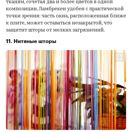
тканям, сочетая два и более цветов в одной
композиции. Ламбрекен удобен с практической
точки зрения: часть окна, расположенная ближе
к плите, может оставаться незакрытой, что
защитит шторы от мелких загрязнений.
11. Нитяные шторы