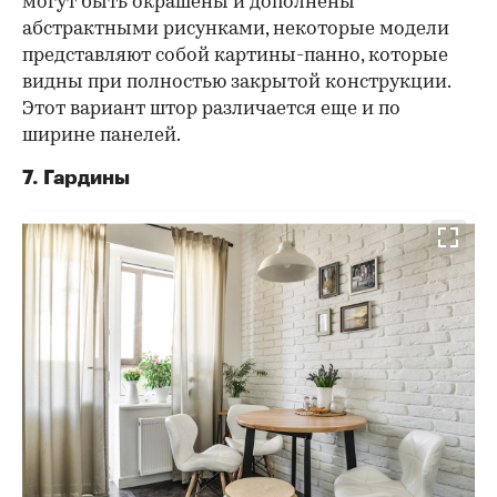
могут быть окрашены и дополнены
абстрактными рисунками, некоторые модели
представляют собой картины-панно, которые
видны при полностью закрытой конструкции.
Этот вариант штор различается еще и по
ширине панелей.
7. Гардины