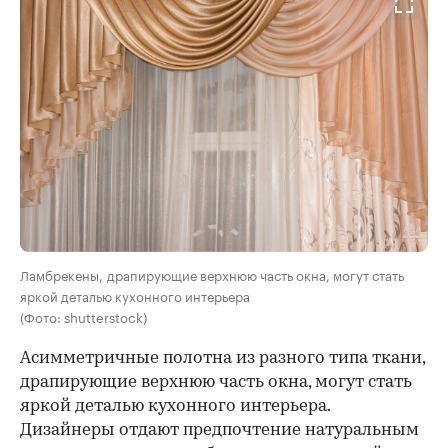
Ламбрекены, драпирующие верхнюю часть окна, могут стать
яркой деталью кухонного интерьера
(Фото: shutterstock)
Асимметричные полотна из разного типа ткани,
драпирующие
верхнюю часть окна, могут стать
яркой деталью кухонного интерьера.
Дизайнеры отдают предпочтение натуральным