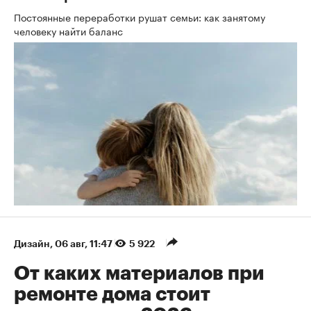
Постоянные переработки рушат семьи: как занятому
человеку найти баланс
Дизайн
⁠,
06 авг, 11:47
5 922
От каких материалов при
ремонте дома стоит