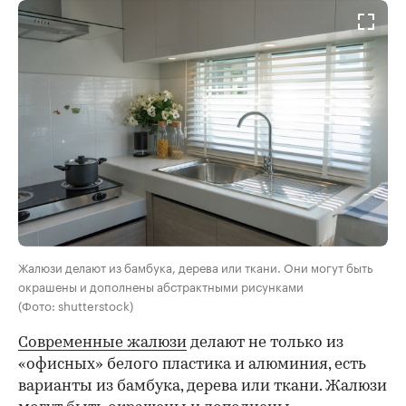
Жалюзи делают из бамбука, дерева или ткани. Они могут быть
окрашены и дополнены абстрактными рисунками
(Фото: shutterstock)
Современные жалюзи
делают не только из
«офисных» белого пластика и алюминия, есть
варианты из бамбука, дерева или ткани. Жалюзи