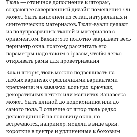
Тюль — отличное дополнение к шторам,
создающее завершенный дизайн помещения. Он
может быть выполнен из сетки, натуральных и
синтетических материалов. Тюли-вуали делают
из полупрозрачных тканей и материалов с
орнаментом. Важно: это полотно закрывает весь
периметр окна, поэтому рассчитать его
параметры надо таким образом, чтобы легко
открывать рамы для проветривания.
Как и шторы, тюль можно подвешивать на
любых карнизах с различными вариантами
крепления: на завязках, кольцах, крючках,
декоративных петлях или магнитах. Занавеска
может быть длиной до подоконника или до
самого пола. В отличие от штор тюль редко
делают длиной на половину окна, но
встречаются, например, модели в виде арки,
короткие в центре и удлиненные к боковым