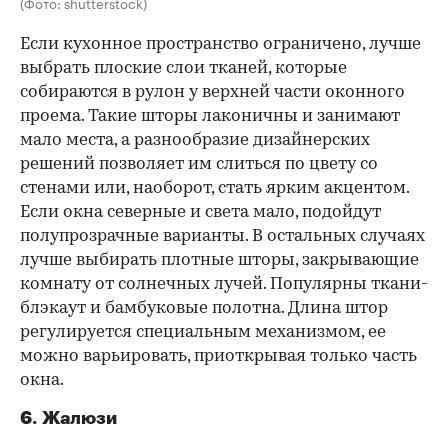
(Фото: shutterstock)
Если кухонное пространство ограничено, лучше
выбрать плоские слои тканей, которые
собираются в рулон у верхней части оконного
проема. Такие шторы лаконичны и занимают
мало места, а разнообразие дизайнерских
решений позволяет им слиться по цвету со
стенами или, наоборот, стать ярким акцентом.
Если окна северные и света мало, подойдут
полупрозрачные варианты. В остальных случаях
лучше выбирать плотные шторы, закрывающие
комнату от солнечных лучей. Популярны ткани-
блэкаут и бамбуковые полотна. Длина штор
регулируется специальным механизмом, ее
можно варьировать, приоткрывая только часть
окна.
6. Жалюзи