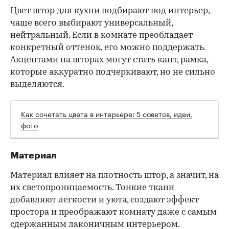
Цвет штор для кухни подбирают под интерьер,
чаще всего выбирают универсальный,
нейтральный. Если в комнате преобладает
конкретный оттенок, его можно поддержать.
Акцентами на шторах могут стать кант, рамка,
которые аккуратно подчеркивают, но не сильно
выделяются.
Как сочетать цвета в интерьере: 5 советов, идеи,
фото
Материал
Материал влияет на плотность штор, а значит, на
их светопроницаемость. Тонкие ткани
добавляют легкости и уюта, создают эффект
простора и преображают комнату даже с самым
сдержанным лаконичным интерьером.