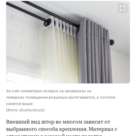
За счет симметрии складок на занавесках на
люверсах помещение визуально вытягивается, а потолок
кажется выше
(Фото: shutterstock)
Внешний вид штор во многом зависит от
выбранного способа крепления. Материал с