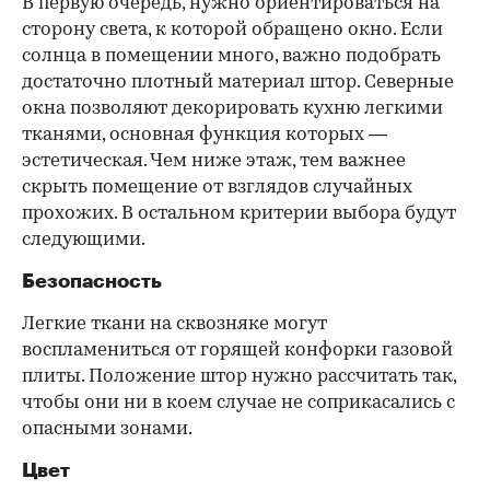
В первую очередь, нужно ориентироваться на
сторону света, к которой обращено окно. Если
солнца в помещении много, важно подобрать
достаточно плотный материал штор. Северные
окна позволяют декорировать кухню легкими
тканями, основная функция которых —
эстетическая. Чем ниже этаж, тем важнее
скрыть помещение от взглядов случайных
прохожих. В остальном критерии выбора будут
следующими.
Безопасность
Легкие ткани на сквозняке могут
воспламениться от горящей конфорки газовой
плиты. Положение штор нужно рассчитать так,
чтобы они ни в коем случае не соприкасались с
опасными зонами.
Цвет