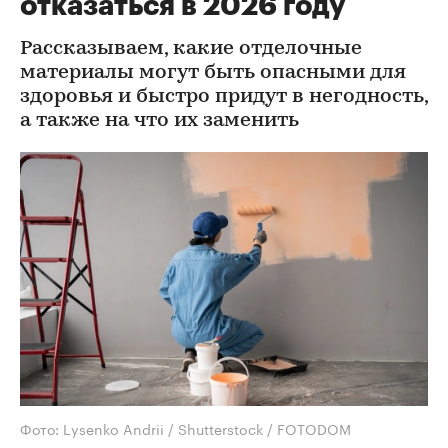
отказаться в 2026 году
Рассказываем, какие отделочные
материалы могут быть опасными для
здоровья и быстро придут в негодность,
а также на что их заменить
Фото: Lysenko Andrii / Shutterstock / FOTODOM