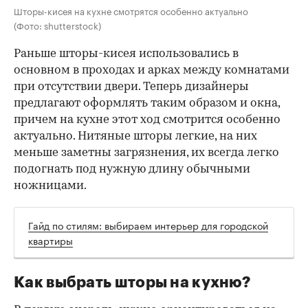
Шторы-кисея на кухне смотрятся особенно актуально
(Фото: shutterstock)
Раньше шторы-кисея использовались в
основном в проходах и арках между комнатами
при отсутствии двери. Теперь дизайнеры
предлагают оформлять таким образом и окна,
причем на кухне этот ход смотрится особенно
актуально. Нитяные шторы легкие, на них
меньше заметны загрязнения, их всегда легко
подогнать под нужную длину обычными
ножницами.
Гайд по стилям: выбираем интерьер для городской
квартиры
Как выбрать шторы на кухню?