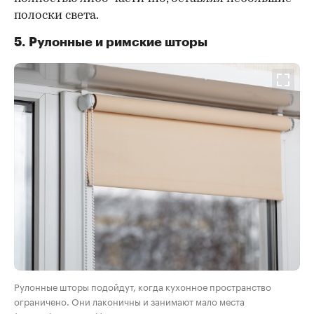
полоски света.
5. Рулонные и римские шторы
Рулонные шторы подойдут, когда кухонное пространство
ограничено. Они лаконичны и занимают мало места