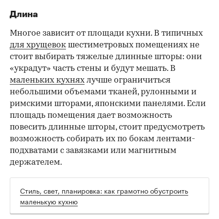
Длина
Многое зависит от площади кухни. В типичных
для хрущевок
шестиметровых помещениях не
стоит выбирать тяжелые длинные шторы: они
«украдут» часть стены и будут мешать. В
маленьких кухнях
лучше ограничиться
небольшими объемами тканей, рулонными и
римскими шторами, японскими панелями. Если
площадь помещения дает возможность
повесить длинные шторы, стоит предусмотреть
возможность собирать их по бокам лентами-
подхватами с завязками или магнитным
держателем.
Стиль, свет, планировка: как грамотно обустроить
маленькую кухню