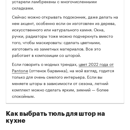
устарели ламбрекены с многочисленными
складками.
Сейчас можно открывать подоконник, даже делать на
нем акцент, особенно если он изготовлен из дерева,
искусственного или натурального камня. Окна,
ручки, радиаторы тоже можно подчеркнуть вместо
того, чтобы маскировать: сделать цветными,
изготовить из заметных материалов. Все это
работает в композиции со шторой.
Если говорить о модных трендах,
цвет 2022 года от
Pantone
(оттенок барвинка), на мой взгляд, годится
только для очень смелого интерьера. Если вы
меняете шторы в зависимости от сезона, летний
комплект можно сделать ярким, зимний — более
спокойным.
Как выбрать тюль для штор на
кухне