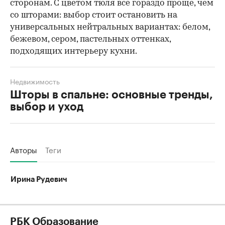
сторонам. С цветом тюля все гораздо проще, чем
со шторами: выбор стоит остановить на
универсальных нейтральных вариантах: белом,
бежевом, сером, пастельных оттенках,
подходящих интерьеру кухни.
Недвижимость
Шторы в спальне: основные тренды,
выбор и уход
Авторы
Теги
Ирина Рудевич
РБК Образование