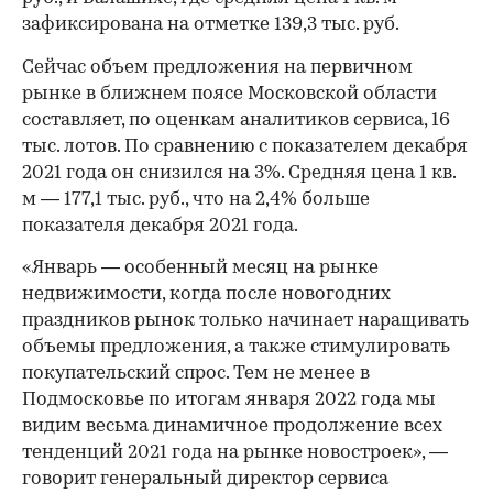
зафиксирована на отметке 139,3 тыс. руб.
Сейчас объем предложения на первичном
рынке в ближнем поясе Московской области
составляет, по оценкам аналитиков сервиса, 16
тыс. лотов. По сравнению с показателем декабря
2021 года он снизился на 3%. Средняя цена 1 кв.
м — 177,1 тыс. руб., что на 2,4% больше
показателя декабря 2021 года.
«Январь — особенный месяц на рынке
недвижимости, когда после новогодних
праздников рынок только начинает наращивать
объемы предложения, а также стимулировать
покупательский спрос. Тем не менее в
Подмосковье по итогам января 2022 года мы
видим весьма динамичное продолжение всех
тенденций 2021 года на рынке новостроек», —
говорит генеральный директор сервиса