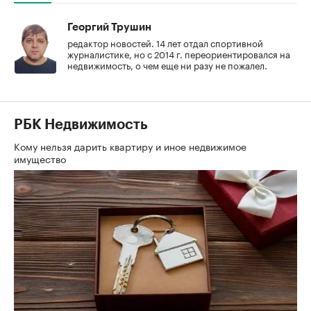
Георгий Трушин
редактор новостей. 14 лет отдал спортивной
журналистике, но с 2014 г. переориентировался на
недвижимость, о чем еще ни разу не пожалел.
РБК Недвижимость
Кому нельзя дарить квартиру и иное недвижимое
имущество