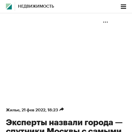
НЕДВИЖИМОСТЬ
Жилье
⁠,
21 фев 2022, 18:23
Эксперты назвали города —
спутники Москвы с самыми