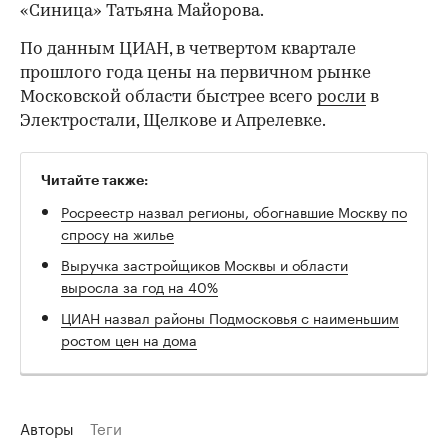
«Синица» Татьяна Майорова.
По данным ЦИАН, в четвертом квартале
прошлого года цены на первичном рынке
Московской области быстрее всего
росли
в
Электростали, Щелкове и Апрелевке.
Читайте также:
Росреестр назвал регионы, обогнавшие Москву по
спросу на жилье
Выручка застройщиков Москвы и области
выросла за год на 40%
ЦИАН назвал районы Подмосковья с наименьшим
ростом цен на дома
Авторы
Теги