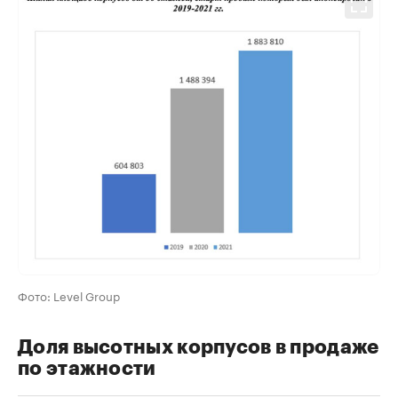
Фото: Level Group
Доля высотных корпусов в продаже
по этажности