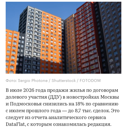
Фото: Sergio Photone / Shutterstock / FOTODOM
В июле 2026 года продажи жилья по договорам
долевого участия (ДДУ) в новостройках Москвы
и Подмосковья снизились на 18% по сравнению
с июлем прошлого года — до 8,7 тыс. сделок. Это
следует из отчета аналитического сервиса
DataFlat, с которым ознакомилась редакция.