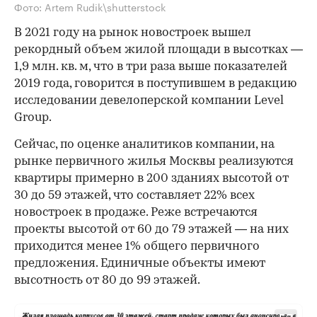
Фото: Artem Rudik\shutterstock
В 2021 году на рынок новостроек вышел
рекордный объем жилой площади в высотках —
1,9 млн. кв. м, что в три раза выше показателей
2019 года, говорится в поступившем в редакцию
исследовании девелоперской компании Level
Group.
Сейчас, по оценке аналитиков компании, на
рынке первичного жилья Москвы реализуются
квартиры примерно в 200 зданиях высотой от
30 до 59 этажей, что составляет 22% всех
новостроек в продаже. Реже встречаются
проекты высотой от 60 до 79 этажей — на них
приходится менее 1% общего первичного
предложения. Единичные объекты имеют
высотность от 80 до 99 этажей.