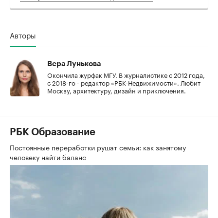
Авторы
Вера Лунькова
Окончила журфак МГУ. В журналистике с 2012 года,
с 2018-го - редактор «РБК-Недвижимости». Любит
Москву, архитектуру, дизайн и приключения.
РБК Образование
Постоянные переработки рушат семьи: как занятому
человеку найти баланс