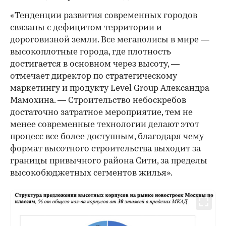
«Тенденции развития современных городов
связаны с дефицитом территории и
дороговизной земли. Все мегаполисы в мире —
высокоплотные города, где плотность
достигается в основном через высоту, —
отмечает директор по стратегическому
маркетингу и продукту Level Group Александра
Мамохина. — Строительство небоскребов
достаточно затратное мероприятие, тем не
менее современные технологии делают этот
процесс все более доступным, благодаря чему
формат высотного строительства выходит за
границы привычного района Сити, за пределы
высокобюджетных сегментов жилья».