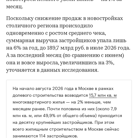
месяц.
Поскольку снижение продаж в новостройках
столичного региона происходило
одновременно с ростом среднего чека,
суммарная выручка застройщиков упала лишь
на 6% за год, до 189,7 млрд руб. в июле 2026 года.
А за последний месяц (по сравнению с июнем)
она и вовсе выросла, увеличившись на 3%,
уточняется в данных исследования.
На начало августа 2026 года в Москве в рамках
долевого строительства возводится
15,7 млн кв. м
многоквартирного жилья — на 2% меньше, чем
месяцем ранее. Почти половина из них (около 7,9
млн кв. м, или 49,9% от общего объема) приходится
на десятку крупнейших застройщиков. При этом
всего жилищным строительством в Москве сейчас
занимаются 114 застройщиков.