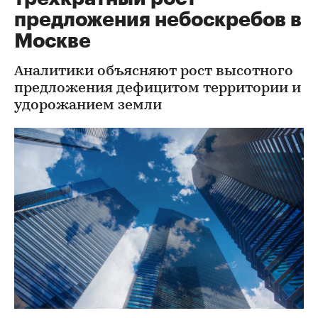
предложения небоскребов в
Москве
Аналитики объясняют рост высотного
предложения дефицитом территории и
удорожанием земли