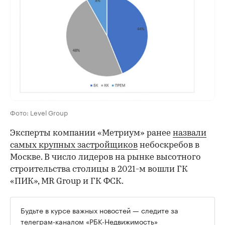
Фото: Level Group
Эксперты компании «Метриум» ранее
назвали
самых крупных застройщиков
небоскребов в
Москве. В число лидеров на рынке высотного
строительства столицы в 2021-м вошли ГК
«ПИК», MR Group и ГК ФСК.
Будьте в курсе важных новостей — следите за
телеграм-каналом «РБК-Недвижимость»