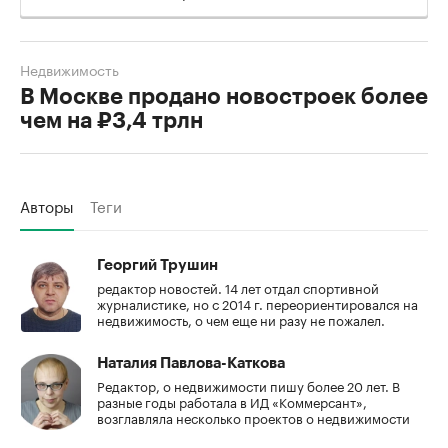
Недвижимость
В Москве продано новостроек более
чем на ₽3,4 трлн
Авторы
Теги
Георгий Трушин
редактор новостей. 14 лет отдал спортивной
журналистике, но с 2014 г. переориентировался на
недвижимость, о чем еще ни разу не пожалел.
Наталия Павлова-Каткова
Редактор, о недвижимости пишу более 20 лет. В
разные годы работала в ИД «Коммерсант»,
возглавляла несколько проектов о недвижимости