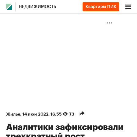
НЕДВИЖИМОСТЬ
Жилье
⁠,
14 июн 2022, 16:55
73
Аналитики зафиксировали
трехкратный рост