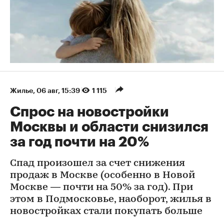
Жилье
⁠,
06 авг, 15:39
1 115
Спрос на новостройки
Москвы и области снизился
за год почти на 20%
Спад произошел за счет снижения
продаж в Москве (особенно в Новой
Москве — почти на 50% за год). При
этом в Подмосковье, наоборот, жилья в
новостройках стали покупать больше