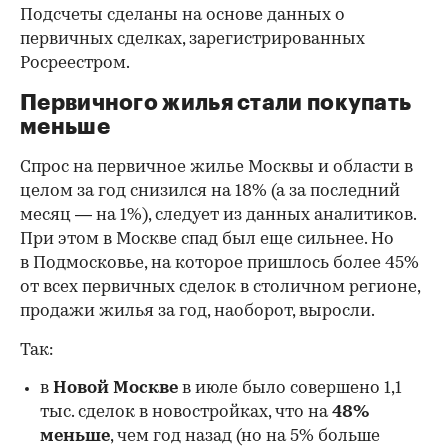
Подсчеты сделаны на основе данных о
первичных сделках, зарегистрированных
Росреестром.
Первичного жилья стали покупать
меньше
Спрос на первичное жилье Москвы и области в
целом за год снизился на 18%
(а за последний
месяц — на 1%), следует из данных аналитиков.
При этом в Москве спад был еще сильнее. Но
в Подмосковье, на которое пришлось более 45%
от всех первичных сделок в столичном регионе,
продажи жилья за год, наоборот, выросли.
Так:
в
Новой Москве
в июле было совершено 1,1
тыс. сделок в новостройках, что на
48%
меньше
, чем год назад (но на 5% больше