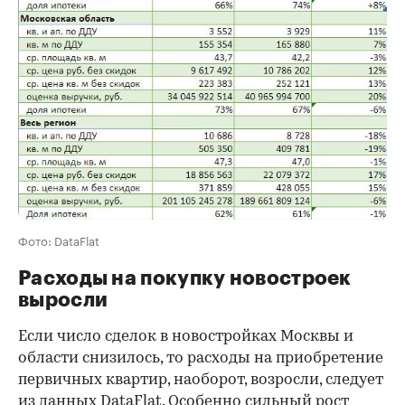
Фото: DataFlat
Расходы на покупку новостроек
выросли
Если число сделок в новостройках Москвы и
области снизилось, то расходы на приобретение
первичных квартир, наоборот, возросли, следует
из данных DataFlat. Особенно сильный рост