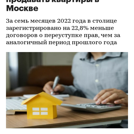
Москве
За семь месяцев 2022 года в столице
зарегистрировано на 22,8% меньше
договоров о переуступке прав, чем за
аналогичный период прошлого года