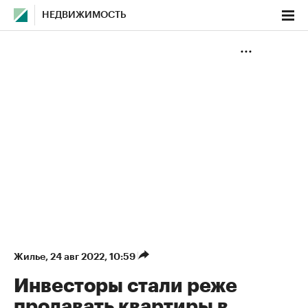
НЕДВИЖИМОСТЬ
Жилье
⁠,
24 авг 2022, 10:59
Инвесторы стали реже
продавать квартиры в