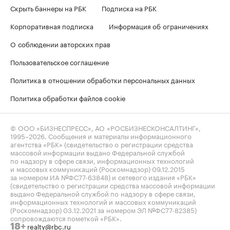
Скрыть баннеры на РБК
Подписка на РБК
Корпоративная подписка
Информация об ограничениях
О соблюдении авторских прав
Пользовательское соглашение
Политика в отношении обработки персональных данных
Политика обработки файлов cookie
© ООО «БИЗНЕСПРЕСС», АО «РОСБИЗНЕСКОНСАЛТИНГ»,
1995–2026
. Сообщения и материалы информационного
агентства «РБК» (свидетельство о регистрации средства
массовой информации выдано Федеральной службой
по надзору в сфере связи, информационных технологий
и массовых коммуникаций (Роскомнадзор) 09.12.2015
за номером ИА №ФС77-63848) и сетевого издания «РБК»
(свидетельство о регистрации средства массовой информации
выдано Федеральной службой по надзору в сфере связи,
информационных технологий и массовых коммуникаций
(Роскомнадзор) 03.12.2021 за номером ЭЛ №ФС77-82385)
сопровождаются пометкой «РБК».
realty@rbc.ru
18+