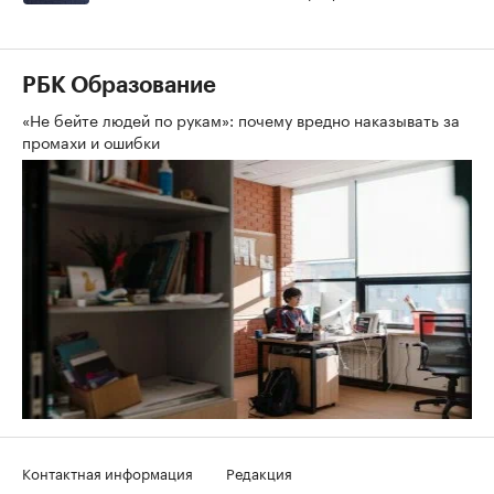
РБК Образование
«Не бейте людей по рукам»: почему вредно наказывать за
промахи и ошибки
Контактная информация
Редакция