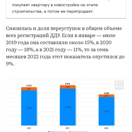
покупает квартиру в новостройке на этапе
строительства, а потом ее перепродает.
Снизилась и доля переуступок в общем объеме
всех регистраций ДДУ. Если в январе — июле
2019 года она составляли около 15%, в 2020
году — 18%, а в 2021 году — 11%, то за семь
месяцев 2022 года этот показатель опустился до
9%.