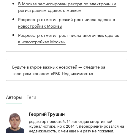
В Москве зафиксирован рекорд по электронным
регистрациям сделок с жильем
Росреестр отметил резкий рост числа сделок в
новостройках Москвы
Росреестр отметил рост числа ипотечных сделок
в новостройках Москвы
Будьте в курсе важных новостей — следите за
телеграм-каналом
«РБК-Недвижимость»
Авторы
Теги
Георгий Трушин
редактор новостей. 14 лет отдал спортивной
журналистике, но с 2014 г. переориентировался на
недвижимость, о чем еще ни разу не пожалел.