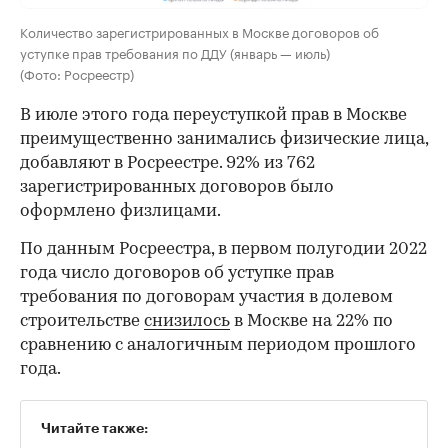
Количество зарегистрированных в Москве договоров об
уступке прав требования по ДДУ (январь — июль)
(Фото: Росреестр)
В июле этого года переуступкой прав в Москве
преимущественно занимались физические лица,
добавляют в Росреестре. 92% из 762
зарегистрированных договоров было
оформлено физлицами.
По данным Росреестра, в первом полугодии 2022
года число договоров об уступке прав
требования по договорам участия в долевом
строительстве
снизилось
в Москве на 22% по
сравнению с аналогичным периодом прошлого
года.
Читайте также: