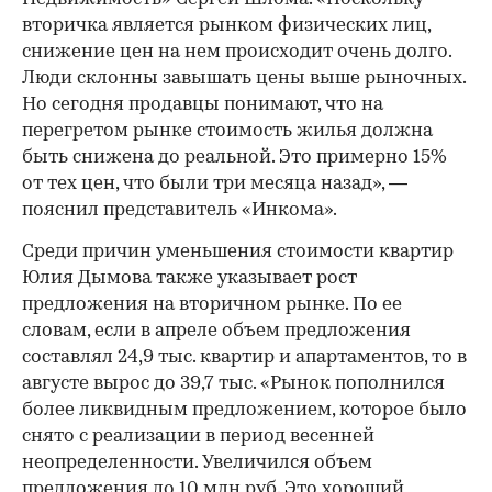
вторичка является рынком физических лиц,
снижение цен на нем происходит очень долго.
Люди склонны завышать цены выше рыночных.
Но сегодня продавцы понимают, что на
перегретом рынке стоимость жилья должна
быть снижена до реальной. Это примерно 15%
от тех цен, что были три месяца назад», —
пояснил представитель «Инкома».
Среди причин уменьшения стоимости квартир
Юлия Дымова также указывает рост
предложения на вторичном рынке. По ее
словам, если в апреле объем предложения
составлял 24,9 тыс. квартир и апартаментов, то в
августе вырос до 39,7 тыс. «Рынок пополнился
более ликвидным предложением, которое было
снято с реализации в период весенней
неопределенности. Увеличился объем
предложения до 10 млн руб. Это хороший