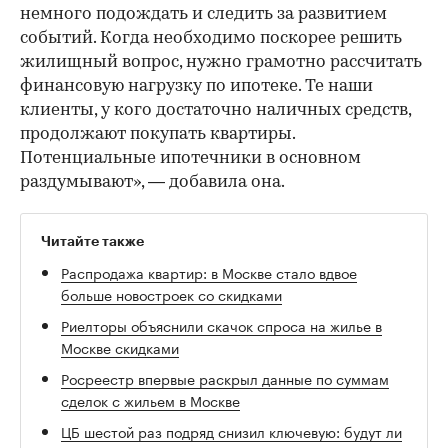
немного подождать и следить за развитием
событий. Когда необходимо поскорее решить
жилищный вопрос, нужно грамотно рассчитать
финансовую нагрузку по ипотеке. Те наши
клиенты, у кого достаточно наличных средств,
продолжают покупать квартиры.
Потенциальные ипотечники в основном
раздумывают», — добавила она.
Читайте также
Распродажа квартир: в Москве стало вдвое
больше новостроек со скидками
Риелторы объяснили скачок спроса на жилье в
Москве скидками
Росреестр впервые раскрыл данные по суммам
сделок с жильем в Москве
ЦБ шестой раз подряд снизил ключевую: будут ли