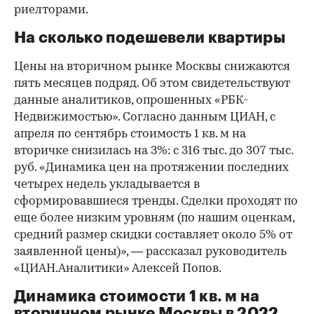
риелторами.
На сколько подешевели квартиры
Цены на вторичном рынке Москвы снижаются
пять месяцев подряд. Об этом свидетельствуют
данные аналитиков, опрошенных «РБК-
Недвижимостью». Согласно данным ЦИАН, с
апреля по сентябрь стоимость 1 кв. м на
вторичке снизилась на 3%: с 316 тыс. до 307 тыс.
руб. «Динамика цен на протяжении последних
четырех недель укладывается в
сформировавшиеся тренды. Сделки проходят по
еще более низким уровням (по нашим оценкам,
средний размер скидки составляет около 5% от
заявленной цены)», — рассказал руководитель
«ЦИАН.Аналитики» Алексей Попов.
Динамика стоимости 1 кв. м на
вторичном рынке Москвы в 2022