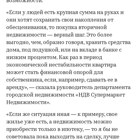
возможности.
«Если у людей есть крупная сумма на руках и
они хотят сохранить свои накопления от
обесценивания, то покупка вторичной
недвижимости — верный шаг. Это более
выгодно, чем, образно говоря, хранить средства
дома, под подушкой, или на вкладе в банке с
низким процентом. Как раз в период
экономической нестабильности квартира
может стать финансовой опорой для
собственника, если, например, сдавать ее в
аренду», — сказала руководитель департамента
городской недвижимости «НДВ Супермаркет
Недвижимости».
«Если же ситуация иная — к примеру, свое
жилье уже есть, а недвижимость можно
приобрести только в ипотеку, — то я бы не
советовала пока выходить на сделку, лучше