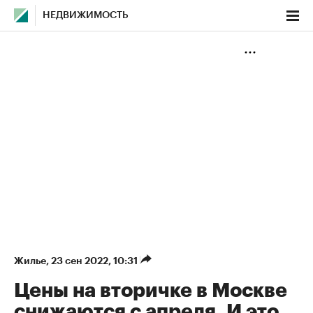
НЕДВИЖИМОСТЬ
Жилье
⁠,
23 сен 2022, 10:31
Цены на вторичке в Москве
снижаются с апреля. И это