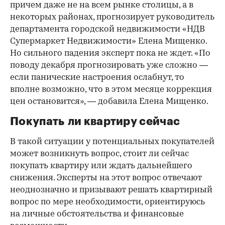
причем даже не на всем рынке столицы, а в
некоторых районах, прогнозирует руководитель
департамента городской недвижимости «НДВ
Супермаркет Недвижимости» Елена Мищенко.
Но сильного падения эксперт пока не ждет. «По
поводу декабря прогнозировать уже сложно —
если панические настроения ослабнут, то
вполне возможно, что в этом месяце коррекция
цен остановится», — добавила Елена Мищенко.
Покупать ли квартиру сейчас
В такой ситуации у потенциальных покупателей
может возникнуть вопрос, стоит ли сейчас
покупать квартиру или ждать дальнейшего
снижения. Эксперты на этот вопрос отвечают
неоднозначно и призывают решать квартирный
вопрос по мере необходимости, ориентируюсь
на личные обстоятельства и финансовые