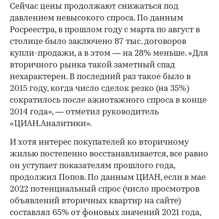
Сейчас цены продолжают снижаться под
давлением невысокого спроса. По данным
Росреестра, в прошлом году с марта по август в
столице было заключено 87 тыс. договоров
купли-продажи, а в этом — на 28% меньше. «Для
вторичного рынка такой заметный спад
нехарактерен. В последний раз такое было в
2015 году, когда число сделок резко (на 35%)
сократилось после ажиотажного спроса в конце
2014 года», — отметил руководитель
«ЦИАН.Аналитики».
И хотя интерес покупателей ко вторичному
жилью постепенно восстанавливается, все равно
он уступает показателям прошлого года,
продолжил Попов. По данным ЦИАН, если в мае
2022 потенциальный спрос (число просмотров
объявлений вторичных квартир на сайте)
составлял 65% от фоновых значений 2021 года,