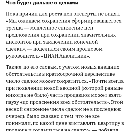
Что будет дальше с ценами
Пока причин для роста цен эксперты не видят.
«Мы ожидаем сохранения сформировавшегося
тренда — медленное снижение цен
предложения при сохранении значительных
дисконтов при заключении конечной
сделки», — поделился своим прогнозом
руководитель «ЦИАН.Аналитики».
Также, по его словам, с учетом новых внешних
обстоятельств в краткосрочной перспективе
число сделок может сократиться. «Почти всегда
при появлении новой вводной (которой раньше
никогда не было) часть продавцов может взять
паузу «до прояснения всех обстоятельств». Этой
весной снижение числа сделок не в последнюю
очередь было связано с тем, что не все
понимали, по какой цене выставлять квартиру в
продажу и соглашаться на сделку», — добавил