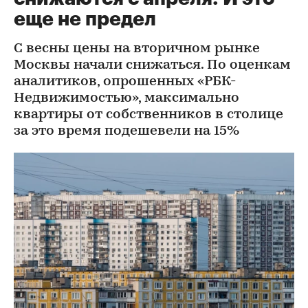
еще не предел
С весны цены на вторичном рынке
Москвы начали снижаться. По оценкам
аналитиков, опрошенных «РБК-
Недвижимостью», максимально
квартиры от собственников в столице
за это время подешевели на 15%