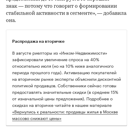
знак — потому что говорит о формировании
стабильной активности в сегменте», — добавила
она.
Распродажа на вторичке
В августе риелторы из «Инком-Недвижимости»
зафиксировали увеличение спроса на 40%
относительно июля (но на 10% ниже аналогичного
периода прошлого года). Активизацию покупателей
на вторичном рынке эксперты объяснили дисконтной
политикой продавцов. Собственники сейчас готовы
предоставлять значительные скидки (в среднем 15%
от изначальной цены предложения). Подробнее о
скидках на вторичке читайте в нашем материале
«Вернулись к реальности: продавцы жилья в Москве
массово снижают цены»