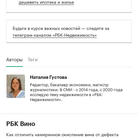
дешеветь ипотека и жилье
Будьте в курсе важных новостей — следите за
телеграм-каналом «РБК-Недвижимость»
Авторы
Теги
Наталия Густова
Редактор, бакалавр экономики, магистр
журналистики. В СМИ - с 2014 года, с 2020 года
исследую тему недвижимости в «РБК-
Недвижимости».
РБК Вино
Как отличить намеренное окисление вина от дефекта