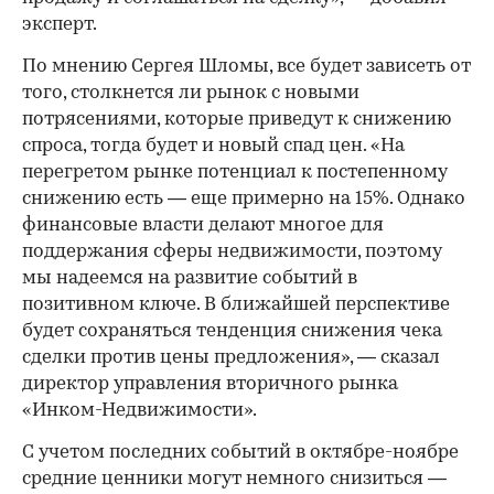
эксперт.
По мнению Сергея Шломы, все будет зависеть от
того, столкнется ли рынок с новыми
потрясениями, которые приведут к снижению
спроса, тогда будет и новый спад цен. «На
перегретом рынке потенциал к постепенному
снижению есть — еще примерно на 15%. Однако
финансовые власти делают многое для
поддержания сферы недвижимости, поэтому
мы надеемся на развитие событий в
позитивном ключе. В ближайшей перспективе
будет сохраняться тенденция снижения чека
сделки против цены предложения», — сказал
директор управления вторичного рынка
«Инком-Недвижимости».
С учетом последних событий в октябре-ноябре
средние ценники могут немного снизиться —