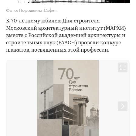
Фото: Порошкина Софья
К 70-летнему юбилею Дня строителя
Московский архитектурный институт (МАРХИ)
вместе с Российской академией архитектуры и
строительных наук (РААСН) провели конкурс
плакатов, посвященных этой профессии.