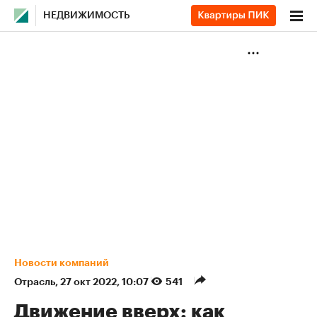
НЕДВИЖИМОСТЬ
Новости компаний
Отрасль
⁠,
27 окт 2022, 10:07
541
Движение вверх: как