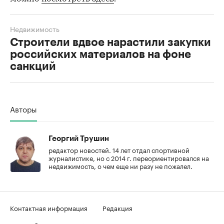
Недвижимость
Строители вдвое нарастили закупки
российских материалов на фоне
санкций
00:00
/
00:00
Авторы
Георгий Трушин
редактор новостей. 14 лет отдал спортивной
журналистике, но с 2014 г. переориентировался на
недвижимость, о чем еще ни разу не пожалел.
Контактная информация
Редакция