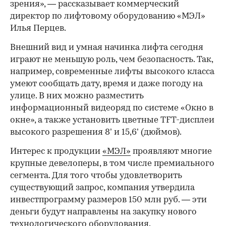
зрения», — рассказывает коммерческий
директор по лифтовому оборудованию «МЭЛ»
Илья Перцев.
Внешний вид и умная начинка лифта сегодня
играют не меньшую роль, чем безопасность. Так,
например, современные лифты высокого класса
умеют сообщать дату, время и даже погоду на
улице. В них можно разместить
информационный видеоряд по системе «Окно в
окне», а также установить цветные TFT-дисплеи
высокого разрешения 8’ и 15,6’ (дюймов).
Интерес к продукции
«МЭЛ»
проявляют многие
крупные девелоперы, в том числе премиального
сегмента. Для того чтобы удовлетворить
существующий запрос, компания утвердила
инвестпрограмму размеров 150 млн руб. — эти
деньги будут направлены на закупку нового
технологического оборудования.