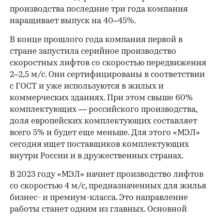
производства последние три года компания
наращивает выпуск на 40–45%.
В конце прошлого года компания первой в
стране запустила серийное производство
скоростных лифтов со скоростью передвижения
2–2,5 м/с. Они сертифицированы в соответствии
с ГОСТ и уже используются в жилых и
коммерческих зданиях. При этом свыше 60%
комплектующих — российского производства,
доля европейских комплектующих составляет
всего 5% и будет еще меньше. Для этого «МЭЛ»
00:00
/
00:00
сегодня ищет поставщиков комплектующих
внутри России и в дружественных странах.
В 2023 году «МЭЛ» начнет производство лифтов
со скоростью 4 м/с, предназначенных для жилья
бизнес- и премиум-класса. Это направление
работы станет одним из главных. Основной