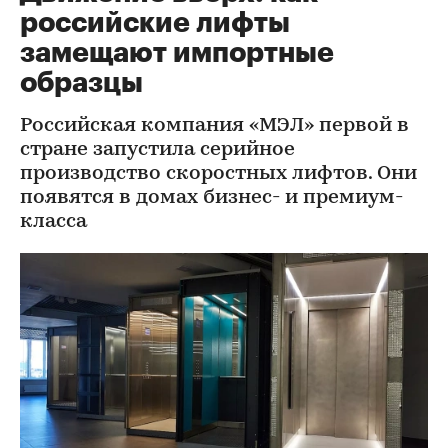
российские лифты
замещают импортные
образцы
Российская компания «МЭЛ» первой в
стране запустила серийное
производство скоростных лифтов. Они
появятся в домах бизнес- и премиум-
класса