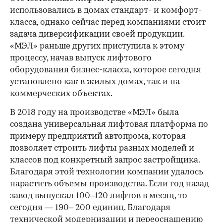
использовались в домах стандарт- и комфорт-
класса, однако сейчас перед компаниями стоит
задача диверсификации своей продукции.
«МЭЛ» раньше других приступила к этому
процессу, начав выпуск лифтового
оборудования бизнес-класса, которое сегодня
установлено как в жилых домах, так и на
коммерческих объектах.
В 2018 году на производстве «МЭЛ» была
создана универсальная лифтовая платформа по
примеру предприятий автопрома, которая
позволяет строить лифты разных моделей и
классов под конкретный запрос застройщика.
Благодаря этой технологии компании удалось
нарастить объемы производства. Если год назад
завод выпускал 100–120 лифтов в месяц, то
сегодня — 190– 200 единиц. Благодаря
технической модернизации и переоснащению