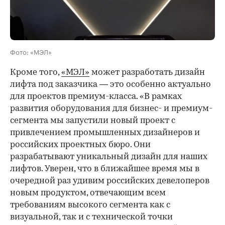
Фото: «МЭЛ»
Кроме того,
«МЭЛ»
может разработать дизайн
лифта под заказчика — это особенно актуально
для проектов премиум-класса. «В рамках
развития оборудования для бизнес- и премиум-
сегмента мы запустили новый проект с
привлечением промышленных дизайнеров и
российских проектных бюро. Они
разрабатывают уникальный дизайн для наших
лифтов. Уверен, что в ближайшее время мы в
очередной раз удивим российских девелоперов
новым продуктом, отвечающим всем
требованиям высокого сегмента как с
визуальной, так и с технической точки