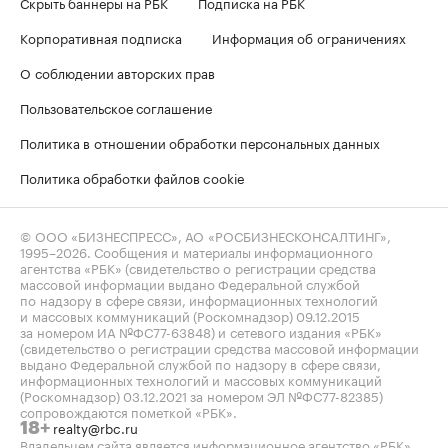
Скрыть баннеры на РБК
Подписка на РБК
Корпоративная подписка
Информация об ограничениях
О соблюдении авторских прав
Пользовательское соглашение
Политика в отношении обработки персональных данных
Политика обработки файлов cookie
© ООО «БИЗНЕСПРЕСС», АО «РОСБИЗНЕСКОНСАЛТИНГ»,
1995–2026
. Сообщения и материалы информационного
агентства «РБК» (свидетельство о регистрации средства
массовой информации выдано Федеральной службой
по надзору в сфере связи, информационных технологий
и массовых коммуникаций (Роскомнадзор) 09.12.2015
за номером ИА №ФС77-63848) и сетевого издания «РБК»
(свидетельство о регистрации средства массовой информации
выдано Федеральной службой по надзору в сфере связи,
информационных технологий и массовых коммуникаций
(Роскомнадзор) 03.12.2021 за номером ЭЛ №ФС77-82385)
сопровождаются пометкой «РБК».
realty@rbc.ru
18+
Владельцем сайта является информационное агентство «РБК».