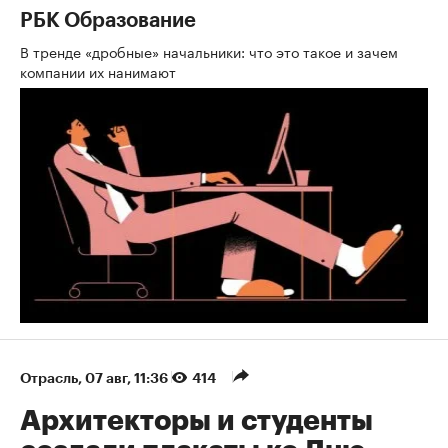
РБК Образование
В тренде «дробные» начальники: что это такое и зачем
компании их нанимают
Отрасль
⁠,
07 авг, 11:36
414
Архитекторы и студенты