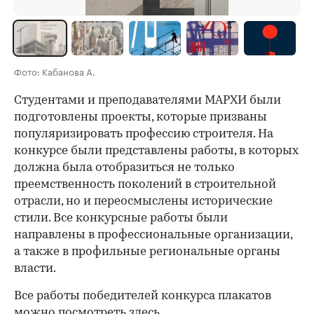
Фото: Кабанова А.
Студентами и преподавателями МАРХИ были
подготовлены проекты, которые призваны
популяризировать профессию строителя. На
конкурсе были представлены работы, в которых
должна была отобразиться не только
преемственность поколений в строительной
отрасли, но и переосмыслены исторические
стили. Все конкурсные работы были
направлены в профессиональные организации,
а также в профильные региональные органы
власти.
Все работы победителей конкурса плакатов
можно
посмотреть здесь
.