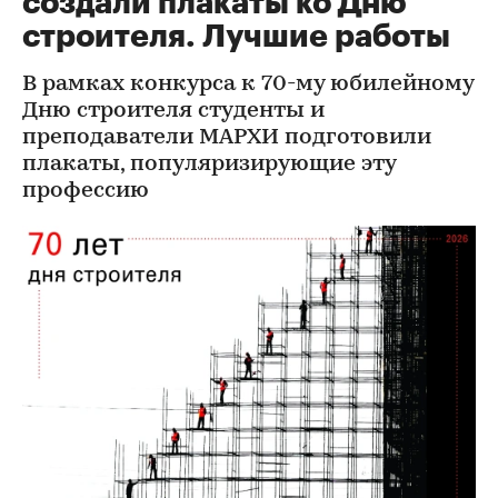
создали плакаты ко Дню
строителя. Лучшие работы
В рамках конкурса к 70-му юбилейному
Дню строителя студенты и
преподаватели МАРХИ подготовили
плакаты, популяризирующие эту
профессию