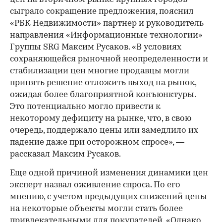
сыграло сокращение предложения, пояснил
«РБК Недвижимости» партнер и руководитель
направления «Информационные технологии»
Группы SRG Максим Русаков. «В условиях
сохраняющейся рыночной неопределенности и
стабилизации цен многие продавцы могли
принять решение отложить выход на рынок,
ожидая более благоприятной конъюнктуры.
Это потенциально могло привести к
некоторому дефициту на рынке, что, в свою
очередь, поддержало цены или замедлило их
падение даже при осторожном спросе», —
рассказал Максим Русаков.
Еще одной причиной изменения динамики цен
эксперт назвал оживление спроса. По его
мнению, с учетом предыдущих снижений цены
на некоторые объекты могли стать более
привлекательными для покупателей. «Однако