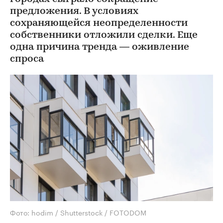
предложения. В условиях
сохраняющейся неопределенности
собственники отложили сделки. Еще
одна причина тренда — оживление
спроса
Фото: hodim / Shutterstock / FOTODOM