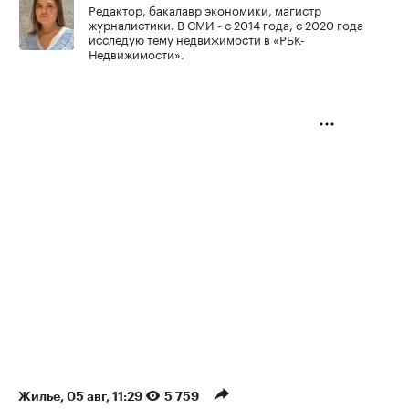
Редактор, бакалавр экономики, магистр
журналистики. В СМИ - с 2014 года, с 2020 года
исследую тему недвижимости в «РБК-
Недвижимости».
Жилье
⁠,
05 авг, 11:29
5 759