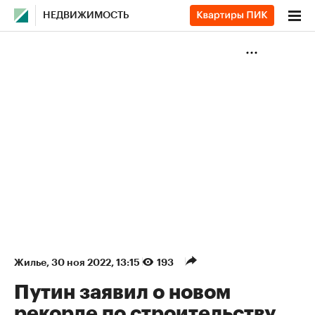
НЕДВИЖИМОСТЬ
Жилье
⁠,
30 ноя 2022, 13:15
193
Путин заявил о новом
рекорде по строительству