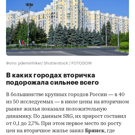
Фото: pdeminhiker/ Shutterstock / FOTODOM
В каких городах вторичка
подорожала сильнее всего
В большинстве крупных городов России — в 40
из 50 исследуемых — в июле цены на вторичном
рынке жилья показали положительную
динамику. По данным SRG, их прирост составил
от 0,1 до 2,7%. При этом первое место по росту
цен на вторичное жилье занял
Брянск
, где