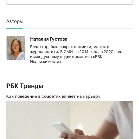
Авторы
Наталия Густова
Редактор, бакалавр экономики, магистр
журналистики. В СМИ - с 2014 года, с 2020 года
исследую тему недвижимости в «РБК-
Недвижимости».
РБК Тренды
Как поведение в соцсетях влияет на карьеру