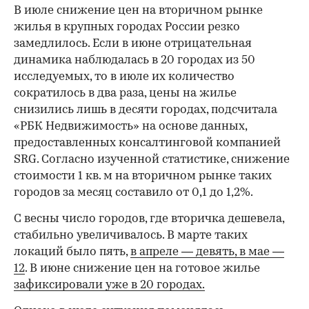
В июле снижение цен на вторичном рынке
жилья в крупных городах России резко
замедлилось. Если в июне отрицательная
динамика наблюдалась в 20 городах из 50
исследуемых, то в июле их количество
сократилось в два раза, цены на жилье
снизились лишь в десяти городах, подсчитала
«РБК Недвижимость» на основе данных,
предоставленных консалтинговой компанией
SRG. Согласно изученной статистике, снижение
стоимости 1 кв. м на вторичном рынке таких
городов за месяц составило от 0,1 до 1,2%.
С весны число городов, где вторичка дешевела,
стабильно увеличивалось. В марте таких
локаций было пять,
в апреле — девять,
в мае —
12
. В июне снижение цен на готовое жилье
зафиксировали уже в 20 городах.