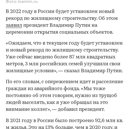
Фото: kremlin.ru
В 2022 году в России будет установлен новый
рекорд по жилищному строительству. Об этом
заявил
президент Владимир Путин на
церемонии открытия социальных объектов.
«Ожидаем, что в текущем году будет установлен
и новый рекорд по жилищному строительству.
Уже сейчас введено более 87 млн квадратных
метров, 3 млн российских семей улучшили свои
жилищные условия», — сказал Владимир Путин.
По его словам, с опережением идет и расселение
граждан из аварийного фонда. «Мы тоже
постоянно об этом говорим, нужно из трущоб
людей выселять, как я уже обращал на это
внимание коллег», — добавил президент.
В 2021 году в России было построено 92,6 млн кв.
м жилья. Это на 13% больше, чем в 2020 году, и