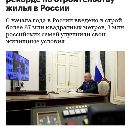
жилья в России
С начала года в России введено в строй
более 87 млн квадратных метров, 3 млн
российских семей улучшили свои
жилищные условия