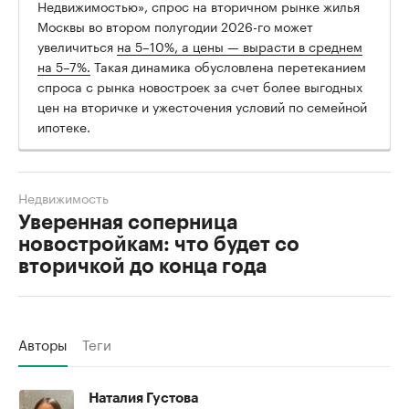
Недвижимостью», спрос на вторичном рынке жилья
Москвы во втором полугодии 2026-го может
увеличиться
на 5–10%, а цены — вырасти в среднем
на 5–7%.
Такая динамика обусловлена перетеканием
спроса с рынка новостроек за счет более выгодных
цен на вторичке и ужесточения условий по семейной
ипотеке.
Недвижимость
Уверенная соперница
новостройкам: что будет со
вторичкой до конца года
Авторы
Теги
Наталия Густова