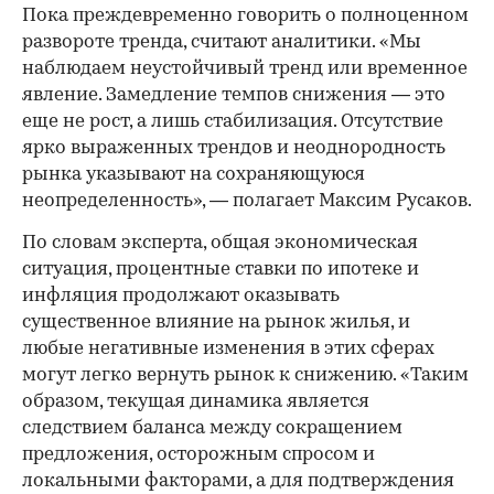
Пока преждевременно говорить о полноценном
развороте тренда, считают аналитики. «Мы
наблюдаем неустойчивый тренд или временное
явление. Замедление темпов снижения — это
еще не рост, а лишь стабилизация. Отсутствие
ярко выраженных трендов и неоднородность
рынка указывают на сохраняющуюся
неопределенность», — полагает Максим Русаков.
По словам эксперта, общая экономическая
ситуация, процентные ставки по ипотеке и
инфляция продолжают оказывать
существенное влияние на рынок жилья, и
любые негативные изменения в этих сферах
могут легко вернуть рынок к снижению. «Таким
образом, текущая динамика является
следствием баланса между сокращением
предложения, осторожным спросом и
локальными факторами, а для подтверждения