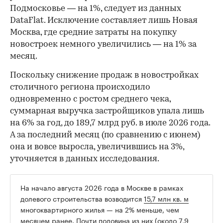
Подмосковье — на 1%, следует из данных
DataFlat. Исключение составляет лишь Новая
Москва, где средние затраты на покупку
новостроек немного увеличились — на 1% за
месяц.
Поскольку снижение продаж в новостройках
столичного региона происходило
одновременно с ростом среднего чека,
суммарная выручка застройщиков упала лишь
на 6% за год, до 189,7 млрд руб. в июле 2026 года.
А за последний месяц (по сравнению с июнем)
она и вовсе выросла, увеличившись на 3%,
уточняется в данных исследования.
На начало августа 2026 года в Москве в рамках
долевого строительства возводится
15,7 млн кв. м
многоквартирного жилья — на 2% меньше, чем
месяцем ранее. Почти половина из них (около 7,9