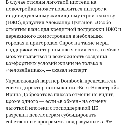
В случае отмены льготной ипотеки на
новостройки может повыситься интерес к
индивидуальному жилищному строительству
(ИЖС), допустил Александр Цыганов. «Особо
отметим шанс для кредитной поддержки ИЖС и
деревянного домостроения в небольших
городах и пригородах. Спрос на такие меры
поддержки со стороны населения есть, а сейчас
может появиться и возможность создания
комфортных условий жизни не только в
«человейниках», — сказал эксперт.
Управляющий партнер Dombook, председатель
совета директоров компании «Бест-Новострой»
Ирина Доброхотова плюсов отмены не видит,
кроме одного — если «в обмен» на отмену
льготной ипотеки с господдержкой ЦБ
разрешит девелоперам субсидировать
собственные программы под разумные 5–6%