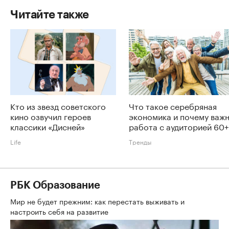
Читайте также
Кто из звезд советского
Что такое серебряная
кино озвучил героев
экономика и почему важ
классики «Дисней»
работа с аудиторией 60+
Life
Тренды
РБК Образование
Мир не будет прежним: как перестать выживать и
настроить себя на развитие