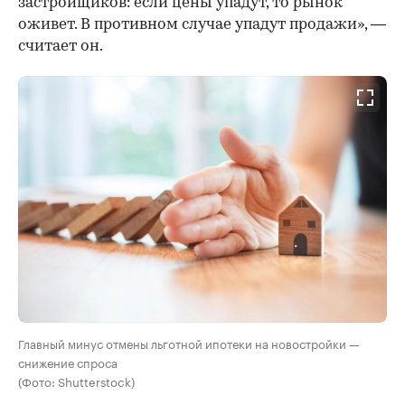
застройщиков: если цены упадут, то рынок
оживет. В противном случае упадут продажи», —
считает он.
Главный минус отмены льготной ипотеки на новостройки —
снижение спроса
(Фото: Shutterstock)