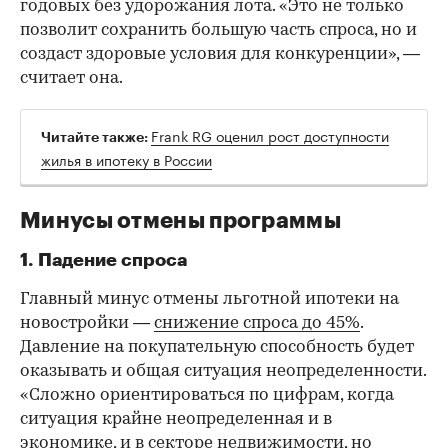
годовых без удорожания лота. «Это не только
позволит сохранить большую часть спроса, но и
создаст здоровые условия для конкуренции», —
считает она.
Frank RG оценил рост доступности
Читайте также:
жилья в ипотеку в России
Минусы отмены программы
1. Падение спроса
Главный минус отмены льготной ипотеки на
новостройки —
снижение спроса до 45%
.
Давление на покупательную способность будет
оказывать и общая ситуация неопределенности.
«Сложно ориентироваться по цифрам, когда
ситуация крайне неопределенная и в
экономике, и в секторе недвижимости, но