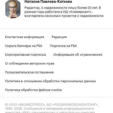
Наталия Павлова-Каткова
Редактор, о недвижимости пишу более 20 лет. В
разные годы работала в ИД «Коммерсант»,
возглавляла несколько проектов о недвижимости
Контактная информация
Редакция
Скрыть баннеры на РБК
Подписка на РБК
Корпоративная подписка
Информация об ограничениях
О соблюдении авторских прав
Пользовательское соглашение
Политика в отношении обработки персональных данных
Политика обработки файлов cookie
© ООО «БИЗНЕСПРЕСС», АО «РОСБИЗНЕСКОНСАЛТИНГ»,
1995–2026
. Сообщения и материалы информационного
агентства «РБК» (свидетельство о регистрации средства