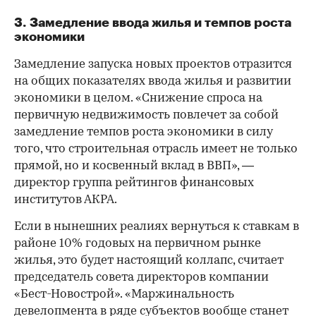
3. Замедление ввода жилья и темпов роста
экономики
Замедление запуска новых проектов отразится
на общих показателях ввода жилья и развитии
экономики в целом. «Снижение спроса на
первичную недвижимость повлечет за собой
замедление темпов роста экономики в силу
того, что строительная отрасль имеет не только
прямой, но и косвенный вклад в ВВП», —
директор группа рейтингов финансовых
институтов АКРА.
Если в нынешних реалиях вернуться к ставкам в
районе 10% годовых на первичном рынке
жилья, это будет настоящий коллапс, считает
председатель совета директоров компании
«Бест-Новострой». «Маржинальность
девелопмента в ряде субъектов вообще станет