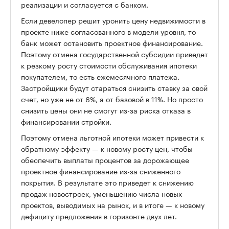
реализации и согласуется с банком.
Если девелопер решит уронить цену недвижимости в
проекте ниже согласованного в модели уровня, то
банк может остановить проектное финансирование.
Поэтому отмена государственной субсидии приведет
к резкому росту стоимости обслуживания ипотеки
покупателем, то есть ежемесячного платежа.
Застройщики будут стараться снизить ставку за свой
счет, но уже не от 6%, а от базовой в 11%. Но просто
снизить цены они не смогут из-за риска отказа в
финансировании стройки.
Поэтому отмена льготной ипотеки может привести к
обратному эффекту — к новому росту цен, чтобы
обеспечить выплаты процентов за дорожающее
проектное финансирование из-за сниженного
покрытия. В результате это приведет к снижению
продаж новостроек, уменьшению числа новых
проектов, выводимых на рынок, и в итоге — к новому
дефициту предложения в горизонте двух лет.