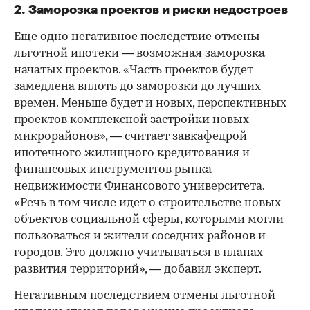
2. Заморозка проектов и риски недостроев
Еще одно негативное последствие отмены
льготной ипотеки — возможная заморозка
начатых проектов. «Часть проектов будет
замедлена вплоть до заморозки до лучших
времен. Меньше будет и новых, перспективных
проектов комплексной застройки новых
микрорайонов», — считает завкафедрой
ипотечного жилищного кредитования и
финансовых инструментов рынка
недвижимости Финансового университета.
«Речь в том числе идет о строительстве новых
объектов социальной сферы, которыми могли
пользоваться и жители соседних районов и
городов. Это должно учитываться в планах
развития территорий», — добавил эксперт.
Негативным последствием отмены льготной