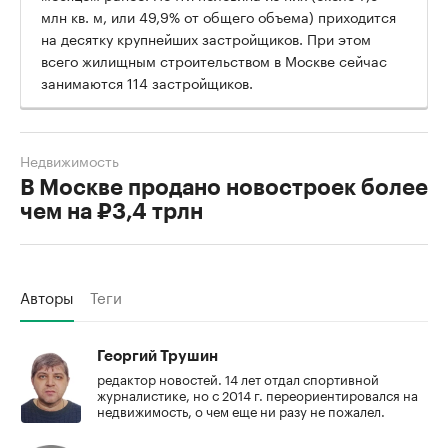
млн кв. м, или 49,9% от общего объема) приходится
на десятку крупнейших застройщиков. При этом
всего жилищным строительством в Москве сейчас
занимаются 114 застройщиков.
Недвижимость
В Москве продано новостроек более
чем на ₽3,4 трлн
Авторы
Теги
Георгий Трушин
редактор новостей. 14 лет отдал спортивной
журналистике, но с 2014 г. переориентировался на
недвижимость, о чем еще ни разу не пожалел.