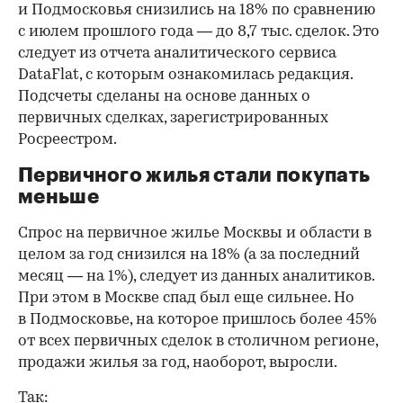
и Подмосковья снизились на 18% по сравнению
с июлем прошлого года — до 8,7 тыс. сделок. Это
следует из отчета аналитического сервиса
DataFlat, с которым ознакомилась редакция.
Подсчеты сделаны на основе данных о
первичных сделках, зарегистрированных
Росреестром.
Первичного жилья стали покупать
меньше
Спрос на первичное жилье Москвы и области в
целом за год снизился на 18%
(а за последний
месяц — на 1%), следует из данных аналитиков.
При этом в Москве спад был еще сильнее. Но
в Подмосковье, на которое пришлось более 45%
от всех первичных сделок в столичном регионе,
продажи жилья за год, наоборот, выросли.
Так: