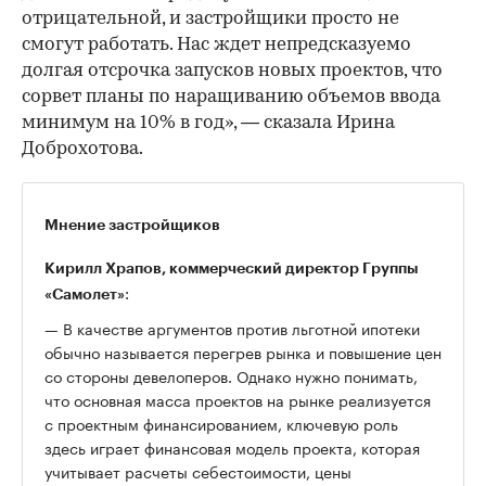
отрицательной, и застройщики просто не
смогут работать. Нас ждет непредсказуемо
долгая отсрочка запусков новых проектов, что
сорвет планы по наращиванию объемов ввода
минимум на 10% в год», — сказала Ирина
Доброхотова.
Мнение застройщиков
Кирилл Храпов, коммерческий директор Группы
:
«Самолет»
— В качестве аргументов против льготной ипотеки
обычно называется перегрев рынка и повышение цен
со стороны девелоперов. Однако нужно понимать,
что основная масса проектов на рынке реализуется
с проектным финансированием, ключевую роль
здесь играет финансовая модель проекта, которая
учитывает расчеты себестоимости, цены