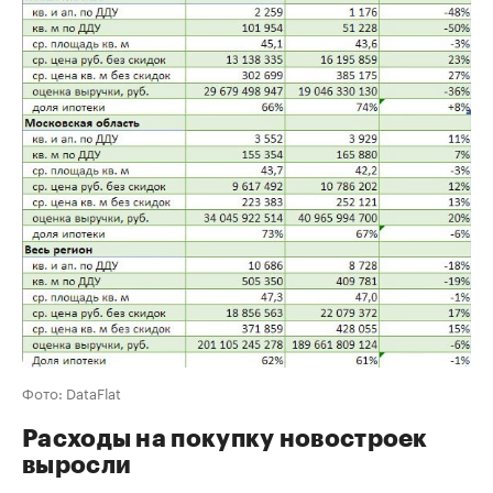
Фото: DataFlat
Расходы на покупку новостроек
выросли