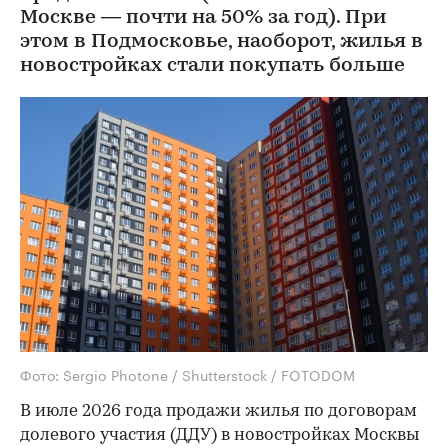
Москве — почти на 50% за год). При
этом в Подмосковье, наоборот, жилья в
новостройках стали покупать больше
Фото: Sergio Photone / Shutterstock / FOTODOM
В июле 2026 года продажи жилья по договорам
долевого участия (ДДУ) в новостройках Москвы