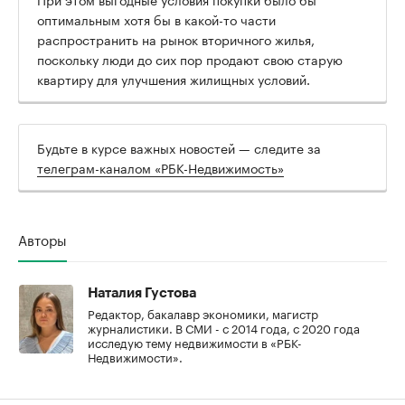
оптимальным хотя бы в какой-то части
распространить на рынок вторичного жилья,
поскольку люди до сих пор продают свою старую
квартиру для улучшения жилищных условий.
Будьте в курсе важных новостей — следите за
телеграм-каналом «РБК-Недвижимость»
Авторы
Наталия Густова
Редактор, бакалавр экономики, магистр
журналистики. В СМИ - с 2014 года, с 2020 года
исследую тему недвижимости в «РБК-
Недвижимости».