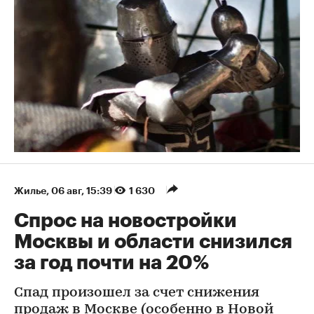
Жилье
⁠,
06 авг, 15:39
1 630
Спрос на новостройки
Москвы и области снизился
за год почти на 20%
Спад произошел за счет снижения
продаж в Москве (особенно в Новой