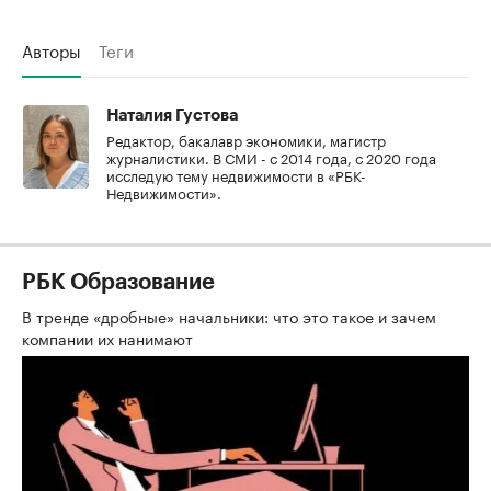
Авторы
Теги
Наталия Густова
Редактор, бакалавр экономики, магистр
журналистики. В СМИ - с 2014 года, с 2020 года
исследую тему недвижимости в «РБК-
Недвижимости».
РБК Образование
В тренде «дробные» начальники: что это такое и зачем
компании их нанимают