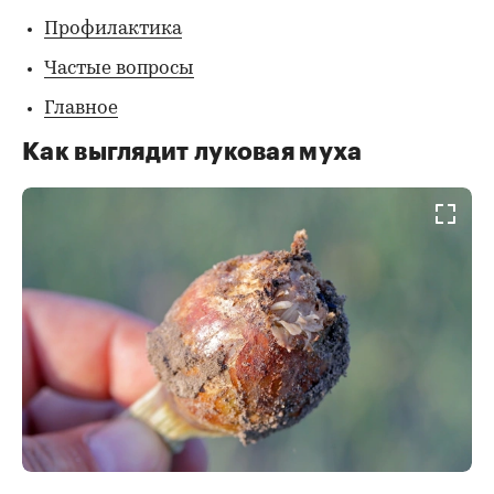
Профилактика
Частые вопросы
Главное
Как выглядит луковая муха