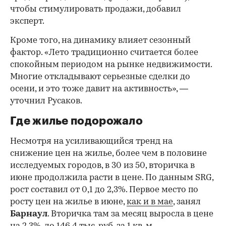
чтобы стимулировать продажи, добавил
эксперт.
Кроме того, на динамику влияет сезонный
фактор. «Лето традиционно считается более
спокойным периодом на рынке недвижимости.
Многие откладывают серьезные сделки до
осени, и это тоже давит на активность», —
уточнил Русаков.
Где жилье подорожало
Несмотря на усиливающийся тренд на
снижение цен на жилье, более чем в половине
исследуемых городов, в 30 из 50, вторичка в
июне продолжила расти в цене. По данным SRG,
рост составил от 0,1 до 2,3%. Первое место по
росту цен на жилье в июне,
как и в мае
, занял
Барнаул
. Вторичка там за месяц выросла в цене