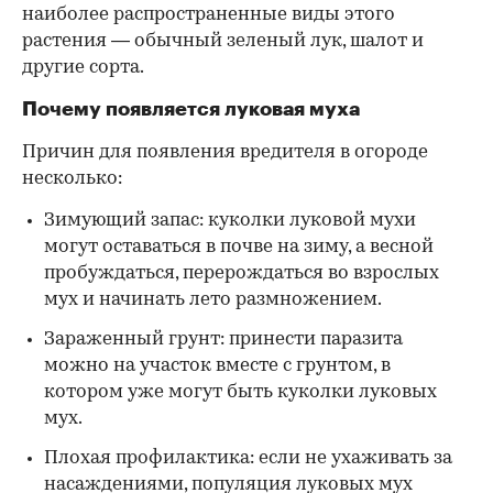
наиболее распространенные виды этого
растения — обычный зеленый лук, шалот и
другие сорта.
Почему появляется луковая муха
Причин для появления вредителя в огороде
несколько:
Зимующий запас: куколки луковой мухи
могут оставаться в почве на зиму, а весной
пробуждаться, перерождаться во взрослых
мух и начинать лето размножением.
Зараженный грунт: принести паразита
можно на участок вместе с грунтом, в
котором уже могут быть куколки луковых
мух.
Плохая профилактика: если не ухаживать за
насаждениями, популяция луковых мух