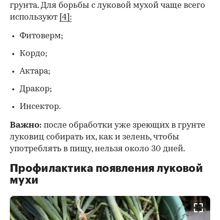
грунта. Для борьбы с луковой мухой чаще всего
используют
[4]:
Фитоверм;
Кордо;
Актара;
Дракор;
Инсектор.
Важно:
после обработки уже зреющих в грунте
луковиц собирать их, как и зелень, чтобы
употреблять в пищу, нельзя около 30 дней.
Профилактика появления луковой
мухи