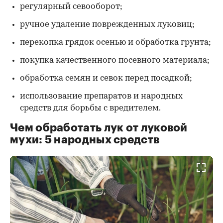
регулярный севооборот;
ручное удаление поврежденных луковиц;
перекопка грядок осенью и обработка грунта;
покупка качественного посевного материала;
обработка семян и севок перед посадкой;
использование препаратов и народных
средств для борьбы с вредителем.
Чем обработать лук от луковой
мухи: 5 народных средств