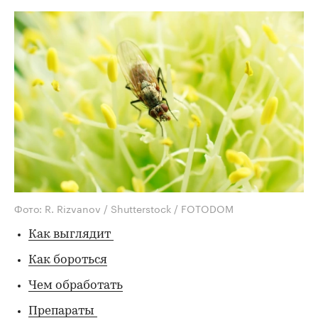
Фото: R. Rizvanov / Shutterstock / FOTODOM
Как выглядит
Как бороться
Чем обработать
Препараты