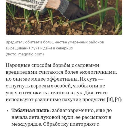
Вредитель обитает в большинстве умеренных районов
выращивания лука и даже в северных
(Фото: magnific.com)
Народные способы борьбы с садовыми
вредителями считаются более экологичными,
но они же менее эффективны. Их суть —
отпугнуть взрослых особей, чтобы они не
успели отложить личинки в лук. Для этого
используют различные пахучие продукты
[3]
,
[4]
:
Табачная пыль:
заблаговременно, еще до
начала лета луковой мухи, ее рассыпают в
междурядье. Обработку повторяют с