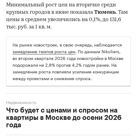
Минимальный рост цен на вторичке среди
крупных городов в июне показала
Тюмень
. Там
цены в среднем увеличились на 0,1%, до 131,6
тыс. руб. за 1 кв. м.
На рынке новостроек, в свою очередь, наблюдается
замедление темпов роста цен
. По данным Nikoliers,
во втором квартале 2026 года новостройки в Москве
подорожали на 2,8% против 4,2% годом ранее. На
замедление роста повлияли усиление конкуренции
между проектами и снижение спроса.
Недвижимость
Что будет с ценами и спросом на
квартиры в Москве до осени 2026
года