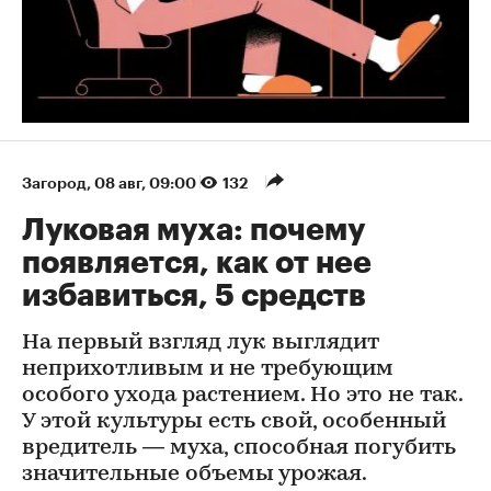
Загород
⁠,
08 авг, 09:00
132
Луковая муха: почему
появляется, как от нее
избавиться, 5 средств
На первый взгляд лук выглядит
неприхотливым и не требующим
особого ухода растением. Но это не так.
У этой культуры есть свой, особенный
вредитель — муха, способная погубить
значительные объемы урожая.