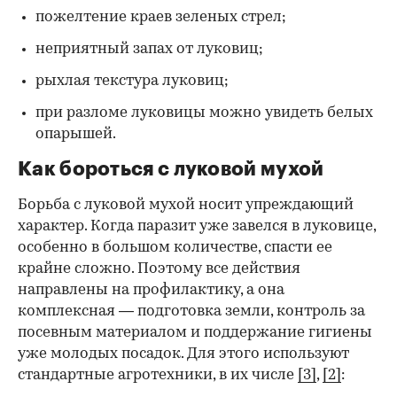
пожелтение краев зеленых стрел;
неприятный запах от луковиц;
рыхлая текстура луковиц;
при разломе луковицы можно увидеть белых
опарышей.
Как бороться с луковой мухой
Борьба с луковой мухой носит упреждающий
характер. Когда паразит уже завелся в луковице,
особенно в большом количестве, спасти ее
крайне сложно. Поэтому все действия
направлены на профилактику, а она
комплексная — подготовка земли, контроль за
посевным материалом и поддержание гигиены
уже молодых посадок. Для этого используют
стандартные агротехники, в их числе
[3]
,
[2]
: