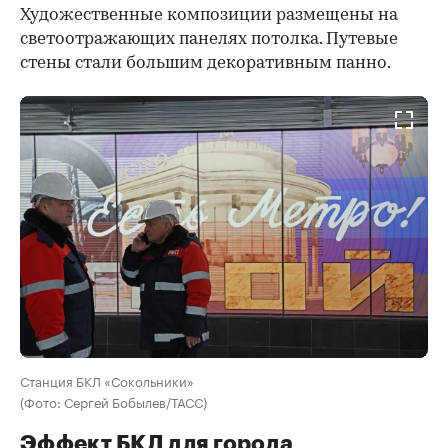
Художественные композиции размещены на
светоотражающих панелях потолка. Путевые
стены стали большим декоративным панно.
Станция БКЛ «Сокольники»
(Фото: Сергей Бобылев/ТАСС)
Эффект БКЛ для города