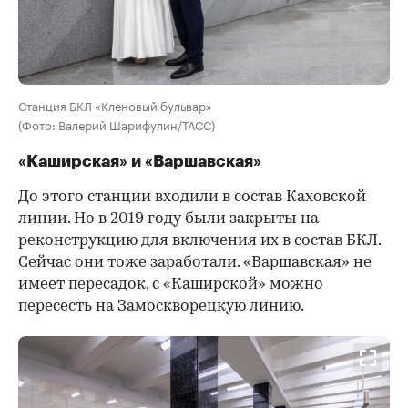
Станция БКЛ «Кленовый бульвар»
(Фото: Валерий Шарифулин/ТАСС)
«Каширская» и «Варшавская»
До этого станции входили в состав Каховской
линии. Но в 2019 году были закрыты на
реконструкцию для включения их в состав БКЛ.
Сейчас они тоже заработали. «Варшавская» не
имеет пересадок, с «Каширской» можно
пересесть на Замоскворецкую линию.