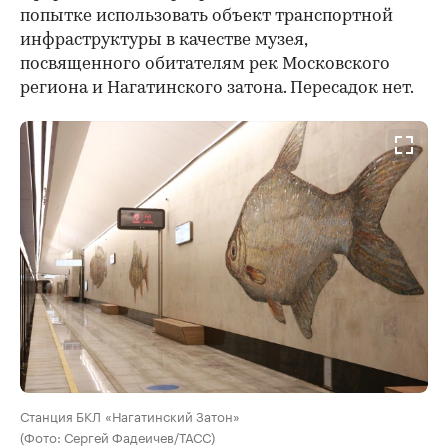
попытке использовать объект транспортной
инфраструктуры в качестве музея,
посвященного обитателям рек Московского
региона и Нагатинского затона. Пересадок нет.
Станция БКЛ «Нагатинский Затон»
(Фото: Сергей Фадеичев/ТАСС)