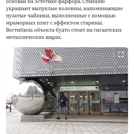
основан на эстетике фарфора. Станцию
украшают выпуклые колонны, напоминающие
пузатые чайники, выполненные с помощью
мраморных плит с эффектом старины.
Вестибюль объекта будто стоит на гигантских
металлических шарах.