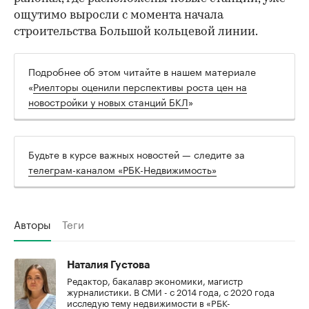
ощутимо выросли с момента начала
строительства Большой кольцевой линии.
Подробнее об этом читайте в нашем материале
«
Риелторы оценили перспективы роста цен на
новостройки у новых станций БКЛ
»
Будьте в курсе важных новостей — следите за
телеграм-каналом «РБК-Недвижимость»
Авторы
Теги
Наталия Густова
Редактор, бакалавр экономики, магистр
журналистики. В СМИ - с 2014 года, с 2020 года
исследую тему недвижимости в «РБК-