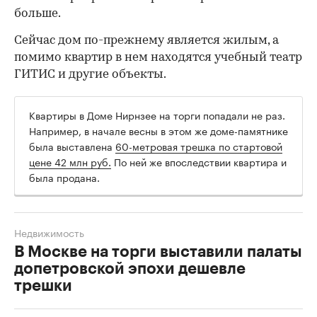
больше.
Сейчас дом по-прежнему является жилым, а
помимо квартир в нем находятся учебный театр
ГИТИС и другие объекты.
Квартиры в Доме Нирнзее на торги попадали не раз.
Например, в начале весны в этом же доме-памятнике
была выставлена
60-метровая трешка по стартовой
цене 42 млн руб.
По ней же впоследствии квартира и
была продана.
Недвижимость
В Москве на торги выставили палаты
допетровской эпохи дешевле
трешки