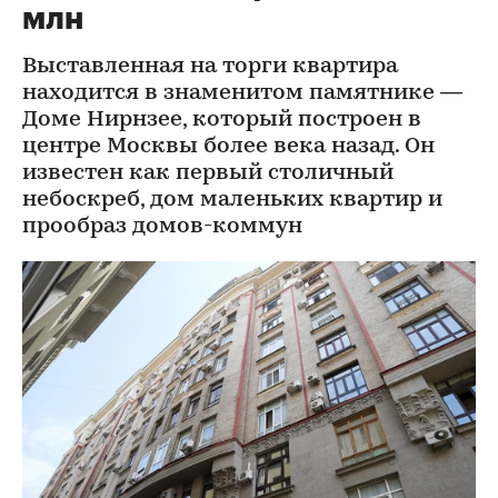
млн
Выставленная на торги квартира
находится в знаменитом памятнике —
Доме Нирнзее, который построен в
центре Москвы более века назад. Он
известен как первый столичный
небоскреб, дом маленьких квартир и
прообраз домов-коммун