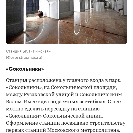
Станция БКЛ «Рижская»
(Фото: stroi.mos.ru)
«Сокольники»
Станция расположена у главного входа в парк
«Сокольники», на Сокольнической площади,
между Русаковской улицей и Сокольническим
Валом. Имеет два подземных вестибюля. С нее
можно сделать пересадку на станцию
«Сокольники» Сокольнической линии.
Оформление станции посвящено строительству
первых станций Московского метрополитена.