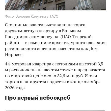
Фото: Валерия Калугина / ТАСС
Столичные власти
выставили на торги
двухкомнатную квартиру в Большом
Гнездниковском переулке (ЦАО, Тверской
район) — в памятнике архитектурного наследия
регионального значения, известном как Дом
Нирнзее.
44-метровая квартира с потолками высотой 3,5
м расположена на шестом этаже и предлагается
по стартовой цене около 32,6 млн руб. Итоги
торгов планируется подвести в конце октября
2026 года.
Про первый небоскреб