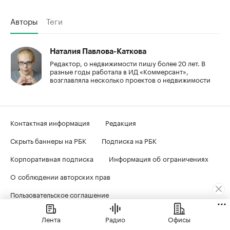
Авторы
Теги
Наталия Павлова-Каткова
Редактор, о недвижимости пишу более 20 лет. В
разные годы работала в ИД «Коммерсант»,
возглавляла несколько проектов о недвижимости
Контактная информация
Редакция
Скрыть баннеры на РБК
Подписка на РБК
Корпоративная подписка
Информация об ограничениях
О соблюдении авторских прав
Пользовательское соглашение
Политика в отношении обработки персональных данных
Лента
Радио
Офисы