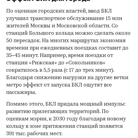
По оценкам городских властей, ввод БКЛ
улучшил транспортное обслуживание 15 млн
жителей Москвы и Московской области. Со
станций Большого кольца можно сделать около
50 пересадок. На многих маршрутах экономия
времени при ежедневных поездках составит до
35–45 минут. Например, время поездки от
станции «Рижская» до «Сокольников»
сократилось в 5,5 раза (с 17 до трех минут).
Благодаря снижению нагрузки на другие ветки
метро эффект от запуска БКЛ ощутят все
пассажиры.
Помимо этого, БКЛ придала мощный импульс
развитию прилегающих территорий. По
оценкам мэрии, к 2030 году благодаря новому
кольцу в зоне притяжения станций появится
391 тыс. рабочих мест.