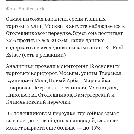
Фото: Shutterstock
Самая высокая вакансия среди главных
торговых улиц Москвы в августе наблюдается в
Столешниковом переулке. Здесь она достигает
25% против 12% в 2022-м. Такие данные
содержатся в исследовании компании IBC Real
Estate (есть в редакции).
Аналитики провели мониторинг 12 основных
торговых коридоров Москвы: улицы Тверская,
Кузнецкий Мост, Новый Арбат, Маросейка,
Покровка, Петровка, Пятницкая, Мясницкая,
Никольская, Столешников, Камергерский и
Климентовский переулки.
В Столешниковом переулке, где сейчас самая
высокая доля свободных площадей, вакансия
может вырасти еще больше — до 45%,