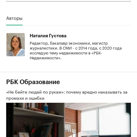
Авторы
Наталия Густова
Редактор, бакалавр экономики, магистр
журналистики. В СМИ - с 2014 года, с 2020 года
исследую тему недвижимости в «РБК-
Недвижимости».
РБК Образование
«Не бейте людей по рукам»: почему вредно наказывать за
промахи и ошибки