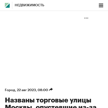
НЕДВИЖИМОСТЬ
Город
⁠,
22 авг 2023, 08:00
Названы торговые улицы
Москвы, опустевшие из-за