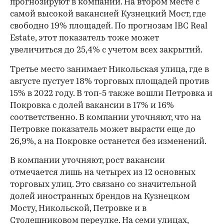
прогнозируют в компании. На втором месте с
самой высокой вакансией Кузнецкий Мост, где
свободно 19% площадей. По прогнозам IBC Real
Estate, этот показатель тоже может
увеличиться до 25,4% с учетом всех закрытий.
Третье место занимает Никольская улица, где в
августе пустует 18% торговых площадей против
15% в 2022 году. В топ-5 также вошли Петровка и
Покровка с долей вакансии в 17% и 16%
соответственно. В компании уточняют, что на
Петровке показатель может вырасти еще до
26,9%, а на Покровке останется без изменений.
В компании уточняют, рост вакансии
отмечается лишь на четырех из 12 основных
торговых улиц. Это связано со значительной
долей иностранных брендов на Кузнецком
Мосту, Никольской, Петровке и в
Столешниковом переулке. На семи улицах,