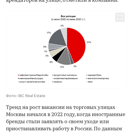
арендаторов на улице, отметили в компании.
Фото: IBC Real Estate
Тренд на рост вакансии на торговых улицах
Москвы начался в 2022 году, когда иностранные
бренды стали заявлять о своем уходе или
приостанавливать работу в России. По данным