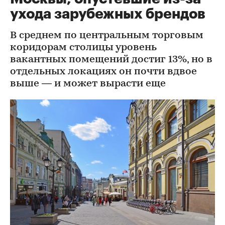
ухода зарубежных брендов
В среднем по центральным торговым
коридорам столицы уровень
вакантных помещений достиг 13%, но в
отдельных локациях он почти вдвое
выше — и может вырасти еще