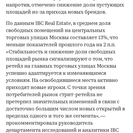
напротив, отмечено снижение доли пустующих
площадей из-за прихода новых брендов.
По данным IBC Real Estate, в среднем доля
свободных помещений на центральных
торговых улицах Москвы составляет 13%, что
меньше показателей прошлого года на 2 п.п.
«Стабильность и снижение доли свободных
площадей рынка сигнализируют о том, что
ретейл на главных торговых улицах Москвы
успешно адаптируется к изменяющимся
условиям. На освободившиеся места активно
приходят новые игроки. С точки зрения
потребителей рынок стрит-ретейла не
претерпел значительных изменений в связи с
достаточно большим числом новых открытий в
пределах одного и того же сегмента», —
прокомментировала руководитель
департамента исследований и аналитики IBC