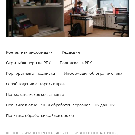
Контактная информация
Редакция
Скрыть баннеры на РБК
Подписка на РБК
Корпоративная подписка
Информация об ограничениях
О соблюдении авторских прав
Пользовательское соглашение
Политика в отношении обработки персональных данных
Политика обработки файлов cookie
© ООО «БИЗНЕСПРЕСС», АО «РОСБИЗНЕСКОНСАЛТИНГ»,