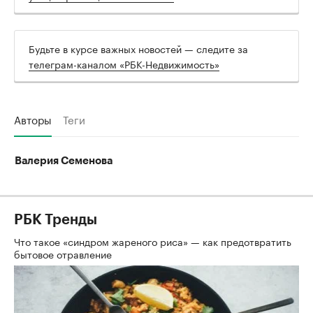
Будьте в курсе важных новостей — следите за
телеграм-каналом «РБК-Недвижимость»
Авторы
Теги
Валерия Семенова
РБК Тренды
Что такое «синдром жареного риса» — как предотвратить
бытовое отравление