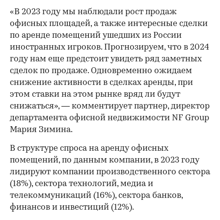
«В 2023 году мы наблюдали рост продаж
офисных площадей, а также интересные сделки
00:00
/
00:00
по аренде помещений ушедших из России
иностранных игроков. Прогнозируем, что в 2024
году нам еще предстоит увидеть ряд заметных
сделок по продаже. Одновременно ожидаем
снижение активности в сделках аренды, при
этом ставки на этом рынке вряд ли будут
снижаться», — комментирует партнер, директор
департамента офисной недвижимости NF Group
Мария Зимина.
В структуре спроса на аренду офисных
помещений, по данным компании, в 2023 году
лидируют компании производственного сектора
(18%), сектора технологий, медиа и
телекоммуникаций (16%), сектора банков,
финансов и инвестиций (12%).