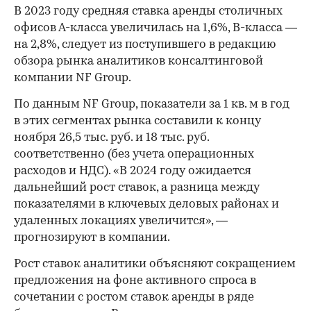
В 2023 году средняя ставка аренды столичных
офисов А-класса увеличилась на 1,6%, В-класса —
на 2,8%, следует из поступившего в редакцию
обзора рынка аналитиков консалтинговой
компании NF Group.
По данным NF Group, показатели за 1 кв. м в год
в этих сегментах рынка составили к концу
ноября 26,5 тыс. руб. и 18 тыс. руб.
соответственно (без учета операционных
расходов и НДС). «В 2024 году ожидается
дальнейший рост ставок, а разница между
показателями в ключевых деловых районах и
удаленных локациях увеличится», —
прогнозируют в компании.
Рост ставок аналитики объясняют сокращением
предложения на фоне активного спроса в
сочетании с ростом ставок аренды в ряде