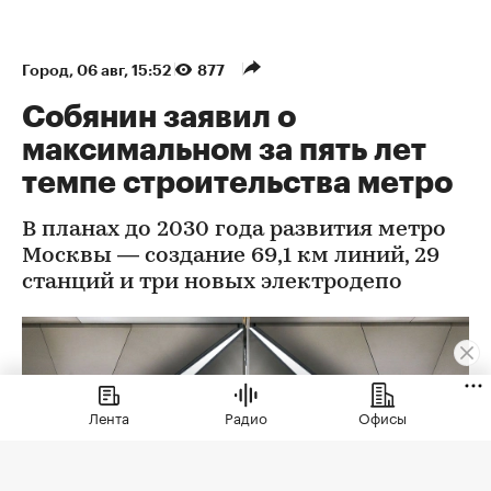
Город
⁠,
06 авг, 15:52
877
Собянин заявил о
максимальном за пять лет
темпе строительства метро
В планах до 2030 года развития метро
Москвы — создание 69,1 км линий, 29
станций и три новых электродепо
Лента
Радио
Офисы