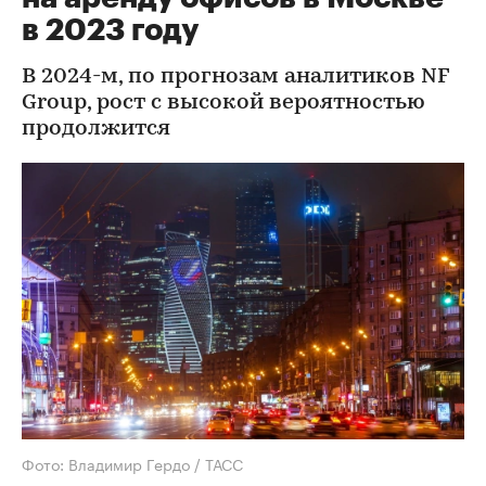
в 2023 году
В 2024-м, по прогнозам аналитиков NF
Group, рост с высокой вероятностью
продолжится
Фото: Владимир Гердо / ТАСС