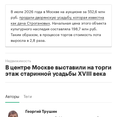
В июле 2026 года в Москве на аукционе за 552,6 млн
руб.
продали дворянскую усадьбу, которая известна
как дача Строгановых
. Начальная цена этого объекта
культурного наследия составляла 198,7 млн руб.
Таким образом, в процессе торгов стоимость лота
выросла в 2,8 раза.
Недвижимость
В центре Москве выставили на торги
этаж старинной усадьбы XVIII века
Авторы
Теги
Георгий Трушин