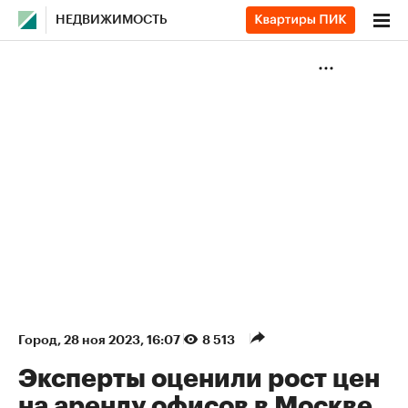
НЕДВИЖИМОСТЬ
Город
⁠,
28 ноя 2023, 16:07
8 513
Эксперты оценили рост цен
на аренду офисов в Москве