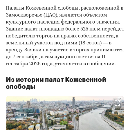
Палаты Кожевенной слободы, расположенной в
Замоскворечье (ЦАО), являются объектом
культурного наследия федерального значения.
Здание палат площадью более 525 кв. м перейдет
победителю торгов на правах собственности, а
земельный участок под ними (18 соток) — в
аренду. Заявки на участие в торгах принимаются
до 7 сентября, а сам аукцион состоится 11
сентября 2026 года, уточняется в сообщении.
Из истории палат Кожевенной
слободы