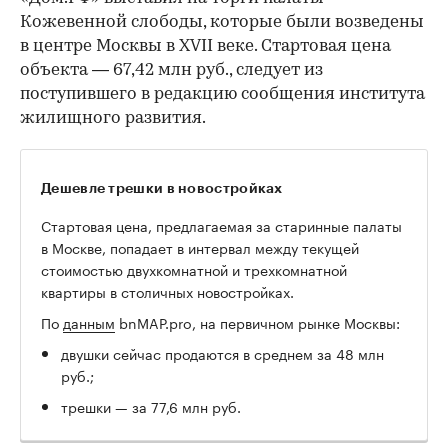
Кожевенной слободы, которые были возведены
в центре Москвы в XVII веке. Стартовая цена
объекта — 67,42 млн руб., следует из
поступившего в редакцию сообщения института
жилищного развития.
Дешевле трешки в новостройках
Стартовая цена, предлагаемая за старинные палаты
в Москве, попадает в интервал между текущей
стоимостью двухкомнатной и трехкомнатной
квартиры в столичных новостройках.
По
данным
bnMAP.pro, на первичном рынке Москвы:
двушки сейчас продаются в среднем за 48 млн
руб.;
трешки — за 77,6 млн руб.