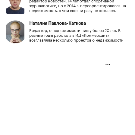
редактор новостей. 14 лет отдал спортивной
журналистике, но с 2014 г. переориентировался на
недвижимость, о чем еще ни разу не пожалел.
Наталия Павлова-Каткова
Редактор, о недвижимости пишу более 20 лет. В
разные годы работала в ИД «Коммерсант»,
возглавляла несколько проектов о недвижимости