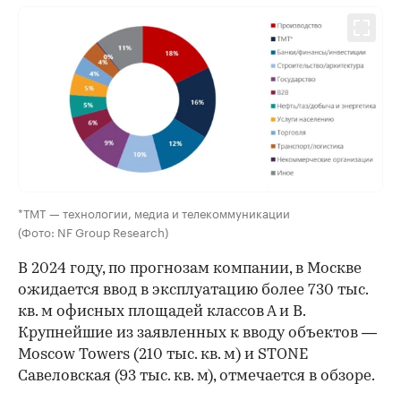
*ТМТ — технологии, медиа и телекоммуникации
(Фото: NF Group Research)
В 2024 году, по прогнозам компании, в Москве
ожидается ввод в эксплуатацию более 730 тыс.
кв. м офисных площадей классов А и В.
Крупнейшие из заявленных к вводу объектов —
Moscow Towers (210 тыс. кв. м) и STONE
Савеловская (93 тыс. кв. м), отмечается в обзоре.