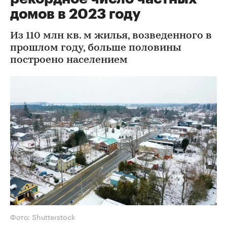
домов в 2023 году
Из 110 млн кв. м жилья, возведенного в
прошлом году, больше половины
построено населением
Фото: Shutterstock