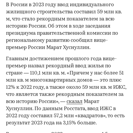
В России в 2023 году ввод индивидуального
жилищного строительства составил 59 млн кв.
м, что стало рекордным показателем за всю
историю России. Об этом в ходе заседания
президиума правительственной комиссии по
региональному развитию сообщил вице-
премьер России Марат Хуснуллин.
Главным достижением прошлого года вице-
премьер назвал рекордный ввод жилья по
стране — 110,1 млн кв. м. «Причем у нас более 51
млн кв. м многоквартирных домов — это плюс
12% к 2022 году, а также около 59 млн кв. м ИЖС,
что является также рекордным показателем за
всю историю России», —
сказал
Марат
Хуснуллин. По данным Росстата, ввод ИЖС в
2022 году составил 57,2 млн «квадратов», то есть
результат 2023 года на 3,15% больше.