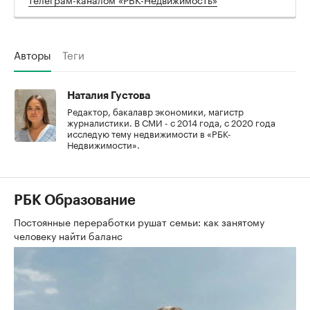
Авторы
Теги
Наталия Густова
Редактор, бакалавр экономики, магистр
журналистики. В СМИ - с 2014 года, с 2020 года
исследую тему недвижимости в «РБК-
Недвижимости».
РБК Образование
Постоянные переработки рушат семьи: как занятому
человеку найти баланс