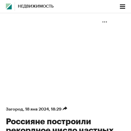
НЕДВИЖИМОСТЬ
Загород
⁠,
18 янв 2024, 18:29
Россияне построили
рекордное число частных