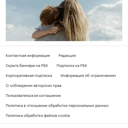
Контактная информация
Редакция
Скрыть баннеры на РБК
Подписка на РБК
Корпоративная подписка
Информация об ограничениях
О соблюдении авторских прав
Пользовательское соглашение
Политика в отношении обработки персональных данных
Политика обработки файлов cookie