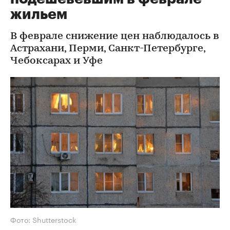
жильем
В феврале снижение цен наблюдалось в
Астрахани, Перми, Санкт-Петербурге,
Чебоксарах и Уфе
Фото: Shutterstock