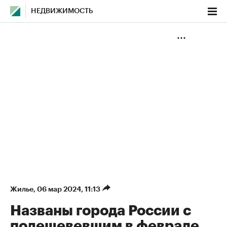
НЕДВИЖИМОСТЬ
Жилье
⁠,
06 мар 2024, 11:13
Названы города России с
подешевевшим в феврале