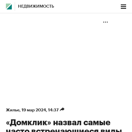
НЕДВИЖИМОСТЬ
Жилье
⁠,
19 мар 2024, 14:37
«Домклик» назвал самые
часто встречающиеся виды