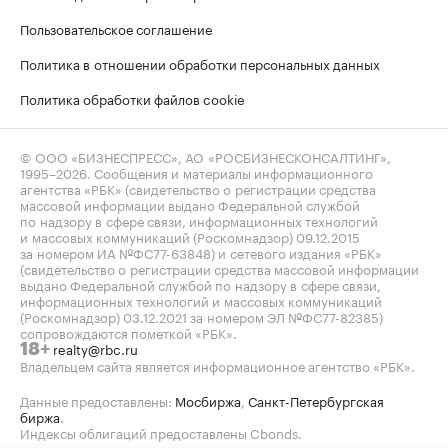
Пользовательское соглашение
Политика в отношении обработки персональных данных
Политика обработки файлов cookie
© ООО «БИЗНЕСПРЕСС», АО «РОСБИЗНЕСКОНСАЛТИНГ»,
1995–2026
. Сообщения и материалы информационного
агентства «РБК» (свидетельство о регистрации средства
массовой информации выдано Федеральной службой
по надзору в сфере связи, информационных технологий
и массовых коммуникаций (Роскомнадзор) 09.12.2015
за номером ИА №ФС77-63848) и сетевого издания «РБК»
(свидетельство о регистрации средства массовой информации
выдано Федеральной службой по надзору в сфере связи,
информационных технологий и массовых коммуникаций
(Роскомнадзор) 03.12.2021 за номером ЭЛ №ФС77-82385)
сопровождаются пометкой «РБК».
realty@rbc.ru
18+
Владельцем сайта является информационное агентство «РБК».
Данные предоставлены:
Мосбиржа
,
Санкт-Петербургская
биржа
.
Индексы облигаций предоставлены Cbonds.