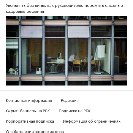
Увольнять без вины: как руководителю пережить сложные
кадровые решения
Контактная информация
Редакция
Скрыть баннеры на РБК
Подписка на РБК
Корпоративная подписка
Информация об ограничениях
О соблюдении авторских прав