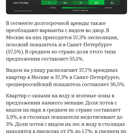
В сегменте долгосрочной аренды также
преобладают варианты с видом во двор. В
Москве на них приходится 57,3% экспозиции,
похожий показатель и в Санкт-Петербурге
(57,5%). В среднем по стране доля этого типа
предложения составляет 55,1%.
Видом на улицу располагают 37,7% арендных
квартир в Москве и 37,3% в Санкт-Петербурге;
среднероссийский показатель составляет 36,5%.
Квартир с окнами на воду и зеленые зоны в
предложении намного меньше. Доля лотов с
видом на парк в среднем по стране составляет
3,9%, а в столицах показатели недотягивают до
3%. Доли лотов с видом на лес и воду в столицах
находятся в пределах от 1% до 1,7%; в среднем по