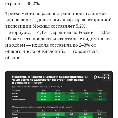
стране — 38,2%.
Третье место по распространенности занимает
вид на парк — доля таких квартир во вторичной
экспозиции Москвы составляет 5,2%,
Петербурга — 4,4%, в среднем по России — 3,6%.
«Реже всего продаются квартиры с видом на лес
и водоем — их доля составила по 2–3% от
общего числа объявлений», — говорится в
обзоре.