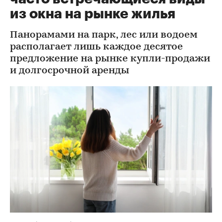
из окна на рынке жилья
Панорамами на парк, лес или водоем
располагает лишь каждое десятое
предложение на рынке купли-продажи
и долгосрочной аренды