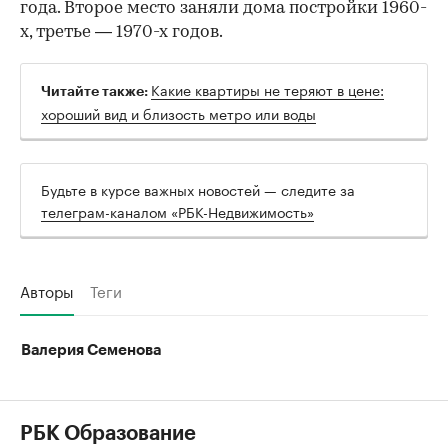
года. Второе место заняли дома постройки 1960-
х, третье — 1970-х годов.
Какие квартиры не теряют в цене:
Читайте также:
хороший вид и близость метро или воды
Будьте в курсе важных новостей — следите за
телеграм-каналом «РБК-Недвижимость»
Авторы
Теги
Валерия Семенова
РБК Образование