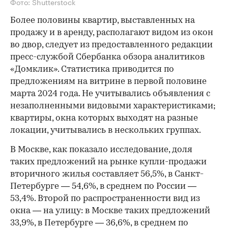
Фото: Shutterstock
Более половины квартир, выставленных на
продажу и в аренду, располагают видом из окон
во двор, следует из предоставленного редакции
пресс-службой Сбербанка обзора аналитиков
«Домклик». Статистика приводится по
предложениям на витрине в первой половине
марта 2024 года. Не учитывались объявления с
незаполненными видовыми характеристиками;
квартиры, окна которых выходят на разные
локации, учитывались в нескольких группах.
В Москве, как показало исследование, доля
таких предложений на рынке купли-продажи
вторичного жилья составляет 56,5%, в Санкт-
Петербурге — 54,6%, в среднем по России —
53,4%. Второй по распространенности вид из
окна — на улицу: в Москве таких предложений
33,9%, в Петербурге — 36,6%, в среднем по