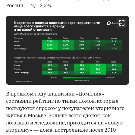
России — 2,1–2,5%.
В прошлом году аналитики «Домклик»
составили рейтинг
по типам домов, которые
пользуются спросом у покупателей вторичного
жилья в Москве. Больше всего сделок, как
показало исследование, приходится на «новую
вторичку» — дома, построенные после 2010