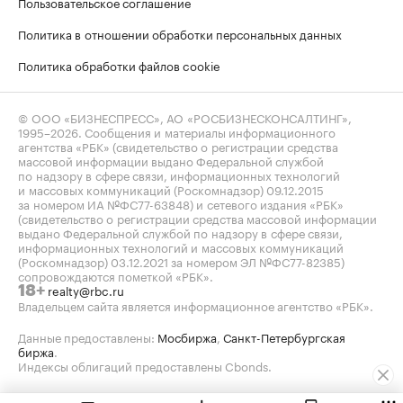
Пользовательское соглашение
Политика в отношении обработки персональных данных
Политика обработки файлов cookie
© ООО «БИЗНЕСПРЕСС», АО «РОСБИЗНЕСКОНСАЛТИНГ»,
1995–2026
. Сообщения и материалы информационного
агентства «РБК» (свидетельство о регистрации средства
массовой информации выдано Федеральной службой
по надзору в сфере связи, информационных технологий
и массовых коммуникаций (Роскомнадзор) 09.12.2015
за номером ИА №ФС77-63848) и сетевого издания «РБК»
(свидетельство о регистрации средства массовой информации
выдано Федеральной службой по надзору в сфере связи,
информационных технологий и массовых коммуникаций
(Роскомнадзор) 03.12.2021 за номером ЭЛ №ФС77-82385)
сопровождаются пометкой «РБК».
realty@rbc.ru
18+
Владельцем сайта является информационное агентство «РБК».
Данные предоставлены:
Мосбиржа
,
Санкт-Петербургская
биржа
.
Индексы облигаций предоставлены Cbonds.