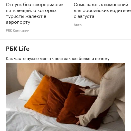
Отпуск без «сюрпризов»:
Семь важных изменений
пять вещей, о которых
для российских водителе
туристы жалеют в
с августа
аэропорту
Авто
РБК Компании
РБК Life
Как часто нужно менять постельное белье и почему