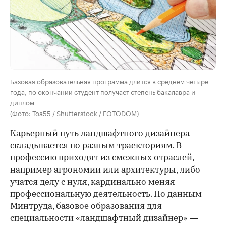
Базовая образовательная программа длится в среднем четыре
года, по окончании студент получает степень бакалавра и
диплом
(Фото: Toa55 / Shutterstock / FOTODOM)
Карьерный путь ландшафтного дизайнера
складывается по разным траекториям. В
профессию приходят из смежных отраслей,
например агрономии или архитектуры
, либо
учатся делу с нуля, кардинально меняя
профессиональную деятельность. По данным
Минтруда, базовое образования для
специальности «ландшафтный дизайнер» —