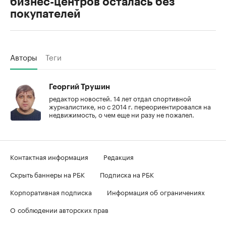
бизнес-центров осталась без
покупателей
Авторы
Теги
Георгий Трушин
редактор новостей. 14 лет отдал спортивной
журналистике, но с 2014 г. переориентировался на
недвижимость, о чем еще ни разу не пожалел.
Контактная информация
Редакция
Скрыть баннеры на РБК
Подписка на РБК
Корпоративная подписка
Информация об ограничениях
О соблюдении авторских прав