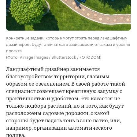
Конкретные задачи, которые могут стоять перед ландшафтным
дизайнером, будут отличаться в зависимости от заказа и уровня
проекта
(Фото: Virrage Images / Shutterstock / FOTODOM)
Ландшафтный дизайнер занимается
благоустройством территории, главным
образом ее озеленением. В своей работе такой
специалист совмещает креативную задумку с
практичностью и удобством. Это касается не
только подбора растений, но и того, как будут
расположены садовые дорожки, с какой
стороны будет падать тень в зоне патио, или,
например, организации автоматического
полива.