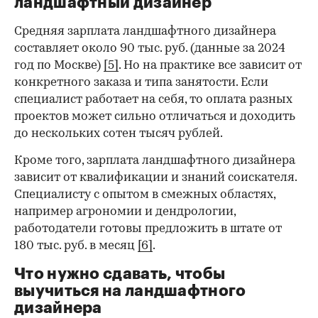
ландшафтный дизайнер
Средняя зарплата ландшафтного дизайнера
составляет около 90 тыс. руб. (данные за 2024
год по Москве)
[5]
. Но на практике все зависит от
конкретного заказа и типа занятости. Если
специалист работает на себя, то оплата разных
проектов может сильно отличаться и доходить
до нескольких сотен тысяч рублей.
Кроме того, зарплата ландшафтного дизайнера
зависит от квалификации и знаний соискателя.
Специалисту с опытом в смежных областях,
например агрономии и дендрологии,
работодатели готовы предложить в штате от
180 тыс. руб. в месяц
[6]
.
Что нужно сдавать, чтобы
выучиться на ландшафтного
дизайнера