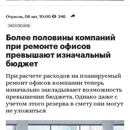
Отрасль
⁠,
06 авг, 10:00
346
ЭКСКЛЮЗИВ
Более половины компаний
при ремонте офисов
превышают изначальный
бюджет
При расчете расходов на планируемый
ремонт офисов компании теперь
изначально закладывают возможность
превышения бюджета. Однако даже с
учетом этого резерва в смету они могут
не уложиться