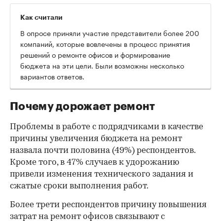
Как считали
В опросе приняли участие представители более 200
компаний, которые вовлечены в процесс принятия
решений о ремонте офисов и формирование
бюджета на эти цели. Были возможны несколько
вариантов ответов.
Почему дорожает ремонт
Проблемы в работе с подрядчиками в качестве
причины увеличения бюджета на ремонт
назвала почти половина (49%) респондентов.
Кроме того, в 47% случаев к удорожанию
привели изменения технического задания и
сжатые сроки выполнения работ.
Более трети респондентов причину повышения
затрат на ремонт офисов связывают с