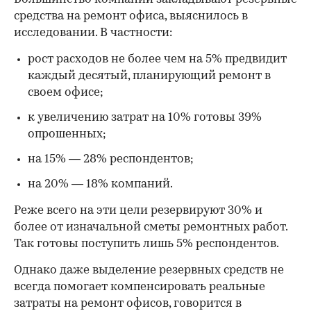
средства на ремонт офиса, выяснилось в
исследовании. В частности:
рост расходов не более чем на 5% предвидит
каждый десятый, планирующий ремонт в
своем офисе;
к увеличению затрат на 10% готовы 39%
опрошенных;
на 15% — 28% респондентов;
на 20% — 18% компаний.
Реже всего на эти цели резервируют 30% и
более от изначальной сметы ремонтных работ.
Так готовы поступить лишь 5% респондентов.
Однако даже выделение резервных средств не
всегда помогает компенсировать реальные
затраты на ремонт офисов, говорится в