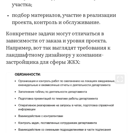
участка;
подбор материалов, участие в реализации
проекта, контроль и обслуживание.
Конкретные задачи могут отличаться в
зависимости от заказа и уровня проекта.
Например, вот так выглядят требования к
ландшафтному дизайнеру у компании-
застройщика для сферы ЖКХ: