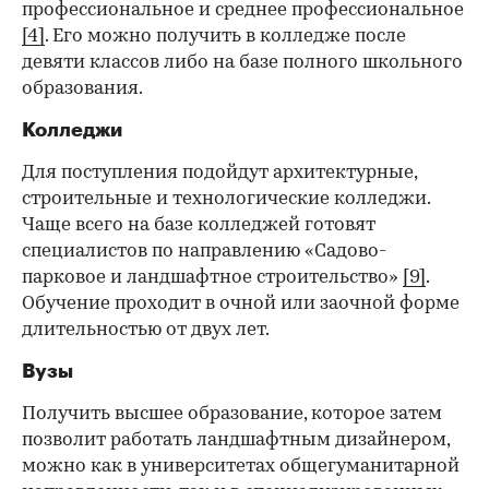
профессиональное и среднее профессиональное
[4]
. Его можно получить в колледже после
девяти классов либо на базе полного школьного
образования.
Колледжи
Для поступления подойдут архитектурные,
строительные и технологические колледжи.
Чаще всего на базе колледжей готовят
специалистов по направлению «Садово-
парковое и ландшафтное строительство»
[9]
.
Обучение проходит в очной или заочной форме
длительностью от двух лет.
Вузы
Получить высшее образование, которое затем
позволит работать ландшафтным дизайнером,
можно как в
университетах общегуманитарной