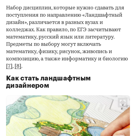
Набор дисциплин, которые нужно сдавать для
поступления по направлению «Ландшафтный
дизайн», различается в разных вузах и
колледжах. Как правило, по ЕГЭ засчитывают
математику, русский язык или литературу.
Предметы по выбору могут включать
математику, физику, рисунок, живопись и
композицию, а также информатику и биологию
[7]
,
[8]
.
Как стать ландшафтным
дизайнером