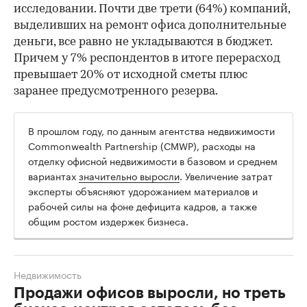
исследовании. Почти две трети (64%) компаний,
выделивших на ремонт офиса дополнительные
деньги, все равно не укладываются в бюджет.
Причем у 7% респондентов в итоге перерасход
превышает 20% от исходной сметы плюс
заранее предусмотренного резерва.
В прошлом году, по данным агентства недвижимости
Commonwealth Partnership (CMWP), расходы на
отделку офисной недвижимости в базовом и среднем
вариантах
значительно выросли
. Увеличение затрат
эксперты объясняют удорожанием материалов и
рабочей силы на фоне дефицита кадров, а также
общим ростом издержек бизнеса.
Недвижимость
Продажи офисов выросли, но треть