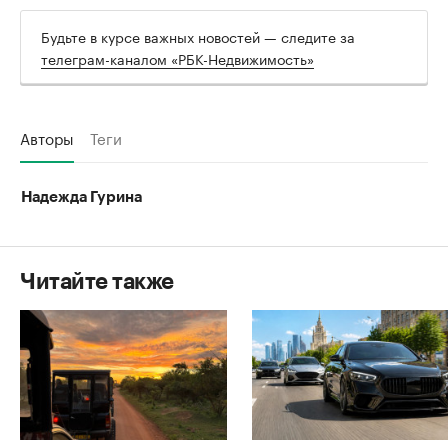
Будьте в курсе важных новостей — следите за
телеграм-каналом «РБК-Недвижимость»
Авторы
Теги
Надежда Гурина
Читайте также