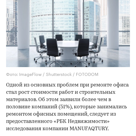
Фото: ImageFlow / Shutterstock / FOTODOM
Одной из основных проблем при ремонте офиса
стал рост стоимости работ и строительных
материалов. Об этом заявили более чем в
половине компаний (51%), которые занимались
ремонтом офисных помещений, следует из
предоставленного «РБК Недвижимости»
исследования компании MANUFAQTURY.