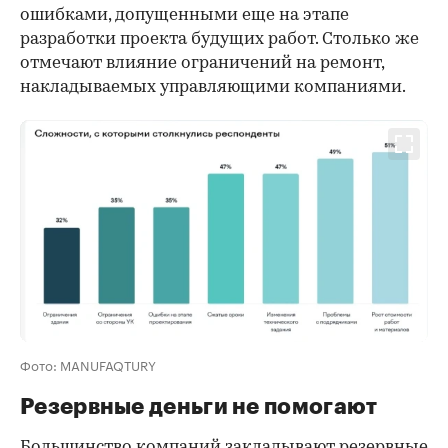
00:00
/
00:00
ошибками, допущенными еще на этапе
разработки проекта будущих работ. Столько же
отмечают влияние ограничений на ремонт,
накладываемых управляющими компаниями.
Фото: MANUFAQTURY
Резервные деньги не помогают
Большинство компаний закладывают резервные