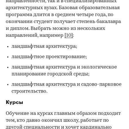
направленности, так и в специализированных
архитектурных вузах. Базовая образовательная
программа длится в среднем четыре года, по
окончании студент получает степень бакалавра
и диплом. Выбрать можно из нескольких
направлений, например
[10]
:
ландшафтная архитектура;
ландшафтное проектирование;
ландшафтная архитектура и экологическое
планирование городской среды;
ландшафтная архитектура и садово-парковое
строительство.
Курсы
Обучение на курсах главным образом подходит
тем, кто давно окончил школу, работает по
другой специальности и хочет кардинально