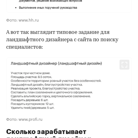
Фото: www.hh.ru
А вот так выглядит типовое задание для
ландшафтного дизайнера с сайта по поиску
специалистов:
Фото: www.profi.ru
Сколько зарабатывает