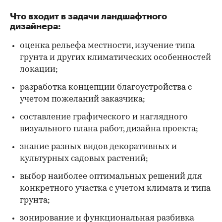
Что входит в задачи ландшафтного
дизайнера:
оценка рельефа местности, изучение типа
грунта и других климатических особенностей
локации;
разработка концепции благоустройства с
учетом пожеланий заказчика;
составление графического и наглядного
визуального плана работ, дизайна проекта;
знание разных видов декоративных и
культурных садовых растений;
выбор наиболее оптимальных решений для
конкретного участка с учетом климата и типа
грунта;
зонирование и функциональная разбивка