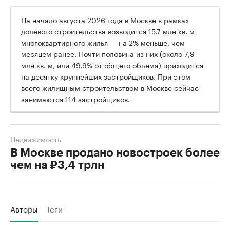
На начало августа 2026 года в Москве в рамках
долевого строительства возводится
15,7 млн кв. м
многоквартирного жилья — на 2% меньше, чем
месяцем ранее. Почти половина из них (около 7,9
млн кв. м, или 49,9% от общего объема) приходится
на десятку крупнейших застройщиков. При этом
всего жилищным строительством в Москве сейчас
занимаются 114 застройщиков.
Недвижимость
В Москве продано новостроек более
чем на ₽3,4 трлн
Авторы
Теги