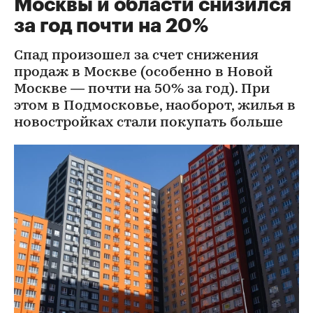
Москвы и области снизился
за год почти на 20%
Спад произошел за счет снижения
продаж в Москве (особенно в Новой
Москве — почти на 50% за год). При
этом в Подмосковье, наоборот, жилья в
новостройках стали покупать больше