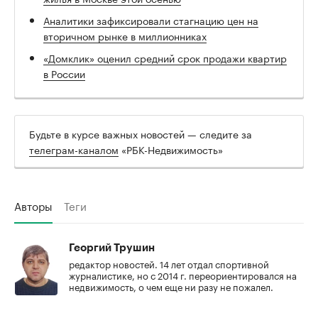
Аналитики зафиксировали стагнацию цен на
вторичном рынке в миллионниках
«Домклик» оценил средний срок продажи квартир
в России
Будьте в курсе важных новостей — следите за
телеграм-каналом
«РБК-Недвижимость»
Авторы
Теги
Георгий Трушин
редактор новостей. 14 лет отдал спортивной
журналистике, но с 2014 г. переориентировался на
недвижимость, о чем еще ни разу не пожалел.