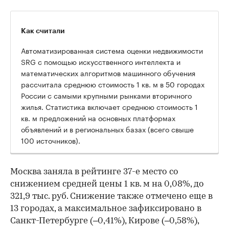
Как считали
Автоматизированная система оценки недвижимости
SRG с помощью искусственного интеллекта и
математических алгоритмов машинного обучения
рассчитала среднюю стоимость 1 кв. м в 50 городах
России с самыми крупными рынками вторичного
жилья. Статистика включает среднюю стоимость 1
кв. м предложений на основных платформах
объявлений и в региональных базах (всего свыше
100 источников).
Москва заняла в рейтинге 37-е место со
снижением средней цены 1 кв. м на 0,08%, до
321,9 тыс. руб. Снижение также отмечено еще в
13 городах, а максимальное зафиксировано в
Санкт-Петербурге (–0,41%), Кирове (–0,58%),