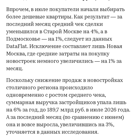
Впрочем, в июле покупатели начали выбирать
более дешевые квартиры. Как результат — за
последний месяц средний чек сделки
уменьшился в Старой Москве на 4%, а в
Подмосковье — на 1%, следует из данных
DataFlat. Исключение составляет лишь Новая
Москва, где средние затраты на покупку
новостроек немного увеличились — на 1% за
месяц.
Поскольку снижение продаж в новостройках
столичного региона происходило
одновременно с ростом среднего чека,
суммарная выручка застройщиков упала лишь
на 6% за год, до 189,7 млрд руб. в июле 2026 года.
А за последний месяц (по сравнению с июнем)
она и вовсе выросла, увеличившись на 3%,
уточняется в данных исследования.