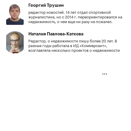
Георгий Трушин
редактор новостей. 14 лет отдал спортивной
журналистике, но с 2014 г. переориентировался на
недвижимость, о чем еще ни разу не пожалел.
Наталия Павлова-Каткова
Редактор, о недвижимости пишу более 20 лет. В
разные годы работала в ИД «Коммерсант»,
возглавляла несколько проектов о недвижимости