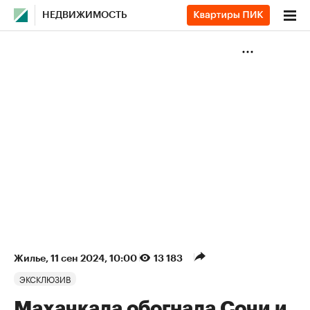
НЕДВИЖИМОСТЬ
Жилье
⁠,
11 сен 2024, 10:00
13 183
ЭКСКЛЮЗИВ
Махачкала обогнала Сочи и