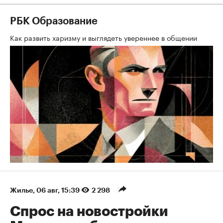
РБК Образование
Как развить харизму и выглядеть увереннее в общении
Жилье
⁠,
06 авг, 15:39
2 298
Спрос на новостройки