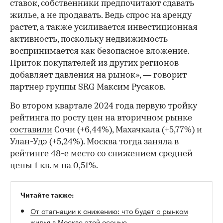
ставок, собственники предпочитают сдавать
жилье, а не продавать. Ведь спрос на аренду
растет, а также усиливается инвестиционная
активность, поскольку недвижимость
воспринимается как безопасное вложение.
Приток покупателей из других регионов
добавляет давления на рынок», — говорит
партнер группы SRG Максим Русаков.
Во втором квартале 2024 года первую тройку
рейтинга по росту цен на вторичном рынке
составили
Сочи (+6,44%), Махачкала (+5,77%) и
Улан-Удэ (+5,24%). Москва тогда заняла в
рейтинге 48-е место со снижением средней
цены 1 кв. м на 0,51%.
Читайте также:
От стагнации к снижению: что будет с рынком
жилья в Москве этой осенью