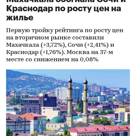
Краснодар по росту цен на
жилье
Первую тройку рейтинга по росту цен
на вторичном рынке составили
Махачкала (+3,72%), Сочи (+2,41%) и
Краснодар (+1,76%). Москва на 37-м
месте со снижением на 0,08%