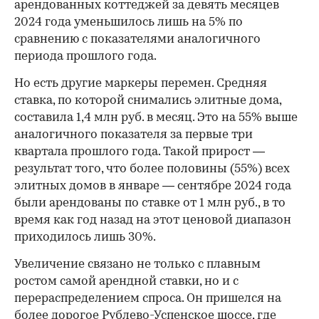
арендованных коттеджей за девять месяцев
2024 года уменьшилось лишь на 5% по
сравнению с показателями аналогичного
периода прошлого года.
Но есть другие маркеры перемен. Средняя
ставка, по которой снимались элитные дома,
составила 1,4 млн руб. в месяц. Это на 55% выше
аналогичного показателя за первые три
квартала прошлого года. Такой прирост —
результат того, что более половины (55%) всех
элитных домов в январе — сентябре 2024 года
были арендованы по ставке от 1 млн руб., в то
время как год назад на этот ценовой диапазон
приходилось лишь 30%.
Увеличение связано не только с плавным
ростом самой арендной ставки, но и с
перераспределением спроса. Он пришелся на
более дорогое Рублево-Успенское шоссе, где