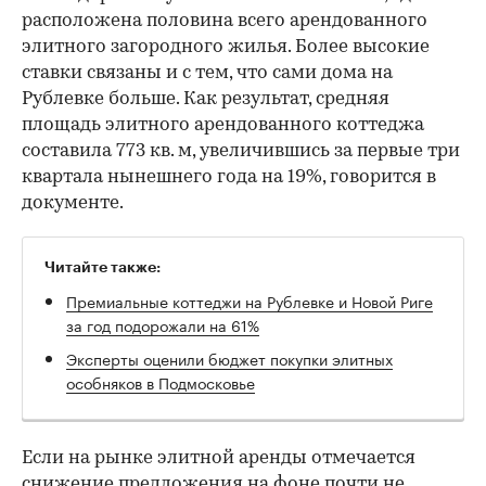
расположена половина всего арендованного
элитного загородного жилья. Более высокие
ставки связаны и с тем, что сами дома на
Рублевке больше. Как результат, средняя
площадь элитного арендованного коттеджа
составила 773 кв. м, увеличившись за первые три
квартала нынешнего года на 19%, говорится в
документе.
Читайте также:
Премиальные коттеджи на Рублевке и Новой Риге
за год подорожали на 61%
Эксперты оценили бюджет покупки элитных
особняков в Подмосковье
Если на рынке элитной аренды отмечается
снижение предложения на фоне почти не