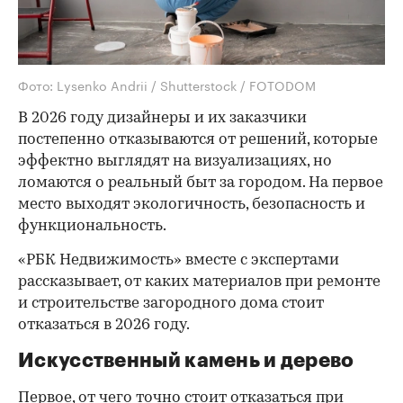
Фото: Lysenko Andrii / Shutterstock / FOTODOM
В 2026 году дизайнеры и их заказчики
постепенно отказываются от решений, которые
эффектно выглядят на визуализациях, но
ломаются о реальный быт за городом. На первое
место выходят экологичность, безопасность и
функциональность.
«РБК Недвижимость» вместе с экспертами
рассказывает, от каких материалов при ремонте
и строительстве загородного дома стоит
отказаться в 2026 году.
Искусственный камень и дерево
Первое, от чего точно стоит отказаться при