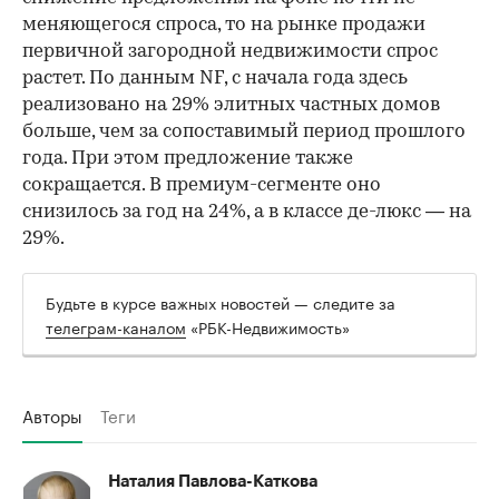
меняющегося спроса, то на рынке продажи
первичной загородной недвижимости спрос
растет. По данным NF, с начала года здесь
реализовано на 29% элитных частных домов
больше, чем за сопоставимый период прошлого
года. При этом предложение также
сокращается. В премиум-сегменте оно
снизилось за год на 24%, а в классе де-люкс — на
29%.
Будьте в курсе важных новостей — следите за
телеграм-каналом
«РБК-Недвижимость»
Авторы
Теги
Наталия Павлова-Каткова