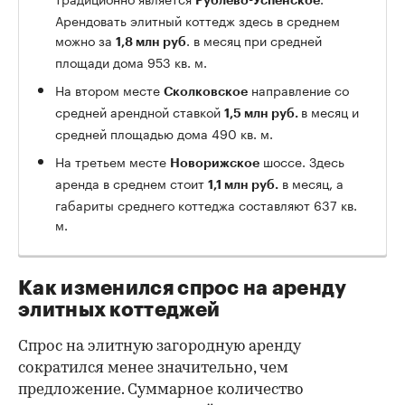
Рублево-Успенское
Арендовать элитный коттедж здесь в среднем
можно за
. в месяц при средней
1,8 млн руб
площади дома 953 кв. м.
На втором месте
направление со
Сколковское
средней арендной ставкой
в месяц и
1,5 млн руб.
средней площадью дома 490 кв. м.
На третьем месте
шоссе. Здесь
Новорижское
аренда в среднем стоит
в месяц, а
1,1 млн руб.
габариты среднего коттеджа составляют 637 кв.
м.
Как изменился спрос на аренду
элитных коттеджей
Спрос на элитную загородную аренду
сократился менее значительно, чем
предложение. Суммарное количество