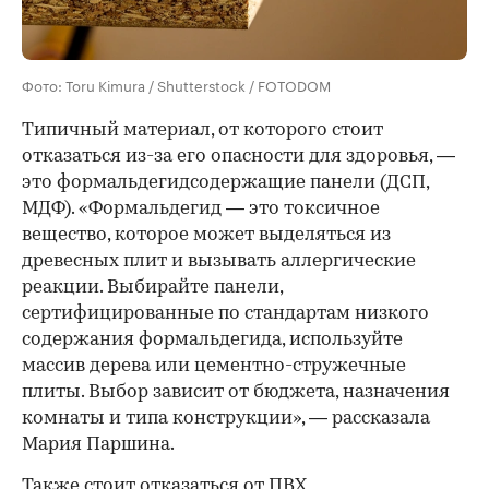
Фото: Toru Kimura / Shutterstock / FOTODOM
Типичный материал, от которого стоит
отказаться из-за его опасности для здоровья, —
это формальдегидсодержащие панели (ДСП,
МДФ). «Формальдегид — это токсичное
вещество, которое может выделяться из
древесных плит и вызывать аллергические
реакции. Выбирайте панели,
сертифицированные по стандартам низкого
содержания формальдегида, используйте
массив дерева или цементно-стружечные
плиты. Выбор зависит от бюджета, назначения
комнаты и типа конструкции», — рассказала
Мария Паршина.
Также стоит отказаться от ПВХ