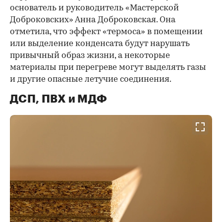
основатель и руководитель «Мастерской
Доброковских» Анна Доброковская. Она
отметила, что эффект «термоса» в помещении
или выделение конденсата будут нарушать
привычный образ жизни, а некоторые
материалы при перегреве могут выделять газы
и другие опасные летучие соединения.
ДСП, ПВХ и МДФ