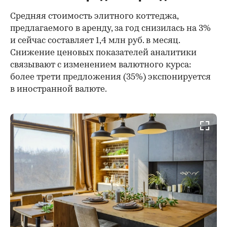
Средняя стоимость элитного коттеджа,
предлагаемого в аренду, за год снизилась на 3%
и сейчас составляет 1,4 млн руб. в месяц.
Снижение ценовых показателей аналитики
связывают с изменением валютного курса:
более трети предложения (35%) экспонируется
в иностранной валюте.
00:00
/
00:00