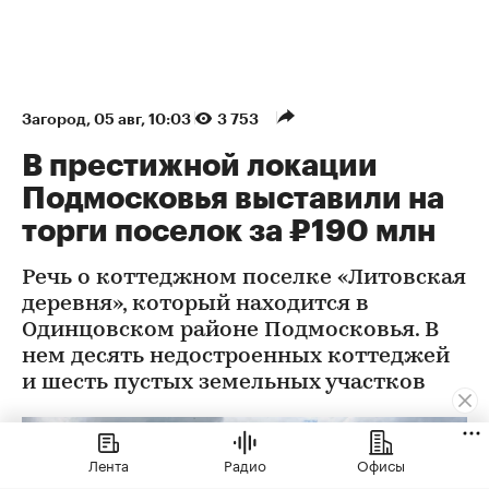
Загород
⁠,
05 авг, 10:03
3 753
В престижной локации
Подмосковья выставили на
торги поселок за ₽190 млн
Речь о коттеджном поселке «Литовская
деревня», который находится в
Одинцовском районе Подмосковья. В
нем десять недостроенных коттеджей
и шесть пустых земельных участков
Лента
Радио
Офисы