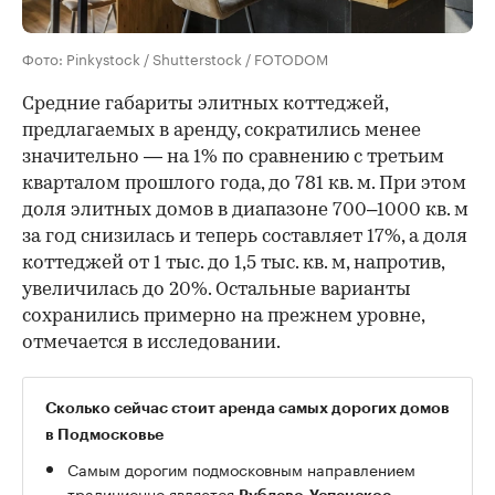
Фото: Pinkystock / Shutterstock / FOTODOM
Средние габариты элитных коттеджей,
предлагаемых в аренду, сократились менее
значительно — на 1% по сравнению с третьим
кварталом прошлого года, до 781 кв. м. При этом
доля элитных домов в диапазоне 700–1000 кв. м
за год снизилась и теперь составляет 17%, а доля
коттеджей от 1 тыс. до 1,5 тыс. кв. м, напротив,
увеличилась до 20%. Остальные варианты
сохранились примерно на прежнем уровне,
отмечается в исследовании.
Сколько сейчас стоит аренда самых дорогих домов
в Подмосковье
Самым дорогим подмосковным направлением
традиционно является
.