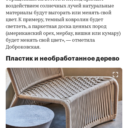
воздействием солнечных лучей натуральные
материалы будут выгорать или менять свой
цвет. К примеру, темный ковролин будет
светлеть, а паркетная доска ценных пород
(американский орех, мербау, вишня или кумару)
будет менять свой цвет», — отметила
Доброковская.
Пластик и необработанное дерево