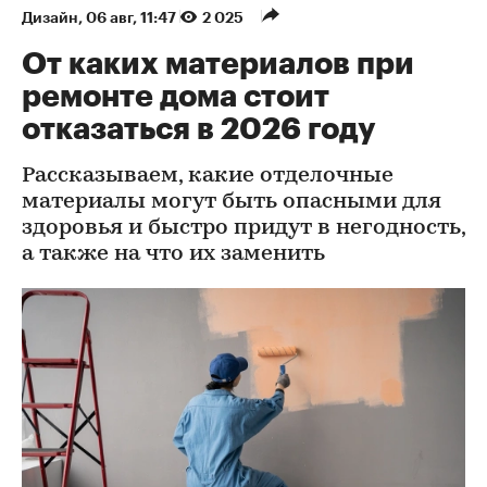
Дизайн
⁠,
06 авг, 11:47
2 025
От каких материалов при
ремонте дома стоит
отказаться в 2026 году
Рассказываем, какие отделочные
материалы могут быть опасными для
здоровья и быстро придут в негодность,
а также на что их заменить