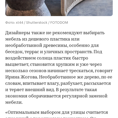
Фото: xt44 / Shutterstock / FOTODOM
Дизайнеры также не рекомендуют выбирать
мебель из дешевого пластика или
необработанной древесины, особенно для
беседок, террас и уличных пространств. Под
воздействием солнца пластик быстро
выцветает, становится хрупким и уже через
несколько сезонов начинает трескаться, говорит
Ирина Жогова. Необработанное же дерево, по ее
словам, впитывает влагу, разбухает, рассыхается
и теряет внешний вид. В результате такая
экономия оборачивается регулярной заменой
мебели.
«Оптимальным выбором для улицы считается