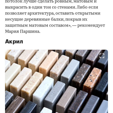
потолок лучше сделать ровным, матовым и
выкрасить в один тон со стенами. Либо если
позволяет архитектура, оставить открытыми
несущие деревянные балки, покрыв их
защитным матовым составом», — рекомендует
Мария Паршина.
Акрил