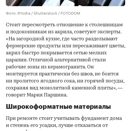
Фото: RYosha / Shutterstock / FOTODOM
Стоит пересмотреть отношение к столешницам
и подоконникам из акрила, советуют эксперты.
«На загородной кухне, где часто разделывают
фермерские продукты или пересаживают цветы,
акрил быстро покрывается сетью мелких
царапин. Отличной альтернативой стали
рабочие зоны из керамогранита. Он
монтируется практически без швов, не боится
ни пролитого ягодного сока, ни горячей посуды,
сохраняя вид монолитной каменной плиты», —
говорит Мария Паршина.
Широкоформатные материалы
При ремонте стоит учитывать фундамент дома
и степень его усадки, лучше отказаться от