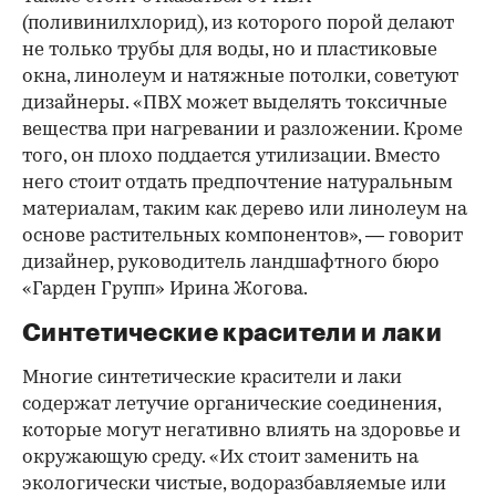
(поливинилхлорид), из которого порой делают
не только трубы для воды, но и пластиковые
окна, линолеум и натяжные потолки, советуют
дизайнеры. «ПВХ может выделять токсичные
вещества при нагревании и разложении. Кроме
того, он плохо поддается утилизации. Вместо
него стоит отдать предпочтение натуральным
материалам, таким как дерево или линолеум на
основе растительных компонентов», — говорит
дизайнер, руководитель ландшафтного бюро
«Гарден Групп» Ирина Жогова.
Синтетические красители и лаки
Многие синтетические красители и лаки
содержат летучие органические соединения,
которые могут негативно влиять на здоровье и
окружающую среду. «Их стоит заменить на
экологически чистые, водоразбавляемые или