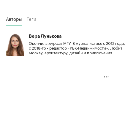
Авторы
Теги
Вера Лунькова
Окончила журфак МГУ. В журналистике с 2012 года,
с 2018-го - редактор «РБК-Недвижимости». Любит
Москву, архитектуру, дизайн и приключения.