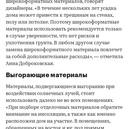
широкоформатных материалов, говорят
дизайнеры. «В течение нескольких лет усадка
дома может привести к трещинам на стенах,
полу или потолке. Поэтому широкоформатные
материалы использовать рекомендуется только
в случае уверенности, что нет рисков и
уплотнения грунта. В любом другом случае
замена широкоформатного материала повлечет
за собой дополнительные расходы», — отметила
Анна Доброковская.
Выгорающие материалы
Материалы, подвергающиеся выгоранию при
воздействии солнечных лучей, стоит
использовать далеко не во всех помещениях.
«При подборе отделочных материалов обратите
внимание на инсоляцию, а также как именно
расположен дом на участке. В помещениях,
обращенных на восток и юг, под прямым