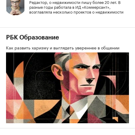
Редактор, о недвижимости пишу более 20 лет. В
разные годы работала в ИД «Коммерсант»,
возглавляла несколько проектов о недвижимости
РБК Образование
Как развить харизму и выглядеть увереннее в общении