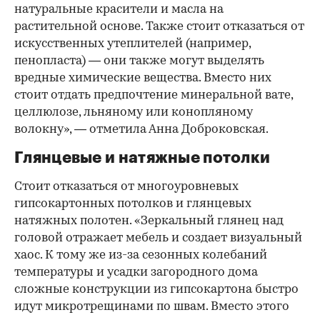
натуральные красители и масла на
растительной основе. Также стоит отказаться от
искусственных утеплителей (например,
пенопласта) — они также могут выделять
вредные химические вещества. Вместо них
стоит отдать предпочтение минеральной вате,
целлюлозе, льняному или конопляному
волокну», — отметила Анна Доброковская.
Глянцевые и натяжные потолки
Стоит отказаться от многоуровневых
гипсокартонных потолков и глянцевых
натяжных полотен. «Зеркальный глянец над
головой отражает мебель и создает визуальный
хаос. К тому же из-за сезонных колебаний
температуры и усадки загородного дома
сложные конструкции из гипсокартона быстро
идут микротрещинами по швам. Вместо этого