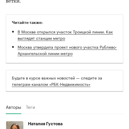
ветки.
Читайте также:
В Москве открылся участок Троицкой линии. Как
выглядят станции метро
Москва утвердила проект нового участка Рублево-
Архангельской линии метро
Будьте в курсе важных новостей — следите за
телеграм-каналом «РБК-Недвижимость»
Авторы
Теги
Наталия Густова