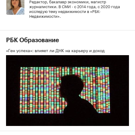
Редактор, бакалавр экономики, магистр
журналистики. В СМИ - с 2014 года, с 2020 года
исследую тему недвижимости в «РБК-
Недвижимости».
РБК Образование
«Ген успеха»: влияет ли ДНК на карьеру и доход