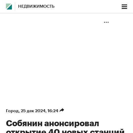
НЕДВИЖИМОСТЬ
Город
⁠,
25 дек 2024, 16:24
Собянин анонсировал
открытие 40 новых станций