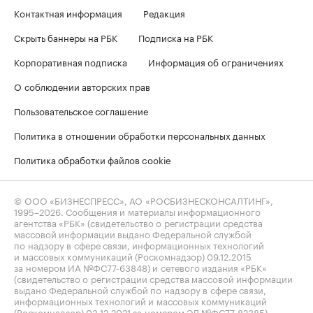
Контактная информация
Редакция
Скрыть баннеры на РБК
Подписка на РБК
Корпоративная подписка
Информация об ограничениях
О соблюдении авторских прав
Пользовательское соглашение
Политика в отношении обработки персональных данных
Политика обработки файлов cookie
© ООО «БИЗНЕСПРЕСС», АО «РОСБИЗНЕСКОНСАЛТИНГ»,
1995–2026
. Сообщения и материалы информационного
агентства «РБК» (свидетельство о регистрации средства
массовой информации выдано Федеральной службой
по надзору в сфере связи, информационных технологий
и массовых коммуникаций (Роскомнадзор) 09.12.2015
за номером ИА №ФС77-63848) и сетевого издания «РБК»
(свидетельство о регистрации средства массовой информации
выдано Федеральной службой по надзору в сфере связи,
информационных технологий и массовых коммуникаций
(Роскомнадзор) 03.12.2021 за номером ЭЛ №ФС77-82385)