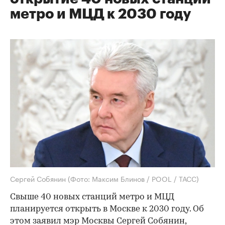
метро и МЦД к 2030 году
Сергей Собянин
(Фото: Максим Блинов / POOL / ТАСС)
Свыше 40 новых станций метро и МЦД
планируется открыть в Москве к 2030 году. Об
этом заявил мэр Москвы Сергей Собянин,