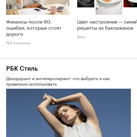
Финансы после 60:
Цвет настроения — синий
ошибки, которые стоят
рецепты из баклажанов
дорого
Вино
РБК Компании
РБК Стиль
Дезодорант и антиперспирант: что выбрать и как
правильно использовать