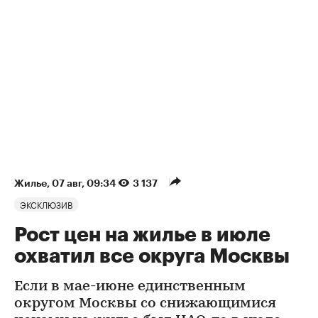
Жилье
⁠,
07 авг, 09:34
3 137
ЭКСКЛЮЗИВ
Рост цен на жилье в июле
охватил все округа Москвы
Если в мае-июне единственным
округом Москвы со снижающимися