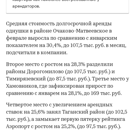
арендаторов.
Средняя стоимость долгосрочной аренды
однушки в районе Очаково-Матвеевское в
феврале выросла по сравнению с январским
показателем на 30,4%, до 107,5 тыс. руб. в месяц,
подсчитали в компании.
Второе место с ростом на 28,3% разделили
районы Дорогомилово (до 107,5 тыс. руб.) и
Тимирязевский (до 87,5 тыс. руб.). Третье место у
Хамовников, где зафиксирован прирост по
сравнению с январем на 28,1%, до 169 тыс. руб.
Четвертое место с увеличением арендных
ставок на 25,6% занял Таганский район (до 102,5
тыс. руб.), а замыкает первую пятерку рейтинга
00:00
/
00:00
Аэропорт с ростом на 25,2%, (до 97,5 тыс. руб.).