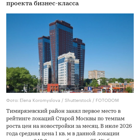
проекта бизнес-класса
Фото: Elena Koromyslova / Shutterstock / FOTODOM
Тимирязевский район занял первое место в
рейтинге локаций Старой Москвы по темпам
роста цен на новостройки за месяц. В июле 2026
года средняя цена 1 кв. м в данной локации