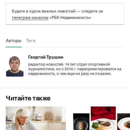
Будьте в курсе важных новостей — следите за
телеграм-каналом
«РБК-Недвижимость»
Авторы
Теги
Георгий Трушин
редактор новостей. 14 лет отдал спортивной
журналистике, но с 2014 г. переориентировался на
недвижимость, о чем еще ни разу не пожалел.
Читайте также