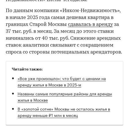
По данным компании «Инком-Недвижимость»,
в начале 2025 года самая дешевая квартира в
границах Старой Москвы
сдавалась в аренду
за
37 тыс. руб. в месяц. За месяц до этого ставки
начинались от 40 тыс. руб. Снижение арендных
ставок аналитики связывают с сокращением
спроса со стороны потенциальных арендаторов.
Читайте также:
«Все уже произошло»: что будет с ценами на
аренду жилья в Москве в 2025-м
Названы самые популярные районы для аренды
жилья в Москве
В «золотой сотне» Москвы не осталось жилья в
аренду меньше ₽1 млн в месяц