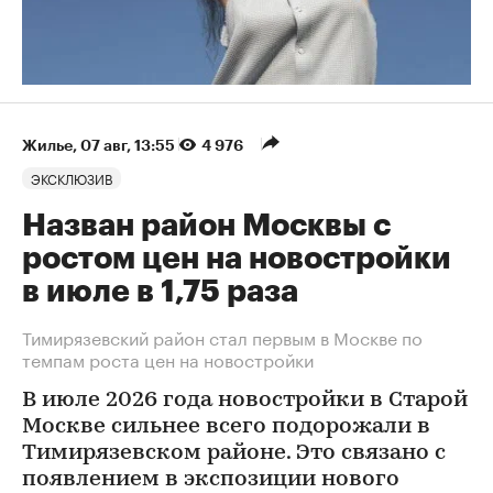
Жилье
⁠,
07 авг, 13:55
4 976
ЭКСКЛЮЗИВ
Назван район Москвы с
ростом цен на новостройки
в июле в 1,75 раза
Тимирязевский район стал первым в Москве по
темпам роста цен на новостройки
В июле 2026 года новостройки в Старой
Москве сильнее всего подорожали в
Тимирязевском районе. Это связано с
появлением в экспозиции нового