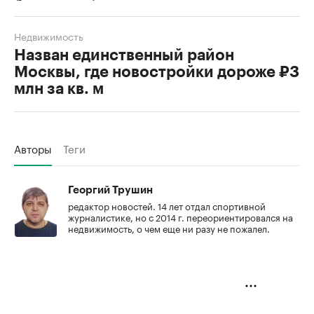
Недвижимость
Назван единственный район
Москвы, где новостройки дороже ₽3
млн за кв. м
Авторы
Теги
Георгий Трушин
редактор новостей. 14 лет отдал спортивной
журналистике, но с 2014 г. переориентировался на
недвижимость, о чем еще ни разу не пожалел.