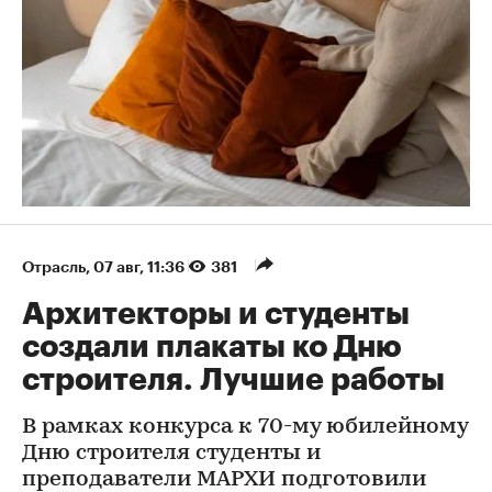
Отрасль
⁠,
07 авг, 11:36
381
Архитекторы и студенты
создали плакаты ко Дню
строителя. Лучшие работы
В рамках конкурса к 70-му юбилейному
Дню строителя студенты и
преподаватели МАРХИ подготовили