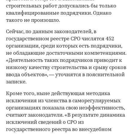
строительных работ допускались бы только
квалифицированные подрядчики. Однако
такого не произошло.
Сейчас, по данным законодателей, в
государственном реестре СРО числятся 452
организации, среди которых есть подрядчики,
не обладающие достаточными компетенциями.
«Деятельность таких подрядчиков приводит к
низкому качеству строительства и срыву сроков
ввода объектов», — уточнятся в пояснительной
записке.
Кроме того, ныне действующая методика
исключения из членства в саморегулируемых
организациях показала свою неэффективность,
считают законодатели. «В результате динамика
исключений сведений о СРО из
государственного реестра во внесудебном