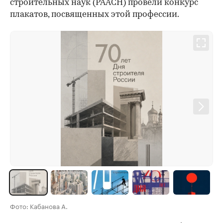
строительных наук (РААСН) провели конкурс
плакатов, посвященных этой профессии.
Фото: Кабанова А.