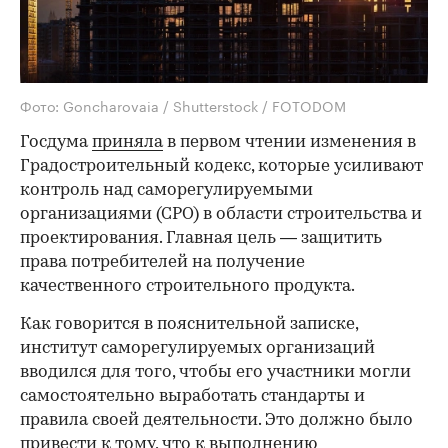
Фото: Goncharovaia / Shutterstock / FOTODOM
Госдума
приняла
в первом чтении изменения в
Градостроительный кодекс, которые усиливают
контроль над саморегулируемыми
организациями (СРО) в области строительства и
проектирования. Главная цель — защитить
права потребителей на получение
качественного строительного продукта.
Как говорится в пояснительной записке,
институт саморегулируемых организаций
вводился для того, чтобы его участники могли
самостоятельно выработать стандарты и
правила своей деятельности. Это должно было
привести к тому, что к выполнению