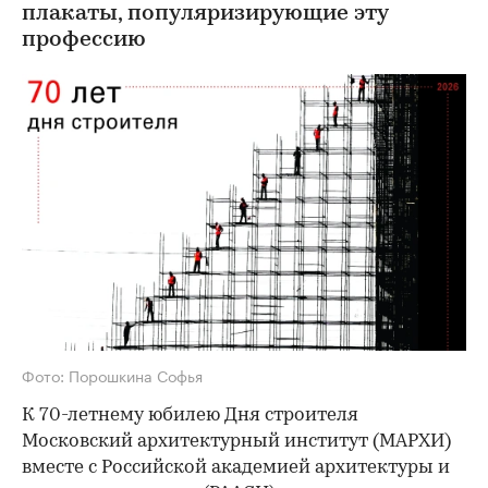
плакаты, популяризирующие эту
профессию
Фото: Порошкина Софья
К 70-летнему юбилею Дня строителя
Московский архитектурный институт (МАРХИ)
вместе с Российской академией архитектуры и