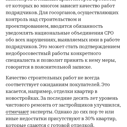
от которых во многом зависит качество работ
подрядчиков. Для госорганов, осуществляющих
контроль над строительством и
проектированием, вводится обязанность
уведомлять национальные объединения СРО
обо всех нарушениях, выявляемых ими в работе
подрядчиков. Это может стать подтверждением
недобросовестный работы конкретного
специалиста и позволит принять к нему меры,
говорится в пояснительной записке.
Качество строительных работ не всегда
соответствует ожиданиям покупателей. Это
касается, например, отделки квартир в
новостройках. За последние десять лет уровень
чистового ремонта от застройщиков улучшился,
отмечают
эксперты. Однако до сих пор те или
иные недостатки присутствуют в 30% квартир,
которые сдаются с готовой отделкой.