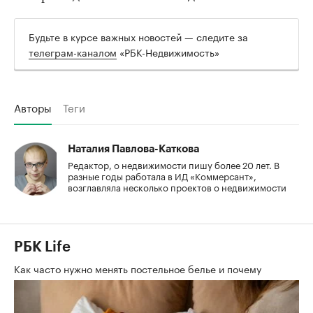
Будьте в курсе важных новостей — следите за
телеграм-каналом
«РБК-Недвижимость»
Авторы
Теги
Наталия Павлова-Каткова
Редактор, о недвижимости пишу более 20 лет. В
разные годы работала в ИД «Коммерсант»,
возглавляла несколько проектов о недвижимости
РБК Life
Как часто нужно менять постельное белье и почему