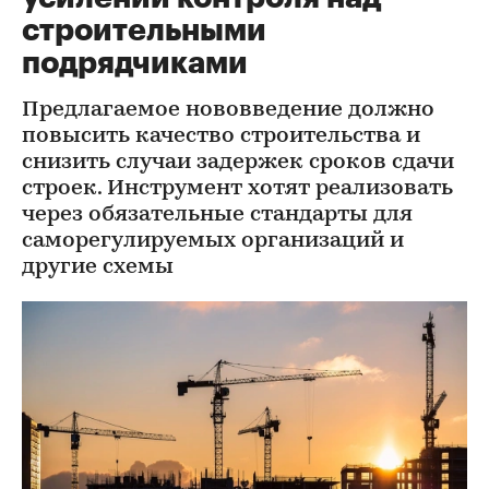
строительными
подрядчиками
Предлагаемое нововведение должно
повысить качество строительства и
снизить случаи задержек сроков сдачи
строек. Инструмент хотят реализовать
через обязательные стандарты для
саморегулируемых организаций и
другие схемы