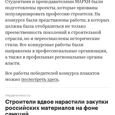
Студентами и преподавателями МАРХИ были
подготовлены проекты, которые призваны
популяризировать профессию строителя. На
конкурсе были представлены работы, в которых
должна была отобразиться не только
преемственность поколений в строительной
отрасли, но и переосмыслены исторические
стили. Все конкурсные работы были
направлены в профессиональные организации,
а также в профильные региональные органы
власти.
Все работы победителей конкурса плакатов
можно
посмотреть здесь
.
Недвижимость
Строители вдвое нарастили закупки
российских материалов на фоне
санкций