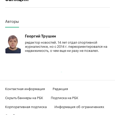
00:00
/
00:00
Авторы
Георгий Трушин
редактор новостей. 14 лет отдал спортивной
журналистике, но с 2014 г. переориентировался на
недвижимость, о чем еще ни разу не пожалел.
Контактная информация
Редакция
Скрыть баннеры на РБК
Подписка на РБК
Корпоративная подписка
Информация об ограничениях