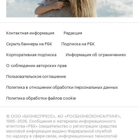
Контактная информация
Редакция
Скрыть баннеры на РБК
Подписка на РБК
Корпоративная подписка
Информация об ограничениях
О соблюдении авторских прав
Пользовательское соглашение
Политика в отношении обработки персональных данных
Политика обработки файлов cookie
© ООО «БИЗНЕСПРЕСС», АО «РОСБИЗНЕСКОНСАЛТИНГ»,
1995–2026
. Сообщения и материалы информационного
агентства «РБК» (свидетельство о регистрации средства
массовой информации выдано Федеральной службой
по надзору в сфере связи, информационных технологий