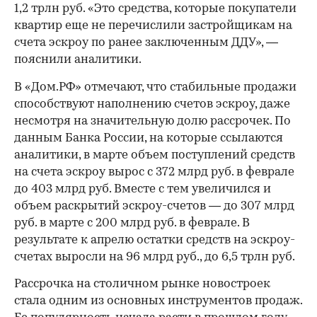
1,2 трлн руб. «Это средства, которые покупатели
квартир еще не перечислили застройщикам на
счета эскроу по ранее заключенным ДДУ», —
пояснили аналитики.
В «Дом.РФ» отмечают, что стабильные продажи
способствуют наполнению счетов эскроу, даже
несмотря на значительную долю рассрочек. По
данным Банка России, на которые ссылаются
аналитики, в марте объем поступлений средств
на счета эскроу вырос с 372 млрд руб. в феврале
до 403 млрд руб. Вместе с тем увеличился и
объем раскрытий эскроу-счетов — до 307 млрд
руб. в марте с 200 млрд руб. в феврале. В
результате к апрелю остатки средств на эскроу-
счетах выросли на 96 млрд руб., до 6,5 трлн руб.
Рассрочка на столичном рынке новостроек
стала одним из основных инструментов продаж.