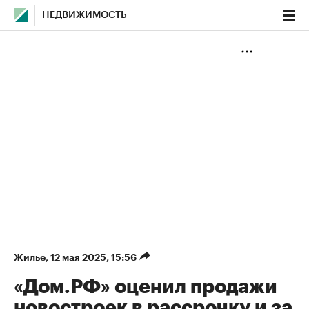
НЕДВИЖИМОСТЬ
Жилье
⁠,
12 мая 2025, 15:56
«Дом.РФ» оценил продажи
новостроек в рассрочку и за