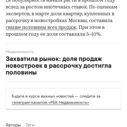
Ее популярность начала расти в прошлом году
вслед за ростом ипотечных ставок. По оценкам
экспертов, в марте доля квартир, купленных в
рассрочку в новостройках Москвы, составила
свыше половины всех продаж
. При этом в
прошлом году ее доля составляла 5–10%.
Недвижимость
Захватила рынок: доля продаж
новостроек в рассрочку достигла
половины
Будьте в курсе важных новостей — следите за
телеграм-каналом «РБК-Недвижимость»
Авторы
Теги