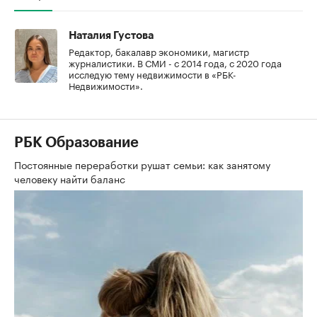
Наталия Густова
Редактор, бакалавр экономики, магистр
журналистики. В СМИ - с 2014 года, с 2020 года
исследую тему недвижимости в «РБК-
Недвижимости».
РБК Образование
Постоянные переработки рушат семьи: как занятому
человеку найти баланс