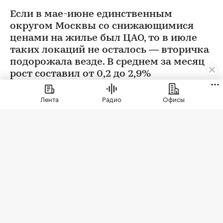
Если в мае-июне единственным
округом Москвы со снижающимися
ценами на жилье был ЦАО, то в июле
таких локаций не осталось — вторичка
подорожала везде. В среднем за месяц
рост составил от 0,2 до 2,9%
Лента
Радио
Офисы