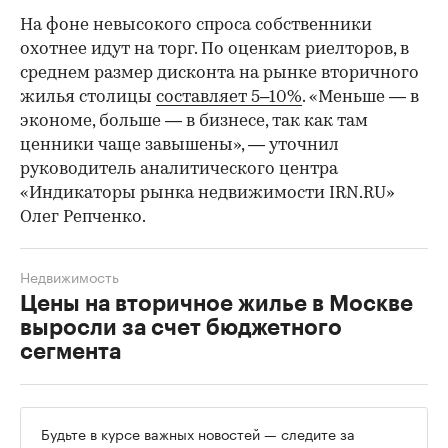
На фоне невысокого спроса собственники
охотнее идут на торг. По оценкам риелторов, в
среднем размер дисконта на рынке вторичного
жилья столицы
составляет 5–10%
. «Меньше — в
экономе, больше — в бизнесе, так как там
ценники чаще завышены», — уточнил
руководитель аналитического центра
«Индикаторы рынка недвижимости IRN.RU»
Олег Репченко.
Недвижимость
Цены на вторичное жилье в Москве
выросли за счет бюджетного
сегмента
Будьте в курсе важных новостей — следите за