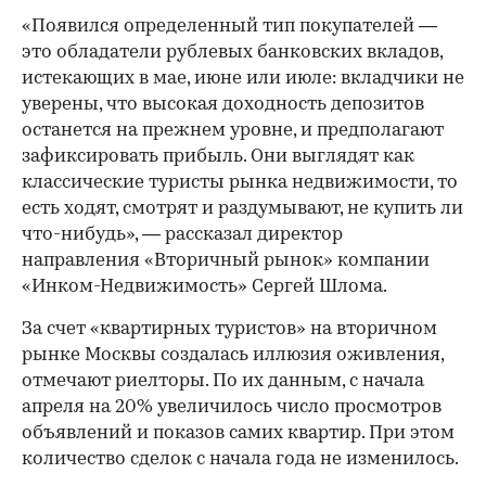
«Появился определенный тип покупателей —
это обладатели рублевых банковских вкладов,
истекающих в мае, июне или июле: вкладчики не
уверены, что высокая доходность депозитов
останется на прежнем уровне, и предполагают
зафиксировать прибыль. Они выглядят как
классические туристы рынка недвижимости, то
есть ходят, смотрят и раздумывают, не купить ли
что-нибудь», — рассказал директор
направления «Вторичный рынок» компании
«Инком-Недвижимость» Сергей Шлома.
За счет «квартирных туристов» на вторичном
рынке Москвы создалась иллюзия оживления,
отмечают риелторы. По их данным, с начала
апреля на 20% увеличилось число просмотров
объявлений и показов самих квартир. При этом
количество сделок с начала года не изменилось.