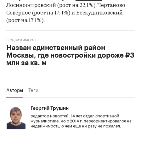
Лосиноостровский (рост на 22,1%), Чертаново
Северное (рост на 17,4%) и Бескудниковский
(рост на 17,1%).
Недвижимость
Назван единственный район
Москвы, где новостройки дороже ₽3
млн за кв. м
Авторы
Теги
Георгий Трушин
редактор новостей. 14 лет отдал спортивной
журналистике, но с 2014 г. переориентировался на
недвижимость, о чем еще ни разу не пожалел.