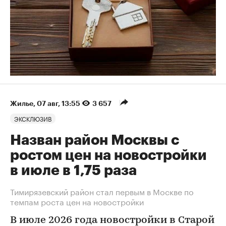
Жилье
⁠,
07 авг, 13:55
3 657
ЭКСКЛЮЗИВ
Назван район Москвы с
ростом цен на новостройки
в июле в 1,75 раза
Тимирязевский район стал первым в Москве по
темпам роста цен на новостройки
В июле 2026 года новостройки в Старой