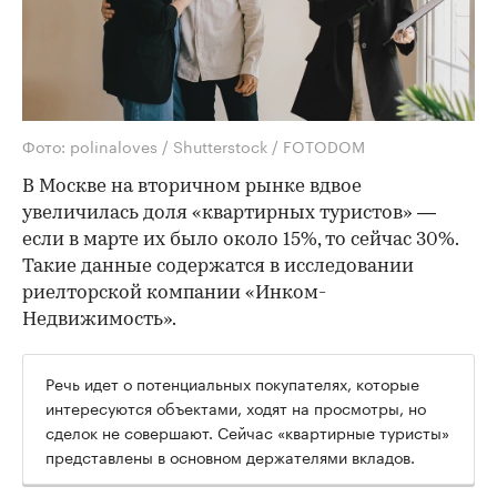
Фото: polinaloves / Shutterstock / FOTODOM
В Москве на вторичном рынке вдвое
увеличилась доля «квартирных туристов» —
если в марте их было около 15%, то сейчас 30%.
Такие данные содержатся в исследовании
риелторской компании «Инком-
Недвижимость».
Речь идет о потенциальных покупателях, которые
интересуются объектами, ходят на просмотры, но
сделок не совершают. Сейчас «квартирные туристы»
представлены в основном держателями вкладов.