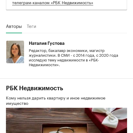
телеграм-каналом «РБК Недвижимость»
Авторы
Теги
Наталия Густова
Редактор, бакалавр экономики, магистр
журналистики. В СМИ - с 2014 года, с 2020 года
исследую тему недвижимости в «РБК-
Недвижимости».
РБК Недвижимость
Кому нельзя дарить квартиру и иное недвижимое
имущество