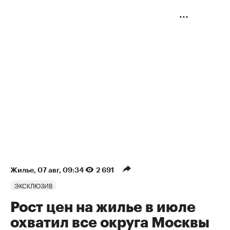
Жилье
⁠,
07 авг, 09:34
2 691
ЭКСКЛЮЗИВ
Рост цен на жилье в июле
охватил все округа Москвы