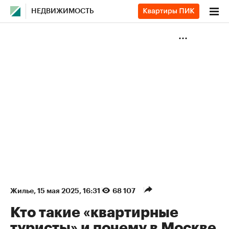
НЕДВИЖИМОСТЬ
Жилье
⁠,
15 мая 2025, 16:31
68 107
Кто такие «квартирные
туристы» и почему в Москве