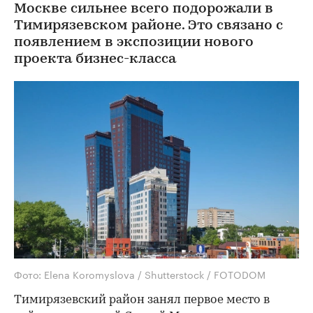
Москве сильнее всего подорожали в
Тимирязевском районе. Это связано с
появлением в экспозиции нового
проекта бизнес-класса
Фото: Elena Koromyslova / Shutterstock / FOTODOM
Тимирязевский район занял первое место в