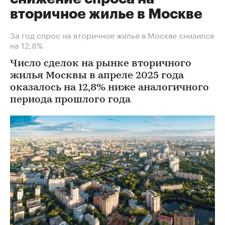
вторичное жилье в Москве
За год спрос на вторичное жилье в Москве снизился
на 12,8%
Число сделок на рынке вторичного
жилья Москвы в апреле 2025 года
оказалось на 12,8% ниже аналогичного
периода прошлого года