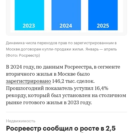
Динамика числа переходов прав по зарегистрированным в
Москве договорам купли-продажи жилья. Январь — апрель
(Фото: Росреестр)
В 2024 году, по данным Росреестра, в сегменте
вторичного жилья в Москве было
зарегистрировано
146,2 тыс. сделок.
Прошлогодний показатель уступил 16,4%
рекорду, который был установлен на столичном
рынке готового жилья в 2023 году.
Недвижимость
Росреестр сообщил о росте в 2,5