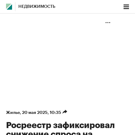
НЕДВИЖИМОСТЬ
Жилье
⁠,
20 мая 2025, 10:35
Росреестр зафиксировал
снижение спроса на