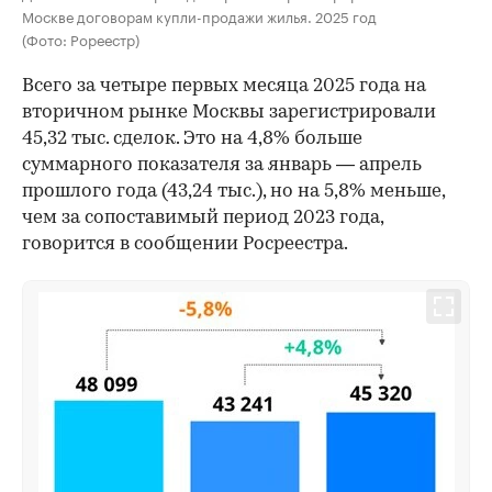
Москве договорам купли-продажи жилья. 2025 год
(Фото: Рореестр)
Всего за четыре первых месяца 2025 года на
вторичном рынке Москвы зарегистрировали
45,32 тыс. сделок. Это на 4,8% больше
суммарного показателя за январь — апрель
прошлого года (43,24 тыс.), но на 5,8% меньше,
чем за сопоставимый период 2023 года,
говорится в сообщении Росреестра.