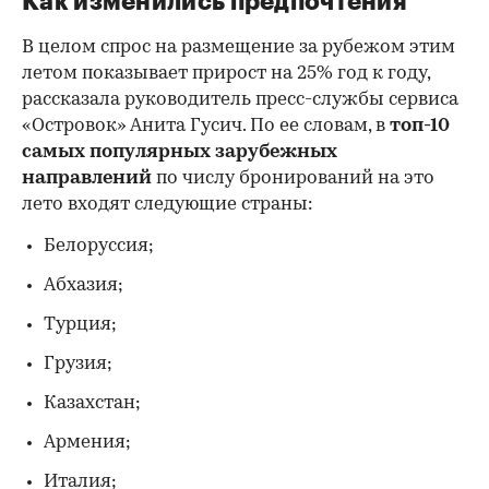
Как изменились предпочтения
В целом спрос на размещение за рубежом этим
летом показывает прирост на 25% год к году,
рассказала руководитель пресс-службы сервиса
«Островок» Анита Гусич. По ее словам, в
топ-10
самых популярных зарубежных
направлений
по числу бронирований на это
лето входят следующие страны:
Белоруссия;
Абхазия;
Турция;
Грузия;
Казахстан;
Армения;
Италия;