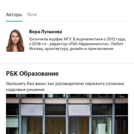
Авторы
Теги
Вера Лунькова
Окончила журфак МГУ. В журналистике с 2012 года,
с 2018-го - редактор «РБК-Недвижимости». Любит
Москву, архитектуру, дизайн и приключения.
РБК Образование
Увольнять без вины: как руководителю пережить сложные
кадровые решения