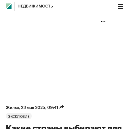
НЕДВИЖИМОСТЬ
Жилье
⁠,
23 мая 2025, 09:41
ЭКСКЛЮЗИВ
Какие страны выбирают для