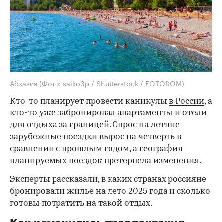
Абхазия
(Фото: saiko3p / Shutterstock / FOTODOM)
Кто-то планирует провести каникулы
в России
, а
кто-то уже забронировал апартаменты и отели
для отдыха за границей. Спрос на летние
зарубежные поездки вырос на четверть в
сравнении с прошлым годом, а география
планируемых поездок претерпела изменения.
Эксперты рассказали, в каких странах россияне
бронировали жилье на лето 2025 года и сколько
готовы потратить на такой отдых.