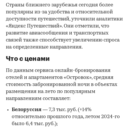
Страны ближнего зарубежья сегодня более
популярны из-за удобства и относительной
доступности путешествий, уточнили аналитики
«Яндекс Путешествий». Они отметили, что
развитие авиасообщения и транспортных
связей также способствует увеличению спроса
на определенные направления.
Что с ценами
По данным сервиса онлайн-бронирования
отелей и апартаментов «Островок», средняя
стоимость забронированной ночи в объектах
размещения на лето по популярным
направлениям составляет:
Белоруссия
— 7,3 тыс. руб. (+14%
относительно прошлого года, летом 2024-го
было 6,4 тыс. руб.);