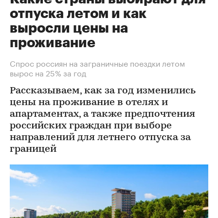
отпуска летом и как
выросли цены на
проживание
Спрос россиян на заграничные поездки летом
вырос на 25% за год
Рассказываем, как за год изменились
цены на проживание в отелях и
апартаментах, а также предпочтения
российских граждан при выборе
направлений для летнего отпуска за
границей