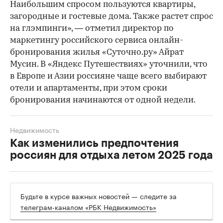
Наибольшим спросом пользуются квартиры,
загородные и гостевые дома. Также растет спрос
на глэмпинги», — отметил директор по
маркетингу российского сервиса онлайн-
бронирования жилья «Суточно.ру» Айрат
Мусин. В «Яндекс Путешествиях» уточнили, что
в Европе и Азии россияне чаще всего выбирают
отели и апартаменты, при этом сроки
бронирования начинаются от одной недели.
Недвижимость
Как изменились предпочтения
россиян для отдыха летом 2025 года
Будьте в курсе важных новостей — следите за
телеграм-каналом «РБК Недвижимость»