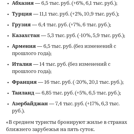
Абхазия
— 6,5 тыс. руб. (+6%, 6,1 тыс. руб.);
Турция
— 11,1 тыс. руб. (+2%, 10,9 тыс. руб.);
Грузия
— 6,4 тыс. руб. (+7%, 6 тыс. руб.);
Казахстан
— 5,3 тыс. руб. (-10%, 5,9 тыс. руб.);
Армения
— 6,5 тыс. руб. (без изменений с
прошлого года);
Италия
— 14 тыс. руб. (без изменений с
прошлого года);
Франция
— 16 тыс. руб. (-20%, 20,1 тыс. руб.);
Таиланд
— 6,85 тыс. руб. (+5%, 6,5 тыс. руб.);
Азербайджан
— 7,4 тыс. руб. (+17%, 6,3 тыс.
руб.).
«В среднем туристы бронируют жилье в странах
ближнего зарубежья на пять суток.