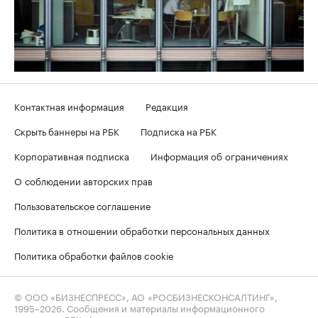
Контактная информация
Редакция
Скрыть баннеры на РБК
Подписка на РБК
Корпоративная подписка
Информация об ограничениях
О соблюдении авторских прав
Пользовательское соглашение
Политика в отношении обработки персональных данных
Политика обработки файлов cookie
© ООО «БИЗНЕСПРЕСС», АО «РОСБИЗНЕСКОНСАЛТИНГ»,
1995–2026
. Сообщения и материалы информационного