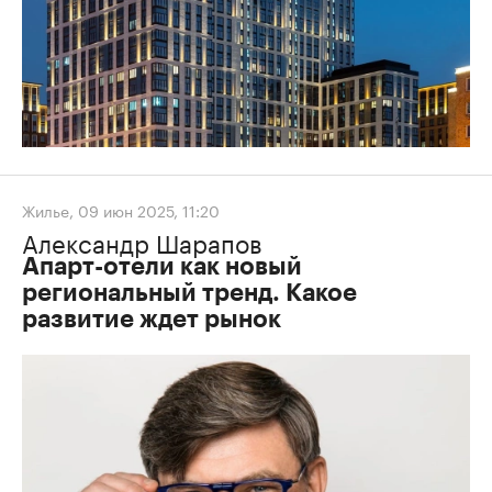
Жилье
,
09 июн 2025, 11:20
Александр Шарапов
Апарт-отели как новый
региональный тренд. Какое
развитие ждет рынок