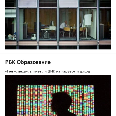
РБК Образование
«Ген успеха»: влияет ли ДНК на карьеру и доход