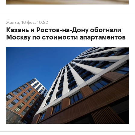
Жилье
,
16 фев, 10:22
Казань и Ростов-на-Дону обогнали
Москву по стоимости апартаментов