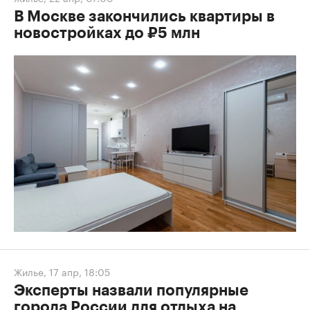
В Москве закончились квартиры в
новостройках до ₽5 млн
Жилье
,
17 апр, 18:05
Эксперты назвали популярные
города России для отдыха на