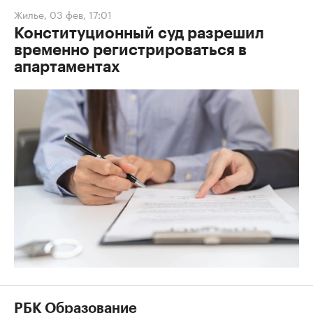
Жилье
,
03 фев, 17:01
Конституционный суд разрешил
временно регистрироваться в
апартаментах
РБК Образование