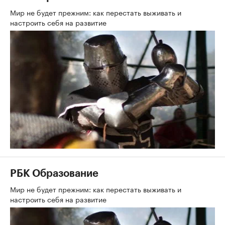
Мир не будет прежним: как перестать выживать и
настроить себя на развитие
РБК Образование
Мир не будет прежним: как перестать выживать и
настроить себя на развитие