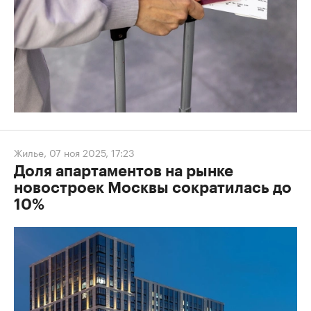
Жилье
,
07 ноя 2025, 17:23
Доля апартаментов на рынке
новостроек Москвы сократилась до
10%