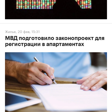
Жилье
,
20 фев, 15:31
МВД подготовило законопроект для
регистрации в апартаментах