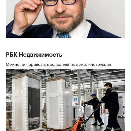
РБК Недвижимость
Можно ли перевозить холодильник лежа: инструкция