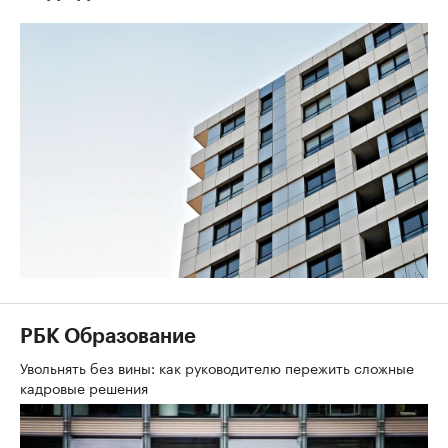
РБК Образование
Увольнять без вины: как руководителю пережить сложные
кадровые решения