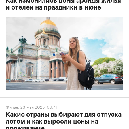
Как изменились цены аренды жилья
и отелей на праздники в июне
Жилье
,
23 мая 2025, 09:41
Какие страны выбирают для отпуска
летом и как выросли цены на
проживание