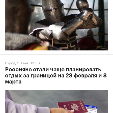
Город
,
30 янв, 13:36
Россияне стали чаще планировать
отдых за границей на 23 февраля и 8
марта