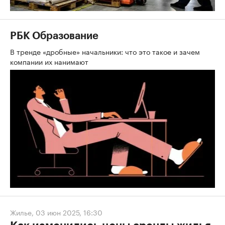
РБК Образование
В тренде «дробные» начальники: что это такое и зачем
компании их нанимают
Жилье
,
03 июн 2025, 16:30